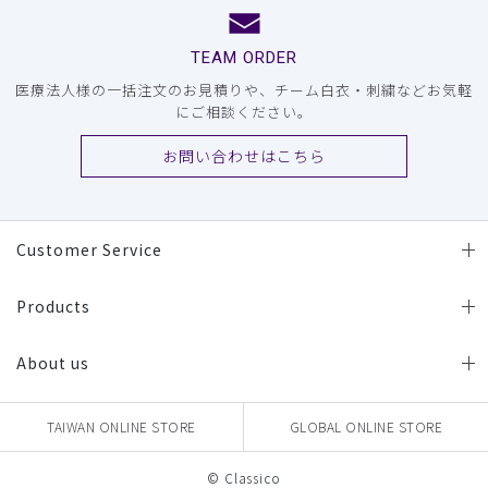
TEAM ORDER
医療法人様の一括注文のお見積りや、チーム白衣・刺繍などお気軽
にご相談ください。
お問い合わせはこちら
Customer Service
Products
About us
TAIWAN ONLINE STORE
GLOBAL ONLINE STORE
© Classico