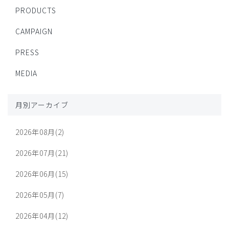
PRODUCTS
CAMPAIGN
PRESS
MEDIA
月別アーカイブ
2026年08月(2)
2026年07月(21)
2026年06月(15)
2026年05月(7)
2026年04月(12)