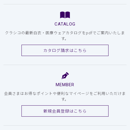
CATALOG
クラシコの最新白衣・医療ウェアカタログをpdfでご案内いたしま
す。
カタログ請求はこちら
MEMBER
会員さまはお得なポイントや便利なマイページをご利用いただけま
す。
新規会員登録はこちら