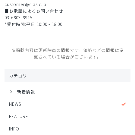
customer@clasic.jp
■お電話によるお問い合わせ
03-6803-8915
*受付時間:平日 10:00 - 18:00
※掲載内容は更新時点の情報です。価格などの情報は変
更されている場合がございます。
カテゴリ
新着情報
NEWS
FEATURE
INFO