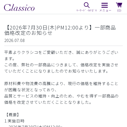
（0）
【2026年7月30日(木)PM12:00より】一部商品
価格改定のお知らせ
2026.07.08
平素よりクラシコをご愛顧いただき、誠にありがとうござい
ます。
この度、弊社の一部商品につきまして、価格改定を実施させ
ていただくことになりましたのでお知らせいたします。
原材料費や物流費の高騰により、現行の価格を維持すること
が困難な状況となっており、
品質とサービスの維持・向上のため、やむを得ず一部商品の
価格を改定させていただくこととなりました。
【概要】
1.実施日時