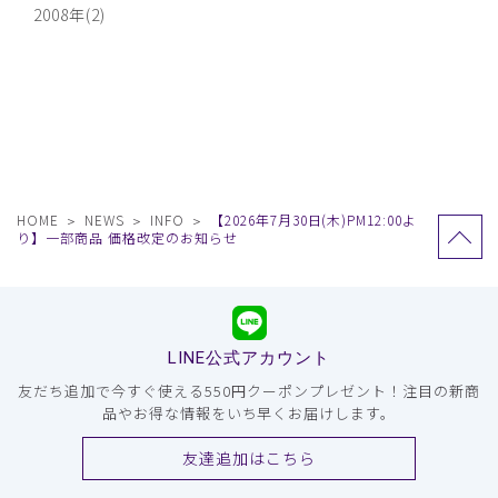
2008年(2)
HOME
NEWS
INFO
【2026年7月30日(木)PM12:00よ
り】一部商品 価格改定のお知らせ
LINE公式アカウント
友だち追加で今すぐ使える550円クーポンプレゼント！注目の新商
品やお得な情報をいち早くお届けします。
友達追加はこちら