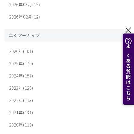
2026年03月(15)
2026年02月(12)
年別アーカイブ
よくある質問はこちら
2026年(101)
2025年(170)
2024年(157)
2023年(126)
2022年(113)
2021年(131)
2020年(119)