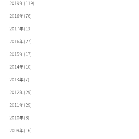
2019年(119)
2018年(76)
2017年(13)
2016年(27)
2015年(17)
2014年(10)
2013年(7)
2012年(29)
2011年(29)
2010年(8)
2009年(16)