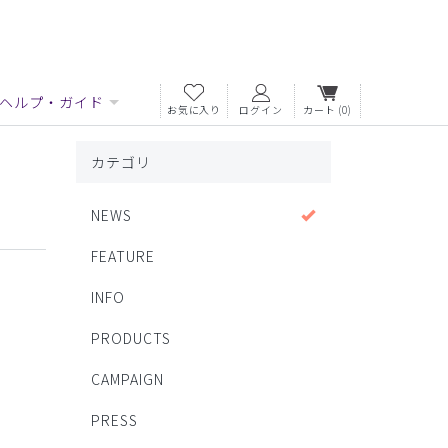
ヘルプ・ガイド
お気に入り
ログイン
カート
(0)
カテゴリ
NEWS
FEATURE
INFO
PRODUCTS
CAMPAIGN
PRESS