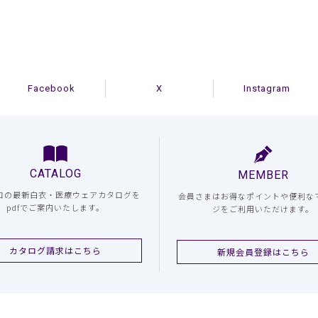
Facebook
X
Instagram
CATALOG
MEMBER
コの最新白衣・医療ウェアカタログを
会員さまはお得なポイントや便利な
pdfでご案内いたします。
ジをご利用いただけます。
カタログ請求はこちら
新規会員登録はこちら