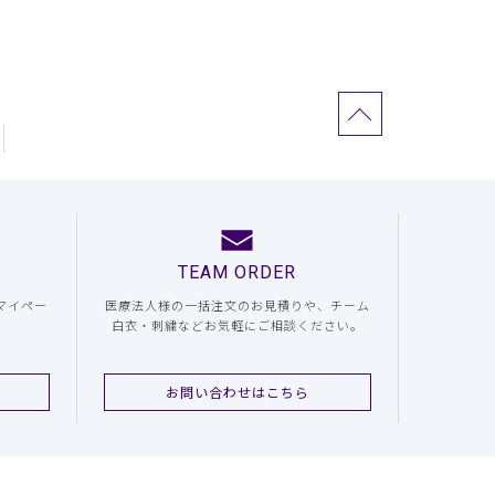
TEAM ORDER
マイペー
医療法人様の一括注文のお見積りや、チーム
白衣・刺繍などお気軽にご相談ください。
お問い合わせはこちら