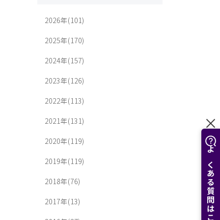
2026年(101)
2025年(170)
2024年(157)
2023年(126)
2022年(113)
2021年(131)
2020年(119)
よくある質問はこちら
2019年(119)
2018年(76)
2017年(13)