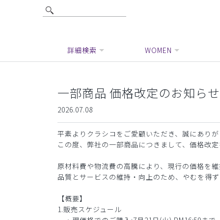
詳細検索
WOMEN
一部商品 価格改定のお知らせ
2026.07.08
平素よりクラシコをご愛顧いただき、誠にありが
この度、弊社の一部商品につきまして、価格改定
原材料費や物流費の高騰により、現行の価格を維
品質とサービスの維持・向上のため、やむを得ず
【概要】
1.販売スケジュール