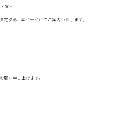
7:00〜
定次第、本ページにてご案内いたします。
お願い申し上げます。