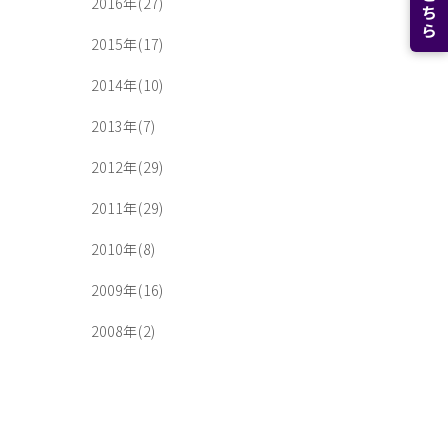
2016年(27)
2015年(17)
2014年(10)
2013年(7)
2012年(29)
2011年(29)
2010年(8)
2009年(16)
2008年(2)