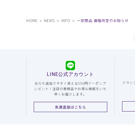
HOME
NEWS
INFO
一部商品 価格改定のお知らせ
LINE公式アカウント
クラシ
友だち追加で今すぐ使える550円クーポンプ
レゼント！注目の新商品やお得な情報をいち
早くお届けします。
友達追加はこちら