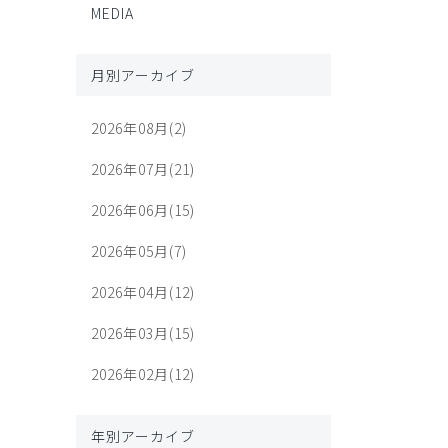
MEDIA
月別アーカイブ
2026年08月(2)
2026年07月(21)
2026年06月(15)
2026年05月(7)
2026年04月(12)
2026年03月(15)
2026年02月(12)
年別アーカイブ