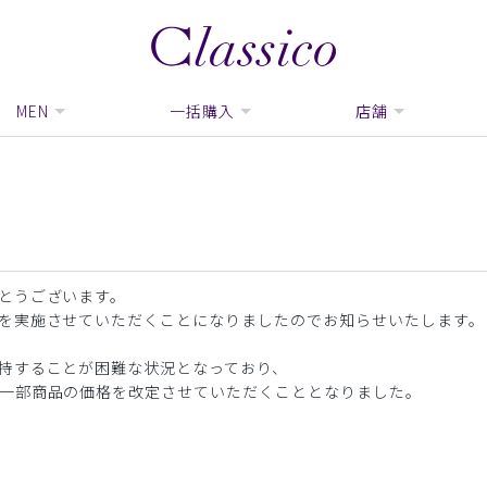
MEN
一括購入
店舗
とうございます。
を実施させていただくことになりましたのでお知らせいたします。
持することが困難な状況となっており、
一部商品の価格を改定させていただくこととなりました。