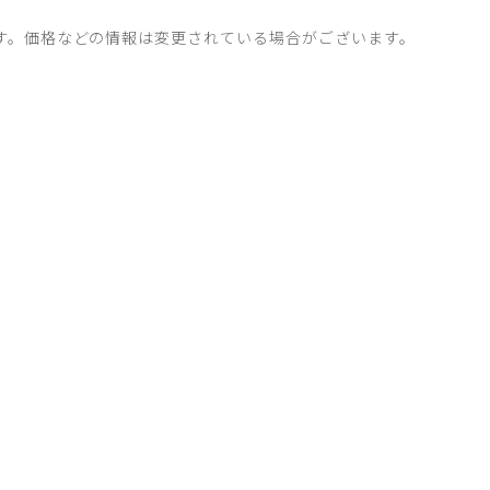
す。価格などの情報は変更されている場合がございます。