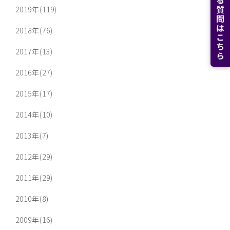
よくある質問はこちら
2019年(119)
2018年(76)
2017年(13)
2016年(27)
2015年(17)
2014年(10)
2013年(7)
2012年(29)
2011年(29)
2010年(8)
2009年(16)