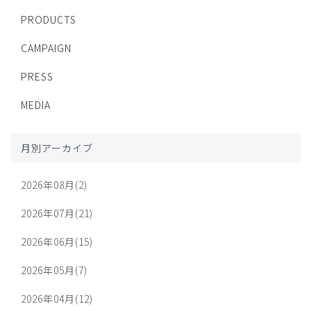
PRODUCTS
CAMPAIGN
PRESS
MEDIA
月別アーカイブ
2026年08月(2)
2026年07月(21)
2026年06月(15)
2026年05月(7)
2026年04月(12)