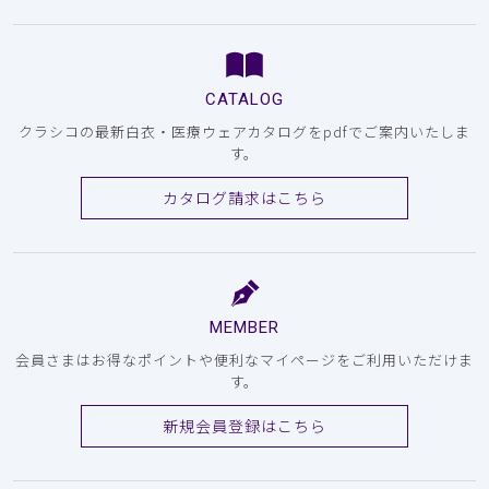
CATALOG
クラシコの最新白衣・医療ウェアカタログをpdfでご案内いたしま
す。
カタログ請求はこちら
MEMBER
会員さまはお得なポイントや便利なマイページをご利用いただけま
す。
新規会員登録はこちら