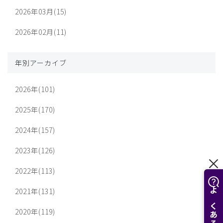
2026年03月(15)
2026年02月(11)
年別アーカイブ
2026年(101)
2025年(170)
2024年(157)
2023年(126)
2022年(113)
2021年(131)
2020年(119)