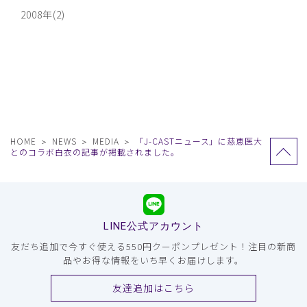
2008年(2)
HOME
NEWS
MEDIA
「J-CASTニュース」に慈恵医大
とのコラボ白衣の記事が掲載されました。
LINE公式アカウント
友だち追加で今すぐ使える550円クーポンプレゼント！注目の新商
品やお得な情報をいち早くお届けします。
友達追加はこちら