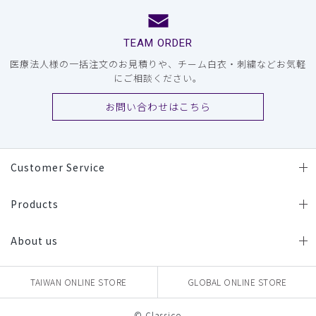
TEAM ORDER
医療法人様の一括注文のお見積りや、チーム白衣・刺繍などお気軽
にご相談ください。
お問い合わせはこちら
Customer Service
Products
About us
TAIWAN ONLINE STORE
GLOBAL ONLINE STORE
© Classico