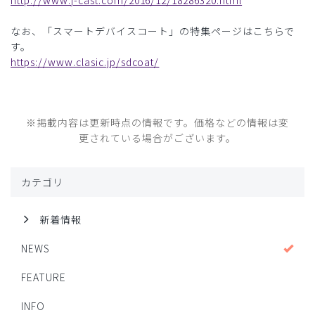
http://www.j-cast.com/2016/12/18286320.html
なお、「スマートデバイスコート」の特集ページはこちらで
す。
https://www.clasic.jp/sdcoat/
※掲載内容は更新時点の情報です。価格などの情報は変
更されている場合がございます。
カテゴリ
新着情報
NEWS
FEATURE
INFO