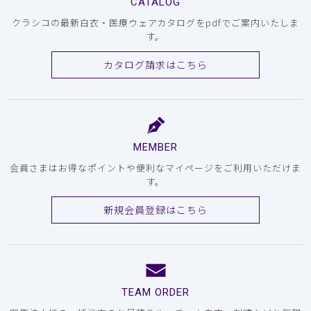
CATALOG
クラシコの最新白衣・医療ウェアカタログをpdfでご案内いたしま
す。
カタログ請求はこちら
MEMBER
会員さまはお得なポイントや便利なマイページをご利用いただけま
す。
新規会員登録はこちら
TEAM ORDER