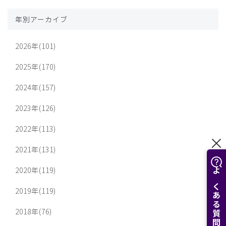
年別アーカイブ
2026年(101)
2025年(170)
2024年(157)
2023年(126)
2022年(113)
2021年(131)
2020年(119)
よくある質問はこちら
2019年(119)
2018年(76)