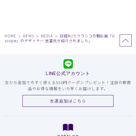
HOME
NEWS
MEDIA
日経MJでクラシコの聴診器「U
scope」のデザイナー 吉富氏が紹介されました。
LINE公式アカウント
友だち追加で今すぐ使える550円クーポンプレゼント！注目の新商
品やお得な情報をいち早くお届けします。
友達追加はこちら