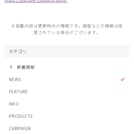
https://uscope-classico.com/
※掲載内容は更新時点の情報です。価格などの情報は変
更されている場合がございます。
カテゴリ
新着情報
NEWS
FEATURE
INFO
PRODUCTS
CAMPAIGN