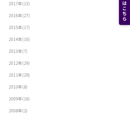
2017年(13)
2016年(27)
2015年(17)
2014年(10)
2013年(7)
2012年(29)
2011年(29)
2010年(8)
2009年(16)
2008年(2)