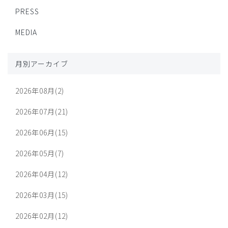
PRESS
MEDIA
月別アーカイブ
2026年08月(2)
2026年07月(21)
2026年06月(15)
2026年05月(7)
2026年04月(12)
2026年03月(15)
2026年02月(12)