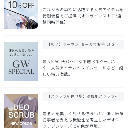
これからの季節に活躍する人気アイテムを
特別価格でご提供【オンラインストア/店
舗同時開催】
【終了】クーポン+セールでお得に! GW特別キャンペーン開催
最大5,500円OFFになる選べるクーポン
や、人気アイテムのタイムセールなど、嬉
しい特典満載。
【スクラブ新色登場】高機能スクラブデオシリーズに新色が登場
着る人を美しく見せる佇まいと、働く医療
従事者を支える機能性を両立したデオス
クラブシリーズに新色が登場。