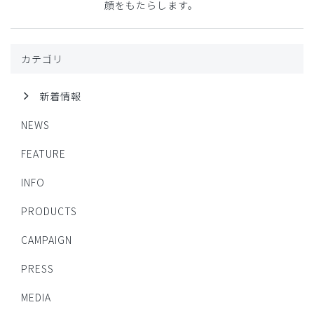
顔をもたらします。
カテゴリ
新着情報
NEWS
FEATURE
INFO
PRODUCTS
CAMPAIGN
PRESS
MEDIA