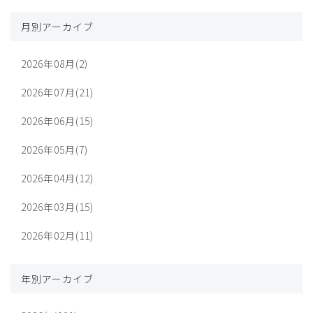
月別アーカイブ
2026年08月(2)
2026年07月(21)
2026年06月(15)
2026年05月(7)
2026年04月(12)
2026年03月(15)
2026年02月(11)
年別アーカイブ