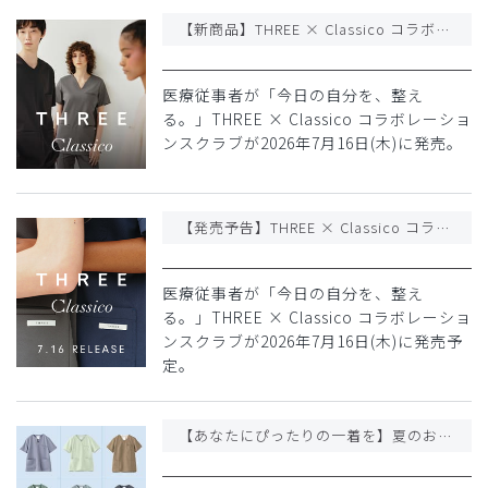
【新商品】THREE × Classico コラボレーションスクラブ
医療従事者が「今日の自分を、整え
る。」THREE × Classico コラボレーショ
ンスクラブが2026年7月16日(木)に発売。
【発売予告】THREE × Classico コラボレーションスクラブ
医療従事者が「今日の自分を、整え
る。」THREE × Classico コラボレーショ
ンスクラブが2026年7月16日(木)に発売予
定。
【あなたにぴったりの一着を】夏のお悩み診断