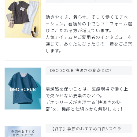
動きやすさ、着心地、そして働くモチベ
ーション。看護師の中でもユニフォーム選
びにこだわる方が増えています。
人気アイテムやご愛用者のインタビューを
通じて、あなたにぴったりの一着をご提案
します。
DEO SCRUB 快適さの秘密とは?
清潔感を保つことは、医療現場で働く上
で欠かせない要素のひとつ。
デオシリーズが実現する“快適さの秘
密”を、機能と仕組みから解説します!
【終了】季節のおすすめ白衣&スクラブが10%OFF