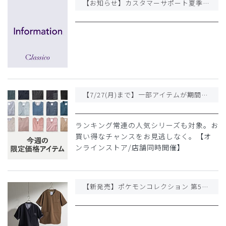
【お知らせ】カスタマーサポート夏季休業および商品発送について
【7/27(月)まで】一部アイテムが期間限定価格になりました
ランキング常連の人気シリーズも対象。お
買い得なチャンスをお見逃しなく。【オ
ンラインストア/店舗同時開催】
【新発売】ポケモンコレクション 第5弾 / 最新スクラブが登場