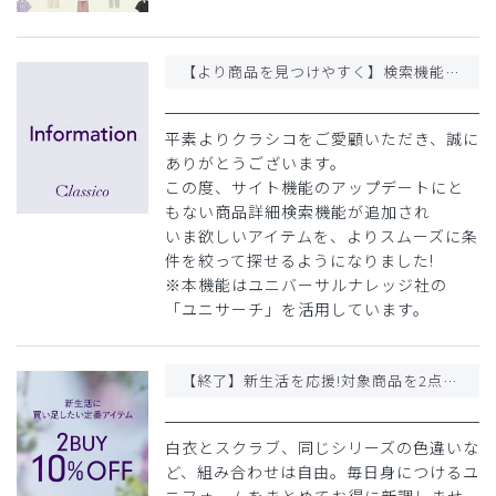
【より商品を見つけやすく】検索機能をリニューアルしました!
平素よりクラシコをご愛顧いただき、誠に
ありがとうございます。
この度、サイト機能のアップデートにと
もない商品詳細検索機能が追加され
いま欲しいアイテムを、よりスムーズに条
件を絞って探せるようになりました!
※本機能はユニバーサルナレッジ社の
「ユニサーチ」を活用しています。
【終了】新生活を応援!対象商品を2点以上購入で10%OFF
白衣とスクラブ、同じシリーズの色違いな
ど、組み合わせは自由。毎日身につけるユ