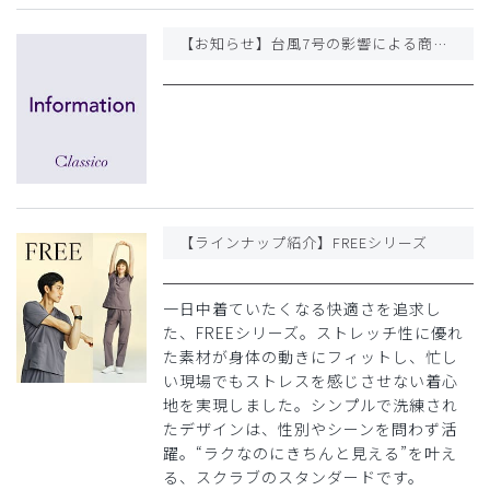
【お知らせ】台風7号の影響による商品のお届け遅延について
【ラインナップ紹介】FREEシリーズ
一日中着ていたくなる快適さを追求し
た、FREEシリーズ。ストレッチ性に優れ
た素材が身体の動きにフィットし、忙し
い現場でもストレスを感じさせない着心
地を実現しました。シンプルで洗練され
たデザインは、性別やシーンを問わず活
躍。“ラクなのにきちんと見える”を叶え
る、スクラブのスタンダードです。