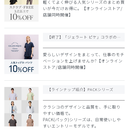
軽くてよく伸びる人気シリーズのまとめ買
いが今だけお得に。【オンラインストア/
店舗同時開催】
【終了】「ジェラート ピケ」コラボの大人気スクラブが10%OFF!
愛らしいデザインをまとって、仕事のモチ
ベーションを上げませんか?【オンライン
ストア/店舗同時開催】
【ラインナップ紹介】PACKシリーズ
クラシコのデザインと品質を、手に取り
やすい価格で。
PACK(パック)シリーズは、日常使いしや
すいエントリーモデルです。