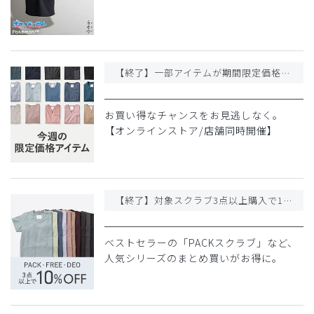
【終了】一部アイテムが期間限定価格になりました
お買い得なチャンスをお見逃しなく。
【オンラインストア/店舗同時開催】
【終了】対象スクラブ3点以上購入で10%OFF!
ベストセラーの「PACKスクラブ」など、
人気シリーズのまとめ買いがお得に。