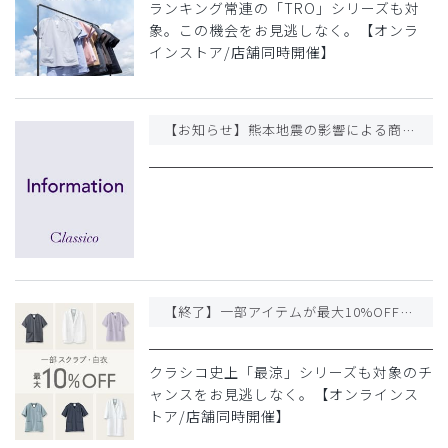
ランキング常連の「TRO」シリーズも対
象。この機会をお見逃しなく。【オンラ
インストア/店舗同時開催】
【お知らせ】熊本地震の影響による商品のお届け遅延について
【終了】一部アイテムが最大10%OFFの期間限定価格になりました
クラシコ史上「最涼」シリーズも対象のチ
ャンスをお見逃しなく。【オンラインス
トア/店舗同時開催】