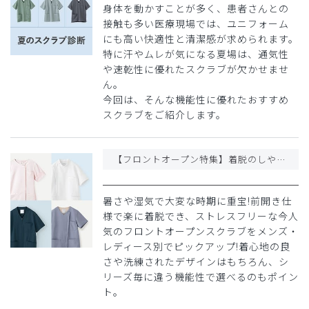
身体を動かすことが多く、患者さんとの
接触も多い医療現場では、ユニフォーム
にも高い快適性と清潔感が求められます。
特に汗やムレが気になる夏場は、通気性
や速乾性に優れたスクラブが欠かせませ
ん。
今回は、そんな機能性に優れたおすすめ
スクラブをご紹介します。
【フロントオープン特集】着脱のしやすさで夏場に選ばれるストレスフリーなスクラブ
暑さや湿気で大変な時期に重宝!前開き仕
様で楽に着脱でき、ストレスフリーな今人
気のフロントオープンスクラブをメンズ・
レディース別でピックアップ!着心地の良
さや洗練されたデザインはもちろん、シ
リーズ毎に違う機能性で選べるのもポイン
ト。