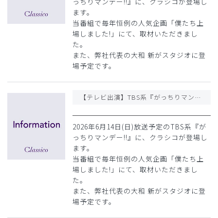
っちりマンデー!!』に、クラシコが登場し
ます。
当番組で毎年恒例の人気企画「僕たち上
場しました!」にて、取材いただきまし
た。
また、弊社代表の大和 新がスタジオに登
場予定です。
【テレビ出演】TBS系『がっちりマンデー!!』6/14(日)放送回にクラシコが登場します
2026年6月14日(日)放送予定のTBS系『が
っちりマンデー!!』に、クラシコが登場し
ます。
当番組で毎年恒例の人気企画「僕たち上
場しました!」にて、取材いただきまし
た。
また、弊社代表の大和 新がスタジオに登
場予定です。