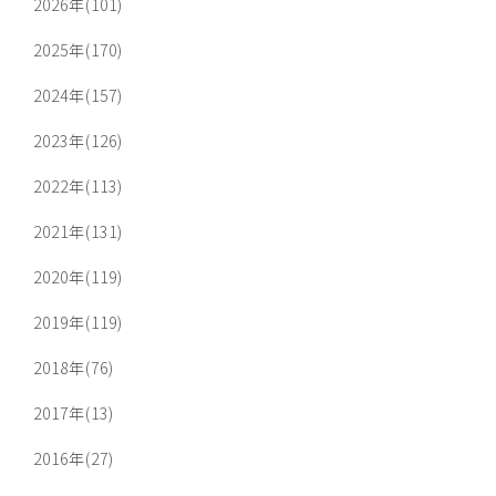
2026年(101)
2025年(170)
2024年(157)
2023年(126)
2022年(113)
2021年(131)
2020年(119)
2019年(119)
2018年(76)
2017年(13)
2016年(27)