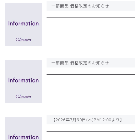
一部商品 価格改定のお知らせ
一部商品 価格改定のお知らせ
【2026年7月30日(木)PM12:00より】一部商品 価格改定のお知らせ