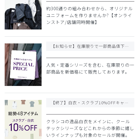
約300通りの組み合わせから、オリジナル
ユニフォームを作りませんか?【オンライ
ンストア/店舗同時開催】
【お知らせ】在庫限りで一部商品値下げのご案内
人気・定番シリーズを含む、在庫限りの一
部商品を新価格にて販売しております。
【終了】白衣・スクラブ10%OFFキャンペーン | 総勢48アイテムが特別価格に。
クラシコの逸品白衣をメインに、クール
テックシリーズなどこれからの季節に嬉し
いラインナップも対象のセールが開催。