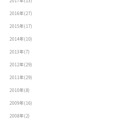
2017年(13)
2016年(27)
2015年(17)
2014年(10)
2013年(7)
2012年(29)
2011年(29)
2010年(8)
2009年(16)
2008年(2)