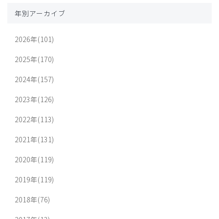
年別アーカイブ
2026年(101)
2025年(170)
2024年(157)
2023年(126)
2022年(113)
2021年(131)
2020年(119)
2019年(119)
2018年(76)