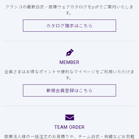
クラシコの最新白衣・医療ウェアカタログをpdfでご案内いたしま
す。
カタログ請求はこちら
MEMBER
会員さまはお得なポイントや便利なマイページをご利用いただけま
す。
新規会員登録はこちら
TEAM ORDER
医療法人様の一括注文のお見積りや、チーム白衣・刺繍などお気軽