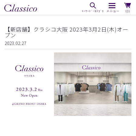
（0）
【新店舗】クラシコ大阪 2023年3月2日(木)オー
プン
2023.02.27