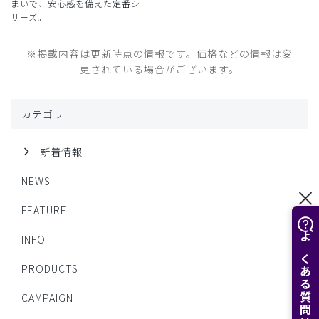
まいで、安心感を備えた定番シ
リーズ。
※掲載内容は更新時点の情報です。価格などの情報は変
更されている場合がございます。
カテゴリ
新着情報
NEWS
FEATURE
INFO
よくある質問はこちら
PRODUCTS
CAMPAIGN