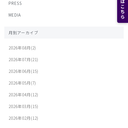
PRESS
MEDIA
月別アーカイブ
2026年08月(2)
2026年07月(21)
2026年06月(15)
2026年05月(7)
2026年04月(12)
2026年03月(15)
2026年02月(12)