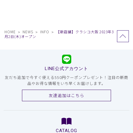
HOME
NEWS
INFO
【新店舗】クラシコ大阪 2023年3
月2日(木)オープン
LINE公式アカウント
友だち追加で今すぐ使える550円クーポンプレゼント！注目の新商
品やお得な情報をいち早くお届けします。
友達追加はこちら
CATALOG