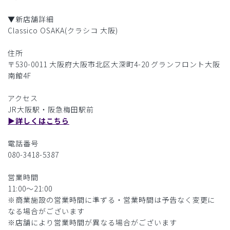
▼新店舗詳細
Classico OSAKA(クラシコ 大阪)
住所
〒530-0011 大阪府大阪市北区大深町4-20 グランフロント大阪
南館4F
アクセス
JR大阪駅・阪急梅田駅前
▶︎詳しくはこちら
電話番号
080-3418-5387
営業時間
11:00〜21:00
※商業施設の営業時間に準ずる・営業時間は予告なく変更に
なる場合がございます
※店舗により営業時間が異なる場合がございます