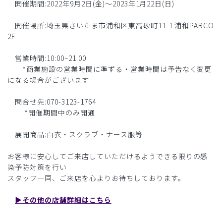
開催期間:2022年9月2日(金)〜2023年1月22日(日)
開催場所:埼玉県さいたま市浦和区東高砂町11-1 浦和PARCO
2F
営業時間:10:00~21:00
*商業施設の営業時間に準ずる・営業時間は予告なく変更
になる場合がございます
問合せ先:070-3123-1764
*開催期間中のみ開通
展開商品:白衣・スクラブ・ナース服等
お客様に安心してご来店していただけるようできる限りの感
染予防対策を行い
スタッフ一同、ご来店を心よりお待ちしております。
▶︎その他の店舗詳細はこちら