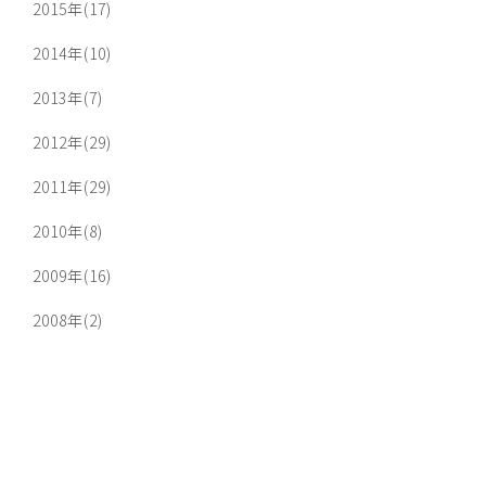
2015年(17)
2014年(10)
2013年(7)
2012年(29)
2011年(29)
2010年(8)
2009年(16)
2008年(2)