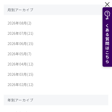
月別アーカイブ
よくある質問はこちら
2026年08月(2)
2026年07月(21)
2026年06月(15)
2026年05月(7)
2026年04月(12)
2026年03月(15)
2026年02月(12)
年別アーカイブ