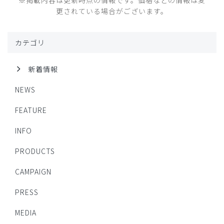
更されている場合がございます。
カテゴリ
新着情報
NEWS
FEATURE
INFO
PRODUCTS
CAMPAIGN
PRESS
MEDIA