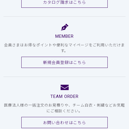
カタログ請求はこちら
MEMBER
会員さまはお得なポイントや便利なマイページをご利用いただけま
す。
新規会員登録はこちら
TEAM ORDER
医療法人様の一括注文のお見積りや、チーム白衣・刺繍などお気軽
にご相談ください。
お問い合わせはこちら