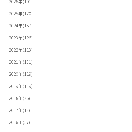
2026年(101)
2025年(170)
2024年(157)
2023年(126)
2022年(113)
2021年(131)
2020年(119)
2019年(119)
2018年(76)
2017年(13)
2016年(27)