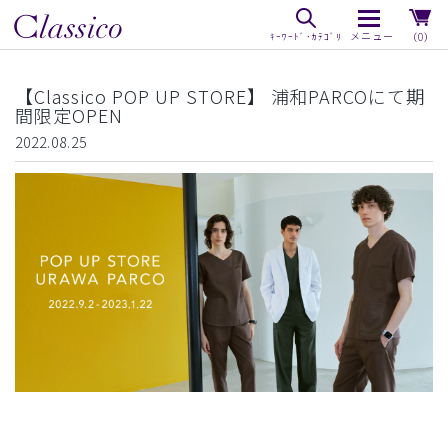
（0）
【Classico POP UP STORE】 浦和PARCOにて期
間限定OPEN
2022.08.25