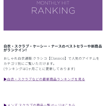
白衣・スクラブ・ケーシー・ナースのベストセラーや新商品
がランクイン!
おしゃれ白衣通販:クラシコ【Classico】で人気のアイテムを
カテゴリ別にご覧いただけます。
(ランキングは1ヶ月ごとに更新しております)
▶︎白衣・スクラブなどの最新商品ランキングを見る
▶︎メンズ:スクラブの商品一覧ページはこちら