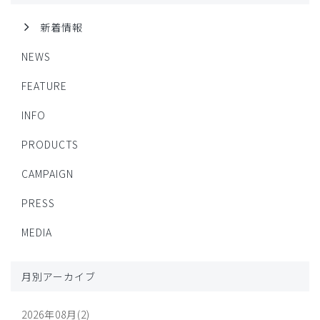
新着情報
NEWS
FEATURE
INFO
PRODUCTS
CAMPAIGN
PRESS
MEDIA
月別アーカイブ
2026年08月(2)