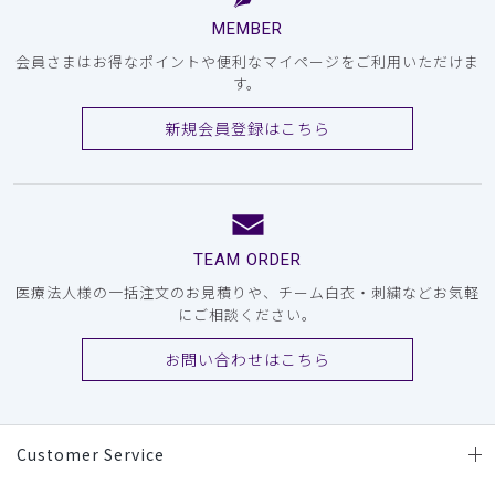
MEMBER
会員さまはお得なポイントや便利なマイページをご利用いただけま
す。
新規会員登録はこちら
TEAM ORDER
医療法人様の一括注文のお見積りや、チーム白衣・刺繍などお気軽
にご相談ください。
お問い合わせはこちら
Customer Service