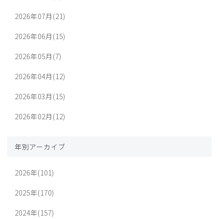
2026年07月(21)
2026年06月(15)
2026年05月(7)
2026年04月(12)
2026年03月(15)
2026年02月(12)
年別アーカイブ
2026年(101)
2025年(170)
2024年(157)