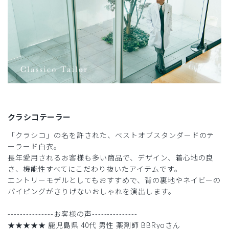
クラシコテーラー
「クラシコ」の名を許された、ベストオブスタンダードのテ
ーラード白衣。
長年愛用されるお客様も多い商品で、デザイン、着心地の良
さ、機能性すべてにこだわり抜いたアイテムです。
エントリーモデルとしてもおすすめで、背の裏地やネイビーの
パイピングがさりげないおしゃれを演出します。
---------------お客様の声---------------
★★★★★ 鹿児島県 40代 男性 薬剤師 BBRyoさん