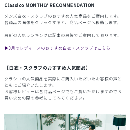
Classico MONTHLY RECOMMENDATION
メンズ白衣・スクラブのおすすめ人気商品をご案内します。
各商品の画像をクリックすると、商品ページへ移動します。
最新の人気ランキングは記事の最後でご案内しております。
▶︎3月のレディースのおすすめ白衣・スクラブはこちら
【白衣・スクラブのおすすめ人気商品】
クラシコの人気商品を実際にご購入いただいたお客様の声と
ともにご紹介いたします。
お客様レビューは各商品ページでもご覧いただけますのでお
買い求めの際の参考にしてみてください。