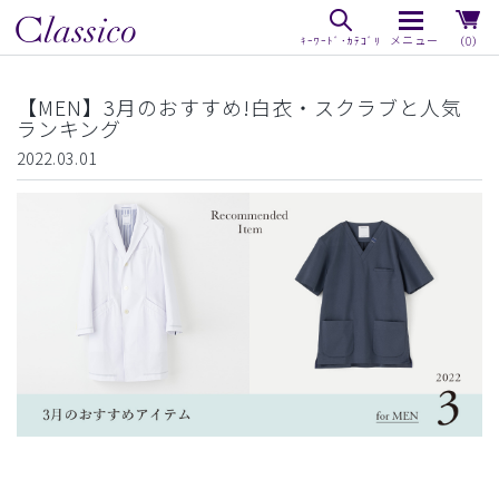
（0）
【MEN】3月のおすすめ!白衣・スクラブと人気
ランキング
2022.03.01