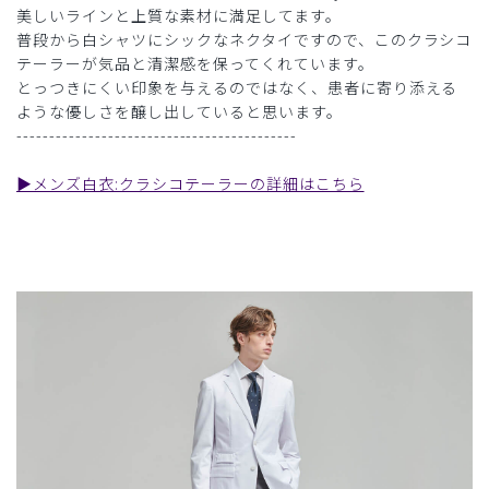
美しいラインと上質な素材に満足してます。
普段から白シャツにシックなネクタイですので、このクラシコ
テーラーが気品と清潔感を保ってくれています。
とっつきにくい印象を与えるのではなく、患者に寄り添える
ような優しさを醸し出していると思います。
-------------------------------------------
▶︎メンズ白衣:クラシコテーラーの詳細はこちら