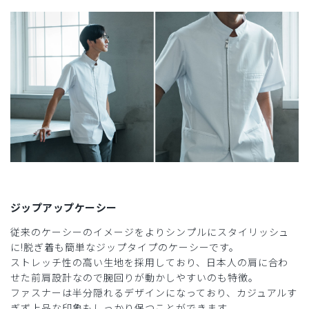
ジップアップケーシー
従来のケーシーのイメージをよりシンプルにスタイリッシュ
に!脱ぎ着も簡単なジップタイプのケーシーです。
ストレッチ性の高い生地を採用しており、日本人の肩に合わ
せた前肩設計なので腕回りが動かしやすいのも特徴。
ファスナーは半分隠れるデザインになっており、カジュアルす
ぎず上品な印象もしっかり保つことができます。