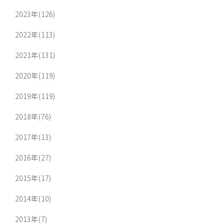
2023年(126)
2022年(113)
2021年(131)
2020年(119)
2019年(119)
2018年(76)
2017年(13)
2016年(27)
2015年(17)
2014年(10)
2013年(7)