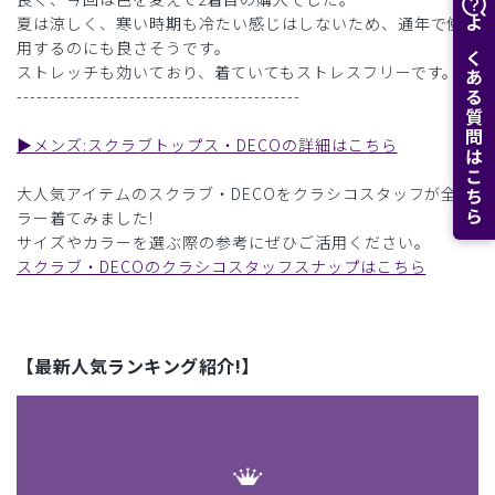
夏は涼しく、寒い時期も冷たい感じはしないため、通年で使
よくある質問はこちら
用するのにも良さそうです。
ストレッチも効いており、着ていてもストレスフリーです。
-------------------------------------------
▶︎メンズ:スクラブトップス・DECOの詳細はこちら
大人気アイテムのスクラブ・DECOをクラシコスタッフが全カ
ラー着てみました!
サイズやカラーを選ぶ際の参考にぜひご活用ください。
スクラブ・DECOのクラシコスタッフスナップはこちら
【最新人気ランキング紹介!】