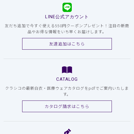
LINE公式アカウント
友だち追加で今すぐ使える550円クーポンプレゼント！注目の新商
品やお得な情報をいち早くお届けします。
友達追加はこちら
CATALOG
クラシコの最新白衣・医療ウェアカタログをpdfでご案内いたしま
す。
カタログ請求はこちら