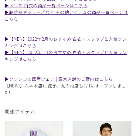
▶︎メンズ:白衣の商品一覧ページはこちら
▶︎聴診器やシューズなど その他アイテムの商品一覧ページは
こちら
▶︎【MEN】2022年2月のおすすめ!白衣・スクラブと人気ラン
キングはこちら
▶︎【MEN】2022年1月のおすすめ!白衣・スクラブと人気ラン
キングはこちら
▶︎クラシコの医療ウェア | 直営店舗のご案内はこちら
【NEW!】六本木店に続き、丸の内店も3/1にオープンしまし
た!
関連アイテム