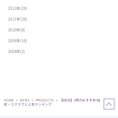
2012年(29)
2011年(29)
2010年(8)
2009年(16)
2008年(2)
HOME
NEWS
PRODUCTS
【MEN】3月のおすすめ!白
衣・スクラブと人気ランキング