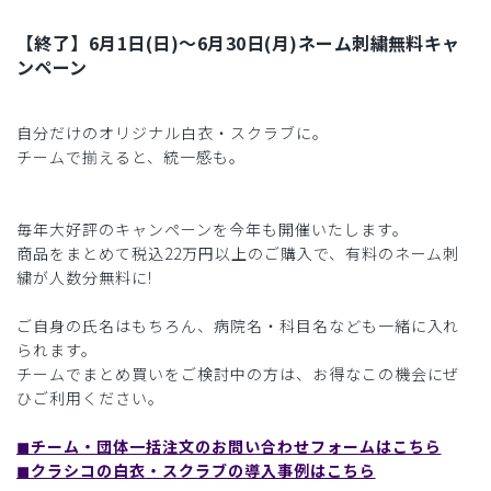
【終了】6月1日(日)〜6月30日(月)ネーム刺繍無料キャ
ンペーン
自分だけのオリジナル白衣・スクラブに。
チームで揃えると、統一感も。
毎年大好評のキャンペーンを今年も開催いたします。
商品をまとめて税込22万円以上のご購入で、有料のネーム刺
繍が人数分無料に!
ご自身の氏名はもちろん、病院名・科目名なども一緒に入れ
られます。
チームでまとめ買いをご検討中の方は、お得なこの機会にぜ
ひご利用ください。
◼︎チーム・団体一括注文のお問い合わせフォームはこちら
◼︎クラシコの白衣・スクラブの導入事例はこちら