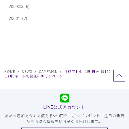
2009年(16)
2008年(2)
HOME
NEWS
CAMPAIGN
【終了】6月1日(日)〜6月30
日(月)ネーム刺繍無料キャンペーン
LINE公式アカウント
友だち追加で今すぐ使える550円クーポンプレゼント！注目の新商
品やお得な情報をいち早くお届けします。