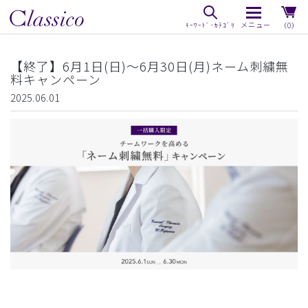
（0）
【終了】6月1日(日)〜6月30日(月)ネーム刺繍無
料キャンペーン
2025.06.01