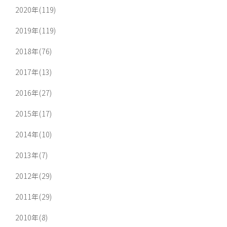
2020年(119)
2019年(119)
2018年(76)
2017年(13)
2016年(27)
2015年(17)
2014年(10)
2013年(7)
2012年(29)
2011年(29)
2010年(8)