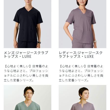
メンズ:ジャージースクラブ
レディース:ジャージースク
トップス・LUXE
ラブトップス・LUXE
【心地よく美しい】日常着のよ
【心地よく美しい】日常着のよ
うな心地よさと、プロフェッシ
うな心地よさと、プロフェッシ
ョナルにふさわしい美しさを両
ョナルにふさわしい美しさを両
立した定番シリーズ。
立した定番シリーズ。