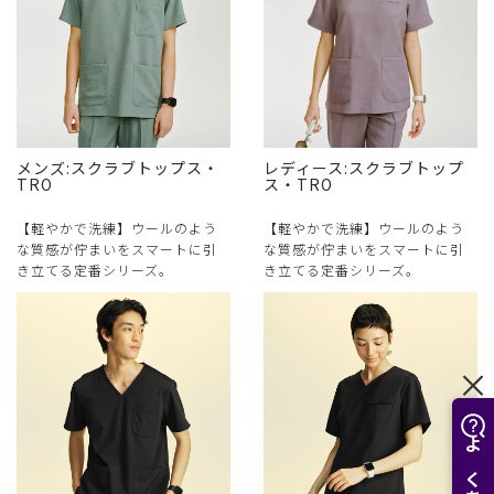
メンズ:スクラブトップス・
レディース:スクラブトップ
TRO
ス・TRO
【軽やかで洗練】ウールのよう
【軽やかで洗練】ウールのよう
な質感が佇まいをスマートに引
な質感が佇まいをスマートに引
き立てる定番シリーズ。
き立てる定番シリーズ。