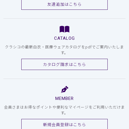
友達追加はこちら
CATALOG
クラシコの最新白衣・医療ウェアカタログをpdfでご案内いたしま
す。
カタログ請求はこちら
MEMBER
会員さまはお得なポイントや便利なマイページをご利用いただけま
す。
新規会員登録はこちら