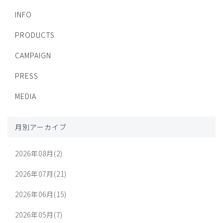
INFO
PRODUCTS
CAMPAIGN
PRESS
MEDIA
月別アーカイブ
2026年08月(2)
2026年07月(21)
2026年06月(15)
2026年05月(7)