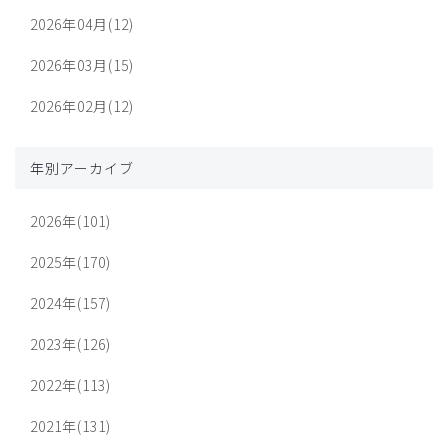
2026年04月(12)
2026年03月(15)
2026年02月(12)
年別アーカイブ
2026年(101)
2025年(170)
2024年(157)
2023年(126)
2022年(113)
2021年(131)