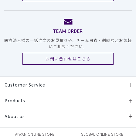
TEAM ORDER
医療法人様の一括注文のお見積りや、チーム白衣・刺繍などお気軽
にご相談ください。
お問い合わせはこちら
Customer Service
Products
About us
TAIWAN ONLINE STORE
GLOBAL ONLINE STORE