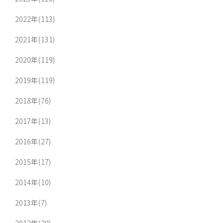
2022年(113)
2021年(131)
2020年(119)
2019年(119)
2018年(76)
2017年(13)
2016年(27)
2015年(17)
2014年(10)
2013年(7)
2012年(29)