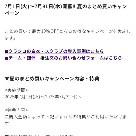
7月1日(火)〜7月31日(木)開催!! 夏のまとめ買いキャン
ペーン
まとめ買いで最大10%OFFとなるお得なキャンペーンを実施し
ます。
◼︎クラシコの白衣・スクラブの導入事例はこちら
◼︎チーム・団体一括注文のお問い合わせフォームはこちら
▼夏のまとめ買いキャンペーン内容・特典
<実施期間>
2025年7月1日(火)〜2025年7月31日(木)
<特典内容>
ご購入金額によって下記いずれかの特典がご利用いただけま
す。