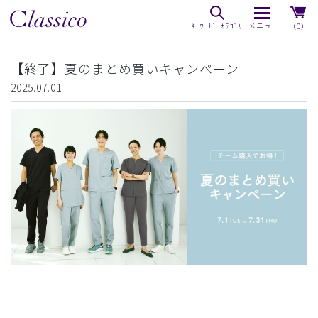
（0）
【終了】夏のまとめ買いキャンペーン
2025.07.01