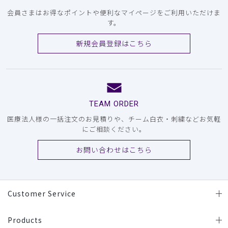
会員さまはお得なポイントや便利なマイページをご利用いただけま
す。
新規会員登録はこちら
TEAM ORDER
医療法人様の一括注文のお見積りや、チーム白衣・刺繍などお気軽
にご相談ください。
お問い合わせはこちら
Customer Service
Products