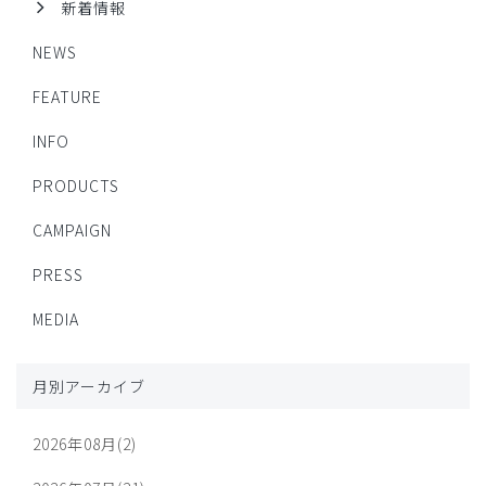
新着情報
NEWS
FEATURE
INFO
PRODUCTS
CAMPAIGN
PRESS
MEDIA
月別アーカイブ
2026年08月(2)