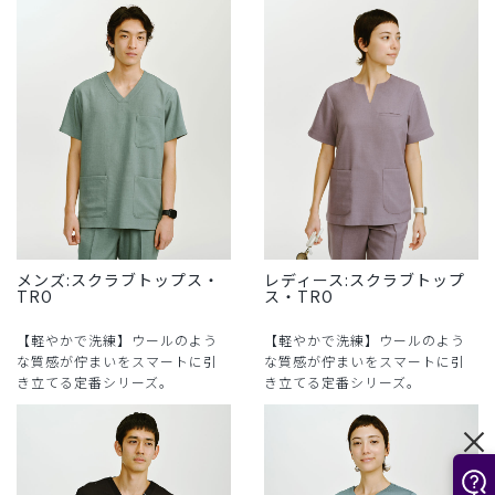
メンズ:スクラブトップス・
レディース:スクラブトップ
TRO
ス・TRO
【軽やかで洗練】ウールのよう
【軽やかで洗練】ウールのよう
な質感が佇まいをスマートに引
な質感が佇まいをスマートに引
き立てる定番シリーズ。
き立てる定番シリーズ。