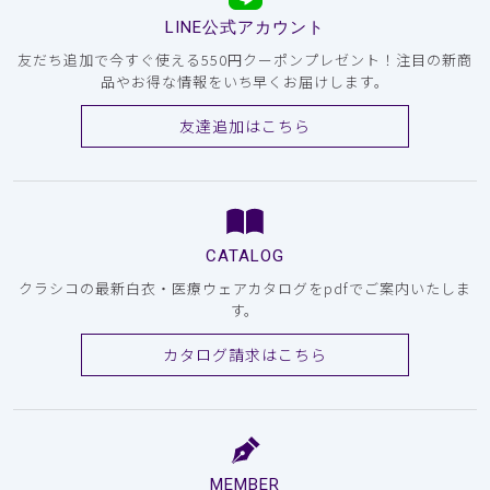
LINE公式アカウント
友だち追加で今すぐ使える550円クーポンプレゼント！注目の新商
品やお得な情報をいち早くお届けします。
友達追加はこちら
CATALOG
クラシコの最新白衣・医療ウェアカタログをpdfでご案内いたしま
す。
カタログ請求はこちら
MEMBER