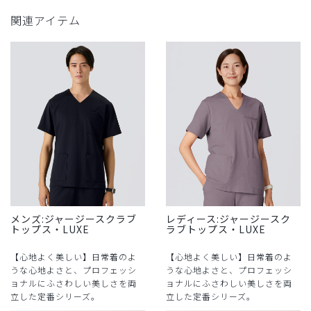
関連アイテム
メンズ:ジャージースクラブ
レディース:ジャージースク
トップス・LUXE
ラブトップス・LUXE
【心地よく美しい】日常着のよ
【心地よく美しい】日常着のよ
うな心地よさと、プロフェッシ
うな心地よさと、プロフェッシ
ョナルにふさわしい美しさを両
ョナルにふさわしい美しさを両
立した定番シリーズ。
立した定番シリーズ。