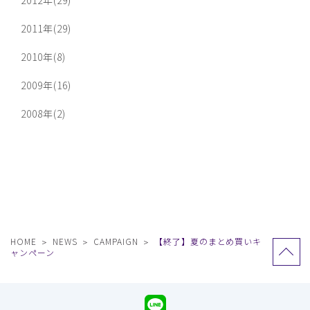
2011年(29)
2010年(8)
2009年(16)
2008年(2)
HOME
NEWS
CAMPAIGN
【終了】夏のまとめ買いキ
ャンペーン