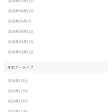
2026年07月(21)
2026年06月(15)
2026年05月(7)
2026年04月(12)
2026年03月(15)
2026年02月(12)
年別アーカイブ
2026年(101)
2025年(170)
2024年(157)
2023年(126)