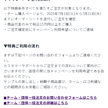
以下特典条件すべてを満たすご注文が対象となります。
・チーム購入ページより、2025年7月1日(火)から7月31日(木)
までにオーダーシートを送付しご注文を確定
・商品代金のみで税込15万円以上をご購入
・ご注文確定前にキャンペーン利用希望についてご連絡
▼特典ご利用の流れ
まずは下記ページのお問い合わせフォームよりご連絡くださ
い。
カスタマーサポートからご注文までの流れについて案内がご
ざいますので、返信の際に当キャンペーンを利用希望である旨
お伝えください。
サンプルの貸し出し・納期や商品選び、ネーム・ロゴ刺繍な
どの疑問点もお気軽にご相談ください。
◼︎チーム・団体一括注文のお問い合わせフォームはこちら
◼︎チーム・団体一括注文の詳細はこちら