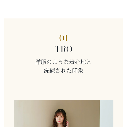
01
TRO
洋服のような着心地と
洗練された印象