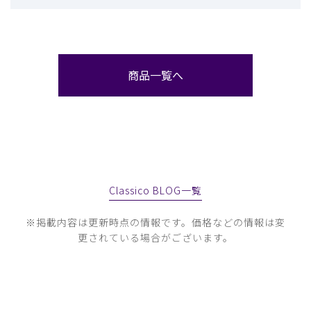
商品一覧へ
Classico BLOG一覧
※掲載内容は更新時点の情報です。価格などの情報は変
更されている場合がございます。