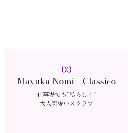
03
Mayuka Nomi × Classico
仕事場でも“私らしく”
大人可愛いスクラブ