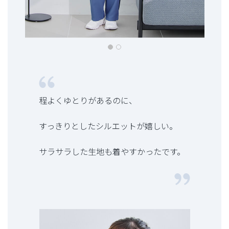
程よくゆとりがあるのに、
すっきりとしたシルエットが嬉しい。
サラサラした生地も着やすかったです。