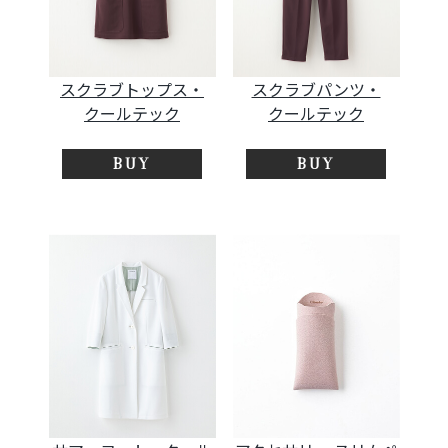
スクラブトップス・
スクラブパンツ・
クールテック
クールテック
BUY
BUY