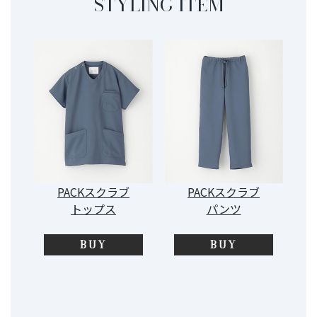
STYLING ITEM
PACKスクラブ
PACKスクラブ
トップス
パンツ
BUY
BUY