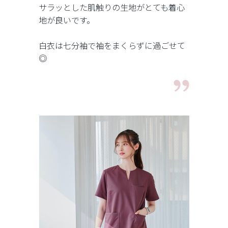
サラッとした肌触りの生地がとても着心
地が良いです。
白衣は七分袖で袖をまくらずに過ごせて
◎