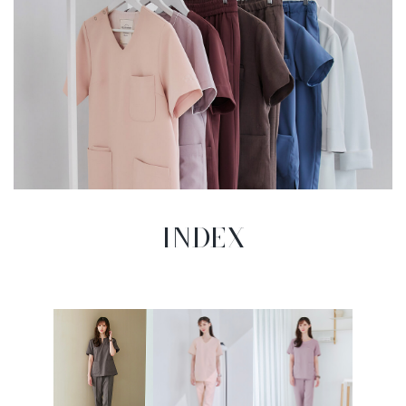
INDEX