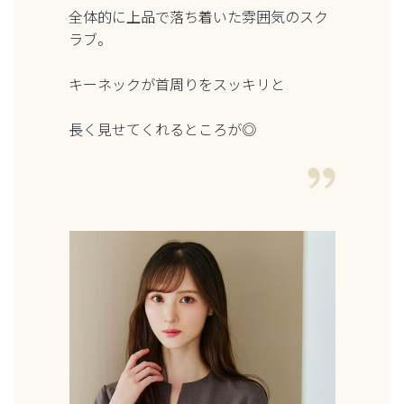
全体的に上品で落ち着いた雰囲気のスク
ラブ。
キーネックが首周りをスッキリと
長く見せてくれるところが◎