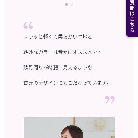
よくある質問はこちら
サラッと軽くて柔らかい生地と
絶妙なカラーは春夏にオススメです!
鎖骨周りが綺麗に見えるような
首元のデザインにもこだわっています。