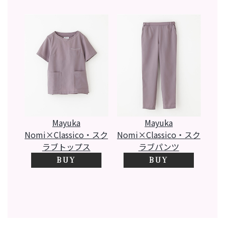
Mayuka
Mayuka
Nomi×classico・スク
Nomi×classico・スク
ラブトップス
ラブパンツ
BUY
BUY