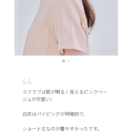
スクラブは肌が明るく見えるピンクベー
ジュが可愛い!
白衣はパイピングが特徴的で、
ショート丈なのが着やすかったです。