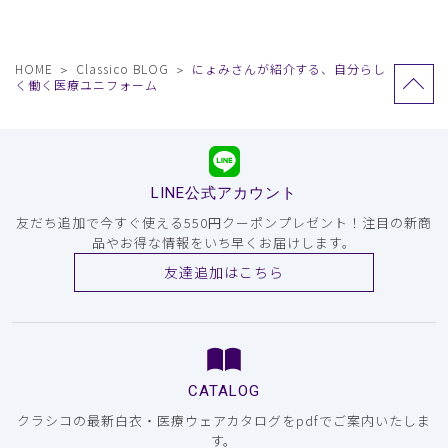
HOME
Classico BLOG
にょみさんが紹介する、自分らし
く働く医療ユニフォーム
LINE公式アカウント
友だち追加で今すぐ使える550円クーポンプレゼント！注目の新商
品やお得な情報をいち早くお届けします。
友達追加はこちら
CATALOG
クラシコの最新白衣・医療ウェアカタログをpdfでご案内いたしま
す。