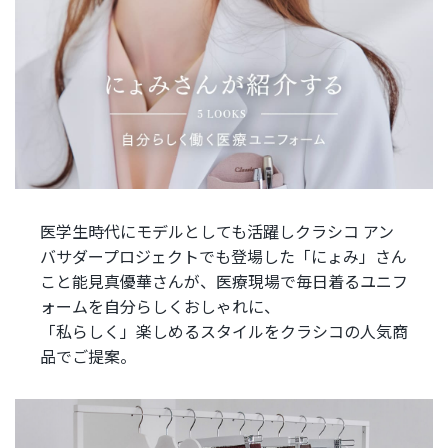
医学生時代にモデルとしても活躍しクラシコ アン
バサダープロジェクトでも登場した「にょみ」さん
こと能見真優華さんが、医療現場で毎日着るユニフ
ォームを自分らしくおしゃれに、
「私らしく」楽しめるスタイルをクラシコの人気商
品でご提案。