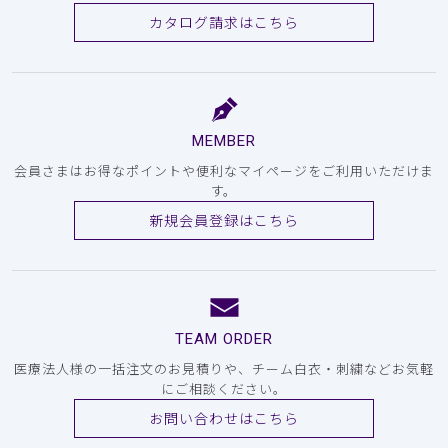
カタログ請求はこちら
MEMBER
会員さまはお得なポイントや便利なマイページをご利用いただけま
す。
新規会員登録はこちら
TEAM ORDER
医療法人様の一括注文のお見積りや、チーム白衣・刺繍などお気軽
にご相談ください。
お問い合わせはこちら