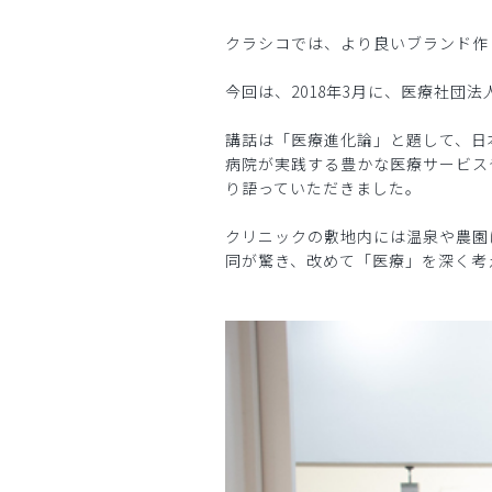
クラシコでは、より良いブランド作
今回は、2018年3月に、医療社団
講話は「医療進化論」と題して、日
病院が実践する豊かな医療サービス
り語っていただきました。
クリニックの敷地内には温泉や農園
同が驚き、改めて「医療」を深く考