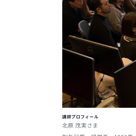
講師プロフィール
北原 茂実さま