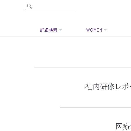
詳細検索
WOMEN
社内研修レポ
医療