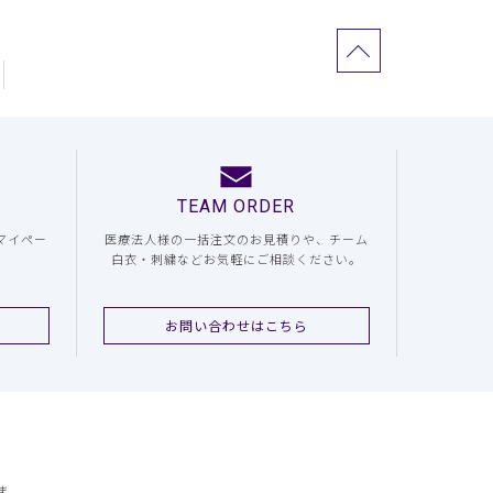
TEAM ORDER
マイペー
医療法人様の一括注文のお見積りや、チーム
白衣・刺繍などお気軽にご相談ください。
お問い合わせはこちら
ま