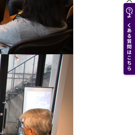
よくある質問はこちら