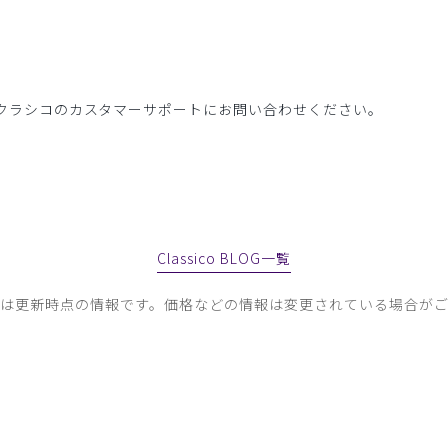
は、クラシコのカスタマーサポートにお問い合わせください。
Classico BLOG一覧
容は更新時点の情報です。価格などの情報は変更されている場合がご