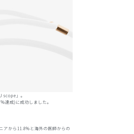
scope」。
17%達成)に成功しました。
ニアから11.8%と海外の医師からの