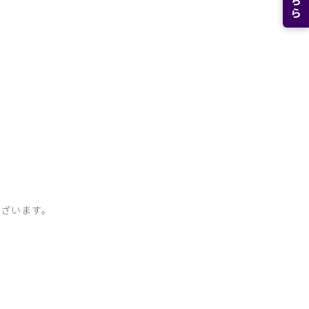
ざいます。