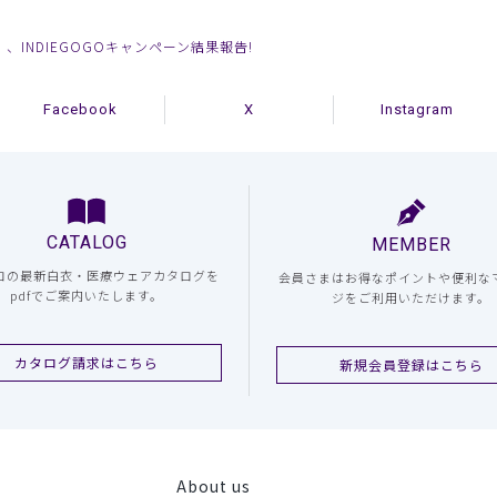
」、INDIEGOGOキャンペーン結果報告!
Facebook
X
Instagram
CATALOG
MEMBER
コの最新白衣・医療ウェアカタログを
会員さまはお得なポイントや便利な
pdfでご案内いたします。
ジをご利用いただけます。
カタログ請求はこちら
新規会員登録はこちら
About us