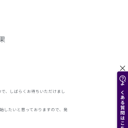
結果
よくある質問はこちら
ので、しばらくお待ちいただけまし
開始したいと思っておりますので、発