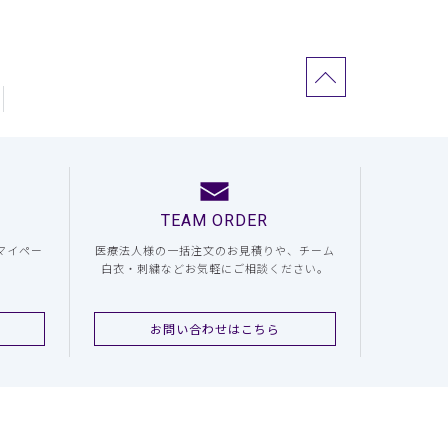
TEAM ORDER
マイペー
医療法人様の一括注文のお見積りや、チーム
白衣・刺繍などお気軽にご相談ください。
お問い合わせはこちら