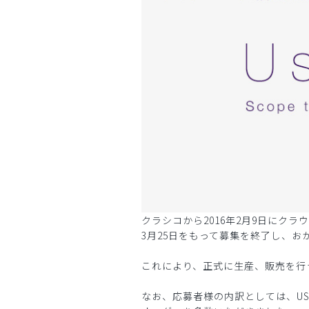
クラシコから2016年2月9日にクラウ
3月25日をもって募集を終了し、おかげ
これにより、正式に生産、販売を行
なお、応募者様の内訳としては、USか