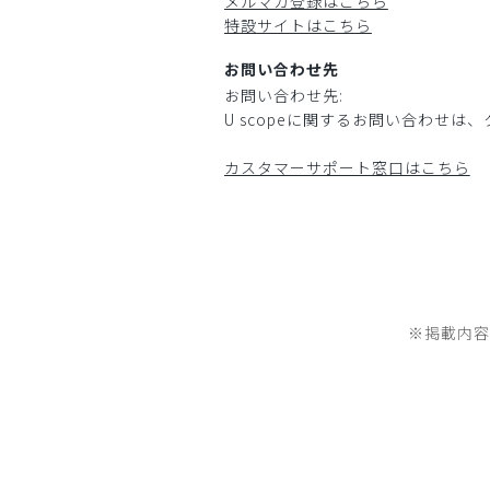
メルマガ登録はこちら
特設サイトはこちら
お問い合わせ先
お問い合わせ先:
U scopeに関するお問い合わせ
カスタマーサポート窓口はこちら
※掲載内