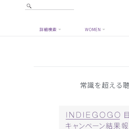
詳細検索
WOMEN
常識を超える聴診