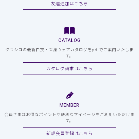
友達追加はこちら
CATALOG
クラシコの最新白衣・医療ウェアカタログをpdfでご案内いたしま
す。
カタログ請求はこちら
MEMBER
会員さまはお得なポイントや便利なマイページをご利用いただけま
す。
新規会員登録はこちら