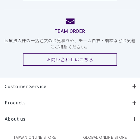
TEAM ORDER
医療法人様の一括注文のお見積りや、チーム白衣・刺繍などお気軽
にご相談ください。
お問い合わせはこちら
Customer Service
Products
About us
TAIWAN ONLINE STORE
GLOBAL ONLINE STORE