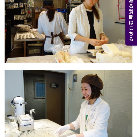
よくある質問はこちら