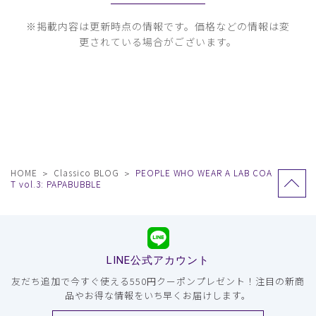
※掲載内容は更新時点の情報です。価格などの情報は変
更されている場合がございます。
HOME
Classico BLOG
PEOPLE WHO WEAR A LAB COA
T vol.3: PAPABUBBLE
LINE公式アカウント
友だち追加で今すぐ使える550円クーポンプレゼント！注目の新商
品やお得な情報をいち早くお届けします。