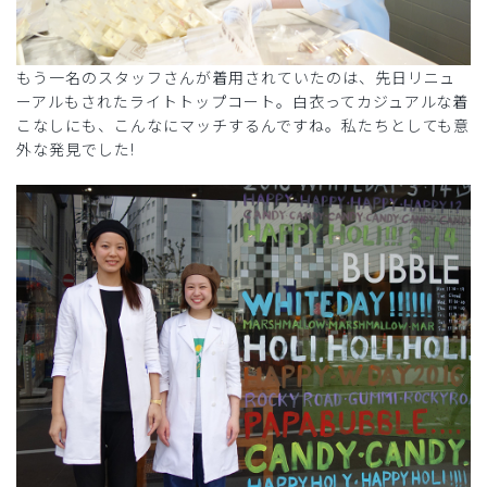
もう一名のスタッフさんが着用されていたのは、先日リニュ
ーアルもされたライトトップコート。白衣ってカジュアルな着
こなしにも、こんなにマッチするんですね。私たちとしても意
外な発見でした!