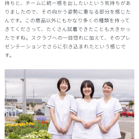
持ちと、チームに統一感を出したいという気持ちがあ
りましたので、その向かう姿勢に重なる部分を感じた
んです。この商品以外にもかなり多くの種類を持って
きてくださって、たくさん試着できたことも大きかっ
たですね。スクラブへの一目惚れに加えて、そのプレ
ゼンテーションでさらに引き込まれたという感じで
す。