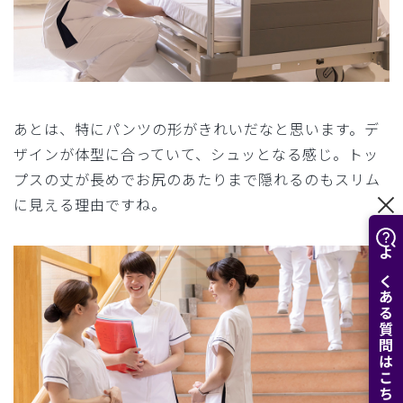
あとは、特にパンツの形がきれいだなと思います。デ
ザインが体型に合っていて、シュッとなる感じ。トッ
プスの丈が長めでお尻のあたりまで隠れるのもスリム
に見える理由ですね。
よくある質問はこちら