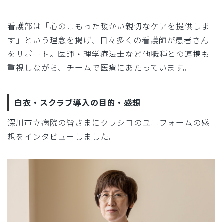
看護部は「心のこもった暖かい親切なケアを提供しま
す」という理念を掲げ、日々多くの看護師が患者さん
をサポート。医師・理学療法士など他職種との連携も
重視しながら、チームで医療にあたっています。
白衣・スクラブ導入の目的・感想
深川市立病院の皆さまにクラシコのユニフォームの感
想をインタビューしました。