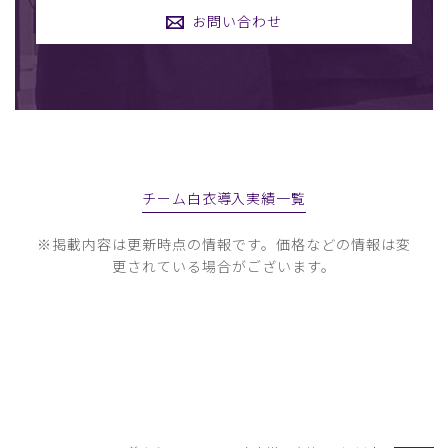
お問い合わせ
チーム白衣導入実績一覧
※掲載内容は更新時点の情報です。価格などの情報は変
更されている場合がございます。