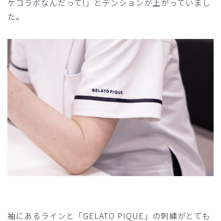
ケコラボなんだって!」とテンションが上がっていまし
た。
袖にあるラインと「GELATO PIQUE」の刺繍がとても