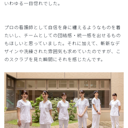
いわゆる一目惚れでした。
プロの看護師として自信を身に纏えるようなものを着
たいし、チームとしての団結感・統一感を出せるもの
もほしいと思っていました。それに加えて、斬新なデ
ザインや洗練された雰囲気も求めていたのですが、こ
のスクラブを見た瞬間にそれを感じたんです。