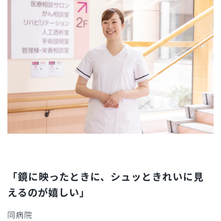
「鏡に映ったときに、シュッときれいに見
えるのが嬉しい」
同病院