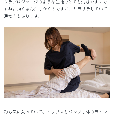
クラブはジャージのような生地でとても動きやすいで
すね。動くぶん汗もかくのですが、サラサラしていて
通気性もあります。
形も気に入っていて、トップスもパンツも体のライン