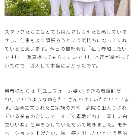
スタッフたちにはとても喜んでもらえたと感じていま
すし、仕事もより頑張ろうという気持ちになってくれ
ていると思います。今日の撮影会も「私も参加したい
です!」「写真撮ってもらいたいです!」と声が挙がって
いたので、導入して本当によかったです。
患者様からは「(ユニフォーム姿が)できる看護師だ
ね!」というような声をたくさんかけていただいていま
す。面会に来られたご家族の方や、病院に出入りされ
ている業者の方にまで「すごく素敵だね」「新しい白
衣いいね」と声をかけていただいて驚きました。モチ
ベーションを上げたい、統一感を出したいという目的