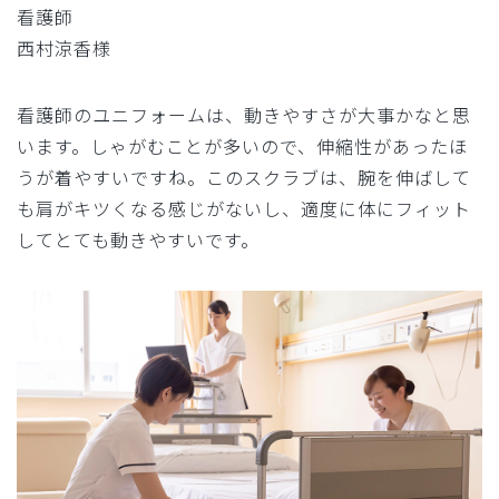
看護師
西村涼香様
看護師のユニフォームは、動きやすさが大事かなと思
います。しゃがむことが多いので、伸縮性があったほ
うが着やすいですね。このスクラブは、腕を伸ばして
も肩がキツくなる感じがないし、適度に体にフィット
してとても動きやすいです。