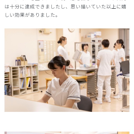
は十分に達成できましたし、思い描いていた以上に嬉
しい効果がありました。