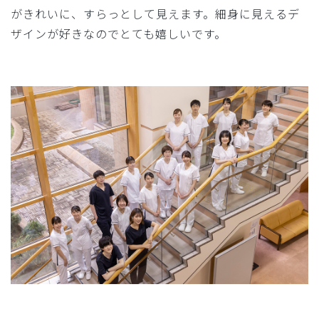
がきれいに、すらっとして見えます。細身に見えるデ
ザインが好きなのでとても嬉しいです。