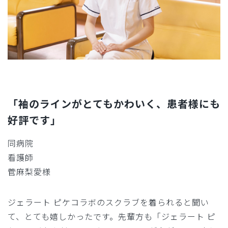
「袖のラインがとてもかわいく、患者様にも
好評です」
同病院
看護師
菅麻梨愛様
ジェラート ピケコラボのスクラブを着られると聞い
て、とても嬉しかったです。先輩方も「ジェラート ピ