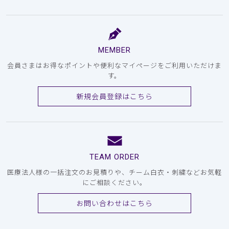
MEMBER
会員さまはお得なポイントや便利なマイページをご利用いただけま
す。
新規会員登録はこちら
TEAM ORDER
医療法人様の一括注文のお見積りや、チーム白衣・刺繍などお気軽
にご相談ください。
お問い合わせはこちら