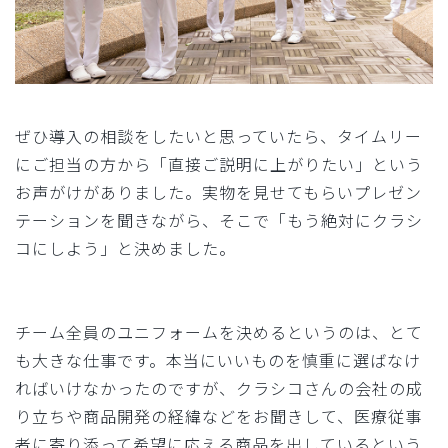
ぜひ導入の相談をしたいと思っていたら、タイムリー
にご担当の方から「直接ご説明に上がりたい」という
お声がけがありました。実物を見せてもらいプレゼン
テーションを聞きながら、そこで「もう絶対にクラシ
コにしよう」と決めました。
チーム全員のユニフォームを決めるというのは、とて
も大きな仕事です。本当にいいものを慎重に選ばなけ
ればいけなかったのですが、クラシコさんの会社の成
り立ちや商品開発の経緯などをお聞きして、医療従事
者に寄り添って希望に応える商品を出しているという