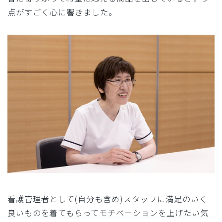
点がすごく心に響きました。
看護管理者として(自分も含め)スタッフに満足のいく
良いものを着てもらってモチベーションを上げたい気