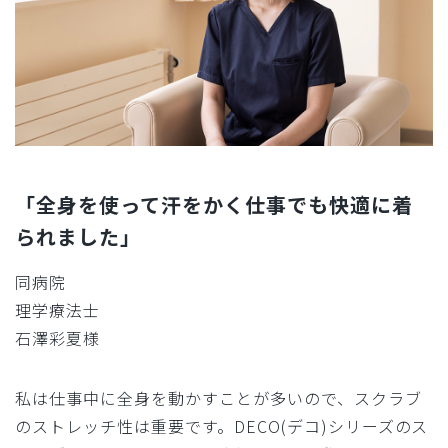
「全身を使って汗をかく仕事でも快適に着
られました」
同病院
理学療法士
石澤彩夏様
私は仕事中に全身を動かすことが多いので、スクラブ
のストレッチ性は重要です。DECO(デコ)シリーズのス