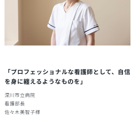
「プロフェッショナルな看護師として、自信
を身に纏えるようなものを」
深川市立病院
看護部長
佐々木美智子様