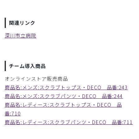
関連リンク
深川市立病院
チーム導入商品
オンラインストア販売商品
商品名:メンズ:スクラブトップス・DECO 品番:243
商品名:メンズ:スクラブパンツ・DECO 品番:244
商品名:レディース:スクラブトップス・DECO 品
番:710
商品名:レディース:スクラブパンツ・DECO 品番:711