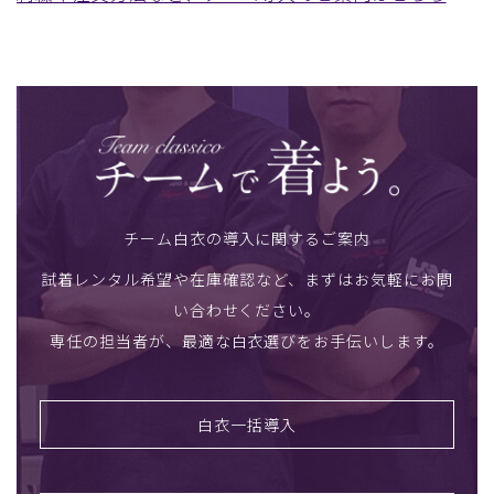
チーム白衣の導入に関するご案内
試着レンタル希望や在庫確認など、まずはお気軽にお問
い合わせください。
専任の担当者が、最適な白衣選びをお手伝いします。
白衣一括導入