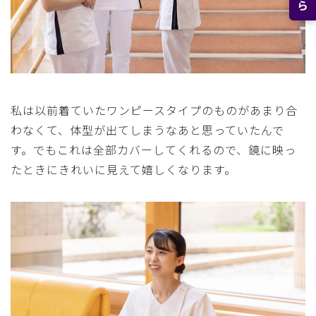
私は以前着ていたワンピースタイプのものがあまり合
わなくて、体型が出てしまうなあと思っていたんで
す。でもこれは全部カバーしてくれるので、鏡に映っ
たときにきれいに見えて嬉しくなります。