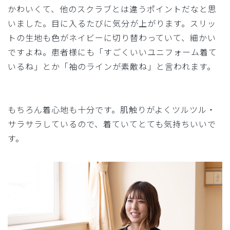
かわいくて、他のスクラブとは違うポイントだなと思
いました。目に入るたびに気分が上がります。スリッ
トの生地も色がネイビーに切り替わっていて、細かい
ですよね。患者様にも「すごくいいユニフォーム着て
いるね」とか「袖のラインが素敵ね」と言われます。
もちろん着心地も十分です。肌触りがよくツルツル・
サラサラしているので、着ていてとても気持ちいいで
す。