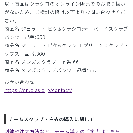
以下商品はクラシコのオンライン販売でのお取り扱い
がないため、ご検討の際は以下よりお問い合わせくだ
さい。
商品名:ジェラート ピケ&クラシコ:テーパードスクラブ
パンツ 品番:659
商品名:ジェラート ピケ&クラシコ:プリーツスクラブト
ップス 品番:660
商品名:メンズスクラブ 品番:661
商品名:メンズスクラブパンツ 品番:662
お問い合わせ
https://sp.clasic.jp/contact/
チームスクラブ・白衣の導入に関して
刺繍や注文方法など、チーム導入のご案内はこちら