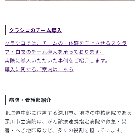
クラシコのチーム導入
クラシコでは、チームの一体感を向上させるスクラ
ブ・白衣のチーム導入を承っております。
実際に導入いただいた事例をご紹介します。
導入に関するご案内はこちら
病院・看護部紹介
北海道中部に位置する深川市。地域の中核病院である
深川市立病院は、がん診療連携指定病院や救急・災
害・へき地医療など、多くの役割を担っています。