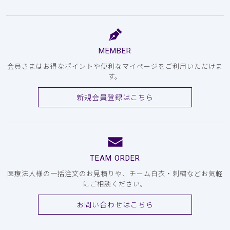
MEMBER
会員さまはお得なポイントや便利なマイページをご利用いただけま
す。
新規会員登録はこちら
TEAM ORDER
医療法人様の一括注文のお見積りや、チーム白衣・刺繍などお気軽
にご相談ください。
お問い合わせはこちら