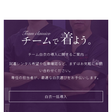
チーム白衣の導入に関するご案内
試着レンタル希望や在庫確認など、まずはお気軽にお問
い合わせください。
専任の担当者が、最適な白衣選びをお手伝いします。
白衣一括導入