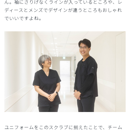
ん。袖にさりげなくラインが入っているところや、レ
ディースとメンズでデザインが違うところもおしゃれ
でいいですよね。
ユニフォームをこのスクラブに揃えたことで、チーム