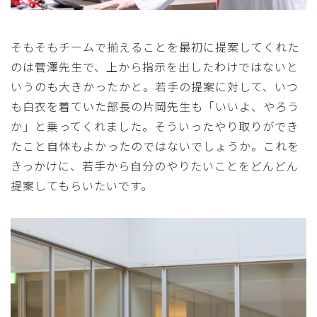
そもそもチームで揃えることを最初に提案してくれた
のは菅澤先生で、上から指示を出したわけではないと
いうのも大きかったかと。若手の提案に対して、いつ
も白衣を着ていた部長の片岡先生も「いいよ、やろう
か」と乗ってくれました。そういったやり取りができ
たこと自体もよかったのではないでしょうか。これを
きっかけに、若手から自分のやりたいことをどんどん
提案してもらいたいです。