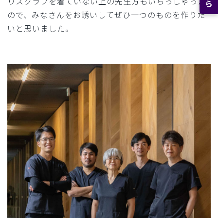
りスクラブを着ていない上の先生方もいらっしゃった
ので、みなさんをお誘いしてぜひ一つのものを作りた
いと思いました。