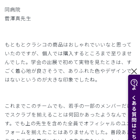
同病院
菅澤真先生
もともとクラシコの商品はおしゃれでいいなと思って
いたのですが、個人では購入するところまで至りませ
んでした。​​学会の出展で初めて実物を見たときは、す
ごく着心地が良さそうで、ありふれた色やデザインで
はないというのが大きな印象でしたね。
よくある質問はこちら
これまでこのチームでも、若手の一部のメンバーだけ
でスクラブを揃えることは何回かあったようなんで
す。でも上の先生を含めた全員でオフィシャルのユニ
フォームを揃えたことはありませんでした。普段あま