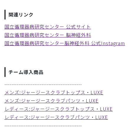
関連リンク
国立循環器病研究センター 公式サイト
国立循環器病研究センター 脳神経外科
国立循環器病研究センター脳神経外科 公式Instagram
チーム導入商品
--------------------------------------------
メンズ:ジャージースクラブトップス・LUXE
メンズ:ジャージースクラブパンツ・LUXE
レディース:ジャージースクラブトップス・LUXE
レディース:ジャージースクラブパンツ・LUXE
--------------------------------------------