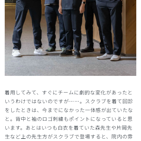
着用してみて、すぐにチームに劇的な変化があったと
いうわけではないのですが……。スクラブを着て回診
をしたときは、今までになかった一体感が出ていたな
と。背中と袖のロゴ刺繍もポイントになっていると思
います。あとはいつも白衣を着ていた森先生や片岡先
生など上の先生方がスクラブで登場すると、院内の雰