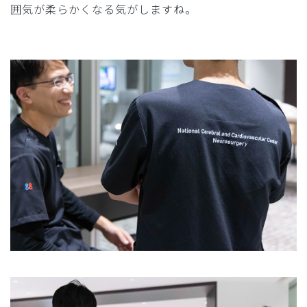
囲気が柔らかくなる気がしますね。