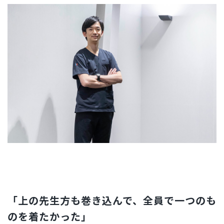
「上の先生方も巻き込んで、全員で一つのも
のを着たかった」