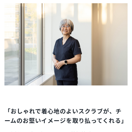
「おしゃれで着心地のよいスクラブが、チ
ームのお堅いイメージを取り払ってくれる」