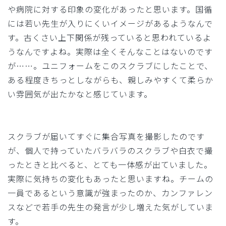
や病院に対する印象の変化があったと思います。国循
には若い先生が入りにくいイメージがあるようなんで
す。古くさい上下関係が残っていると思われているよ
うなんですよね。実際は全くそんなことはないのです
が……。ユニフォームをこのスクラブにしたことで、
ある程度きちっとしながらも、親しみやすくて柔らか
い雰囲気が出たかなと感じています。
スクラブが届いてすぐに集合写真を撮影したのです
が、個人で持っていたバラバラのスクラブや白衣で撮
ったときと比べると、とても一体感が出ていました。
実際に気持ちの変化もあったと思いますね。チームの
一員であるという意識が強まったのか、カンファレン
スなどで若手の先生の発言が少し増えた気がしていま
す。