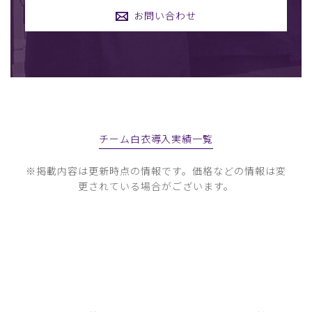
お問い合わせ
チーム白衣導入実績一覧
※掲載内容は更新時点の情報です。価格などの情報は変
更されている場合がございます。