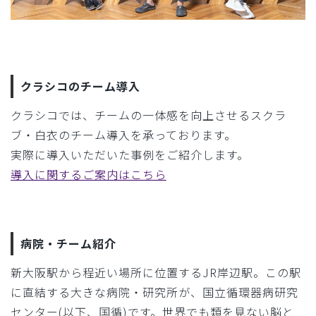
クラシコのチーム導入
クラシコでは、チームの一体感を向上させるスクラ
ブ・白衣のチーム導入を承っております。
実際に導入いただいた事例をご紹介します。
導入に関するご案内はこちら
病院・チーム紹介
新大阪駅から程近い場所に位置するJR岸辺駅。この駅
に直結する大きな病院・研究所が、国立循環器病研究
センター(以下、国循)です。世界でも類を見ない脳と