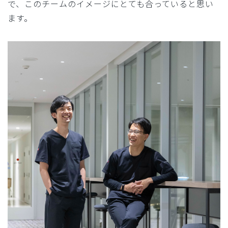
で、このチームのイメージにとても合っていると思い
ます。