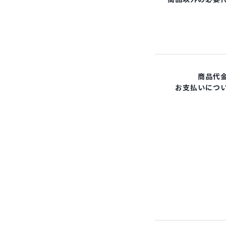
商品代
お支払いにつ