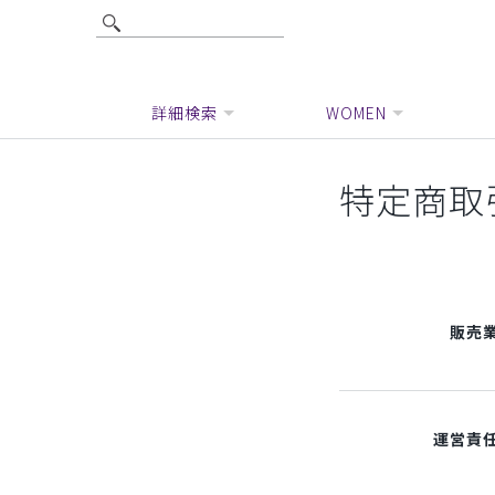
詳細検索
WOMEN
特定商取
販売
運営責