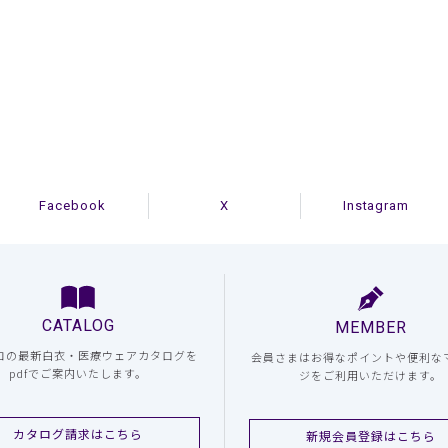
Facebook
X
Instagram
CATALOG
MEMBER
コの最新白衣・医療ウェアカタログを
会員さまはお得なポイントや便利な
pdfでご案内いたします。
ジをご利用いただけます。
カタログ請求はこちら
新規会員登録はこちら