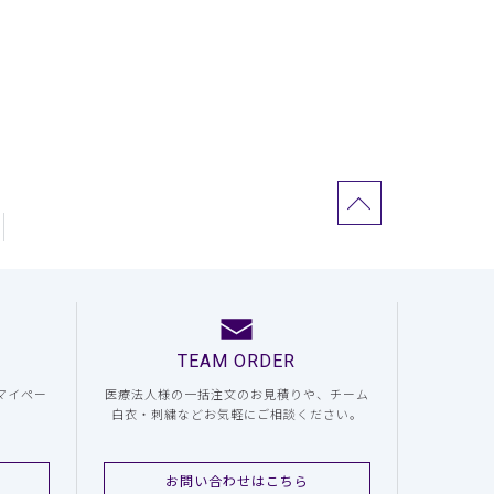
TEAM ORDER
マイペー
医療法人様の一括注文のお見積りや、チーム
白衣・刺繍などお気軽にご相談ください。
お問い合わせはこちら