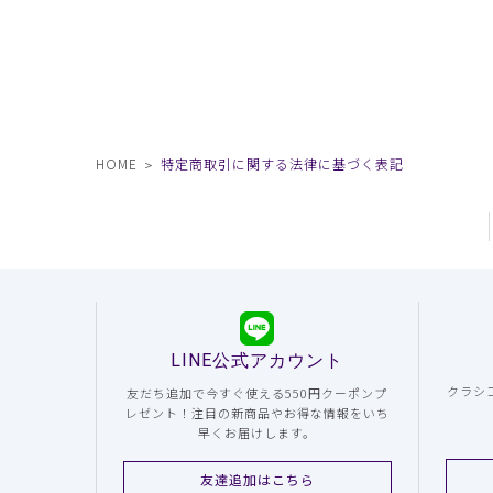
HOME
特定商取引に関する法律に基づく表記
LINE公式アカウント
クラシ
友だち追加で今すぐ使える550円クーポンプ
レゼント！注目の新商品やお得な情報をいち
早くお届けします。
友達追加はこちら