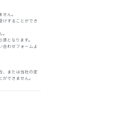
ません。
受けすることができ
ん。
必須となります。
い合わせフォームよ
合、または当社の定
とができません。