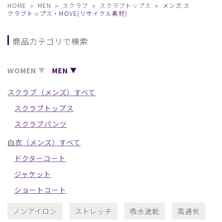
HOME
MEN
スクラブ
スクラブトップス
メンズ:ス
クラブトップス・MOVE(リサイクル素材)
商品カテゴリで検索
WOMEN
MEN
スクラブ（メンズ）すべて
スクラブトップス
スクラブパンツ
白衣（メンズ）すべて
ドクターコート
ジャケット
ショートコート
ノンアイロン
ストレッチ
吸水速乾
高通気