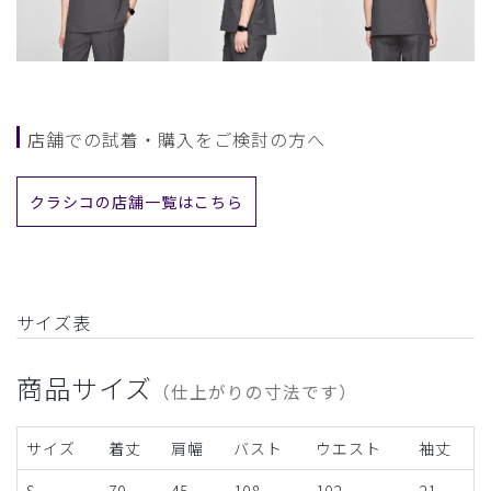
店舗での試着・購入をご検討の方へ
クラシコの店舗一覧はこちら
サイズ表
商品サイズ
（仕上がりの寸法です）
サイズ
着丈
肩幅
バスト
ウエスト
袖丈