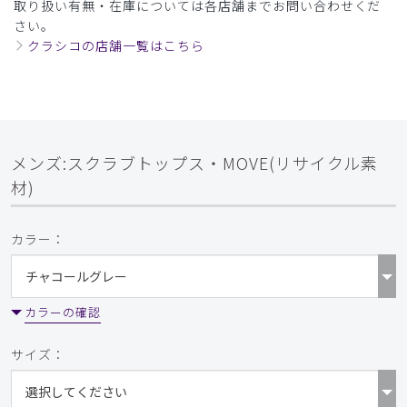
取り扱い有無・在庫については各店舗までお問い合わせくだ
さい。
クラシコの店舗一覧はこちら
メンズ:スクラブトップス・MOVE(リサイクル素
材)
カラー：
カラーの確認
サイズ：