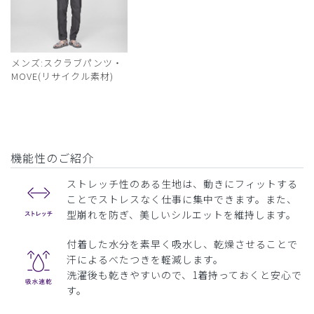
メンズ:スクラブパンツ・
MOVE(リサイクル素材)
機能性のご紹介
ストレッチ性のある生地は、動きにフィットする
ことでストレスなく仕事に集中できます。また、
型崩れを防ぎ、美しいシルエットを維持します。
付着した水分を素早く吸水し、乾燥させることで
汗によるべたつきを軽減します。
洗濯後も乾きやすいので、1着持っておくと安心で
す。