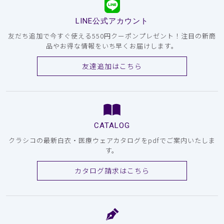
LINE公式アカウント
友だち追加で今すぐ使える550円クーポンプレゼント！注目の新商
品やお得な情報をいち早くお届けします。
友達追加はこちら
CATALOG
クラシコの最新白衣・医療ウェアカタログをpdfでご案内いたしま
す。
カタログ請求はこちら