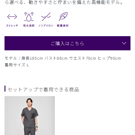
ら選べる、動きやすさと佇まいを備えた高機能モデル。
ご購入はこちら
モデル：身長185cm バスト86cm ウエスト70cm ヒップ90cm
着用サイズ:L
セットアップで着用できる商品