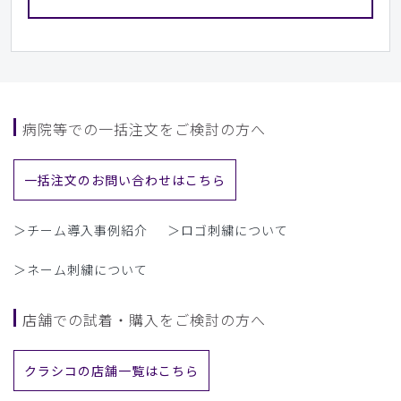
病院等での一括注文をご検討の方へ
一括注文のお問い合わせはこちら
＞チーム導入事例紹介
＞ロゴ刺繍について
＞ネーム刺繍について
店舗での試着・購入をご検討の方へ
クラシコの店舗一覧はこちら