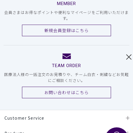
MEMBER
会員さまはお得なポイントや便利なマイページをご利用いただけま
す。
新規会員登録はこちら
TEAM ORDER
医療法人様の一括注文のお見積りや、チーム白衣・刺繍などお気軽
にご相談ください。
お問い合わせはこちら
Customer Service