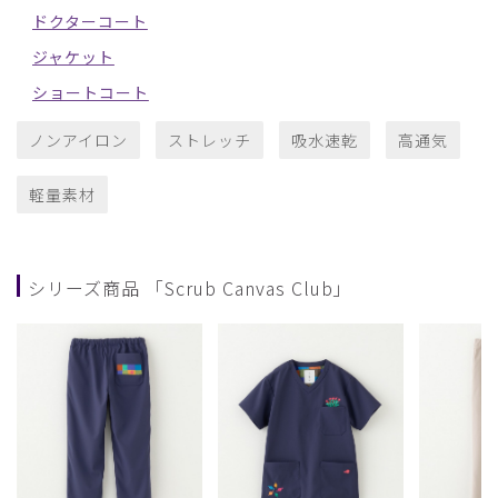
ドクターコート
ジャケット
ショートコート
ノンアイロン
ストレッチ
吸水速乾
高通気
軽量素材
シリーズ商品 「Scrub Canvas Club」