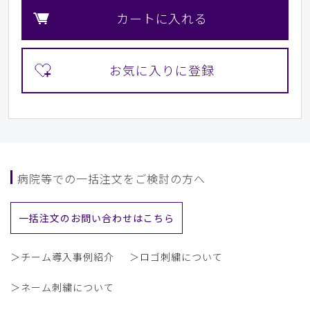
カートに入れる
病院等での一括注文をご検討の方へ
一括注文のお問い合わせはこちら
＞チーム導入事例紹介
＞ロゴ刺繍について
＞ネーム刺繍について