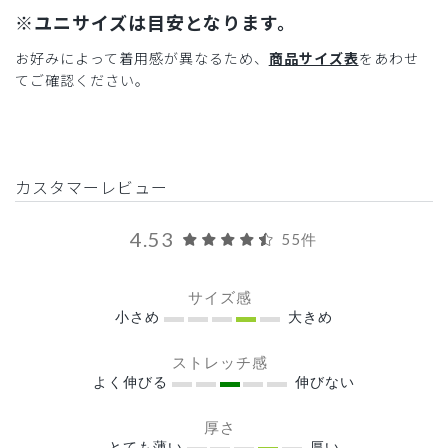
※ユニサイズは目安となります。
お好みによって着用感が異なるため、
商品サイズ表
をあわせ
てご確認ください。
カスタマーレビュー
4.53
55件
サイズ感
小さめ
大きめ
ストレッチ感
よく伸びる
伸びない
厚さ
とても薄い
厚い