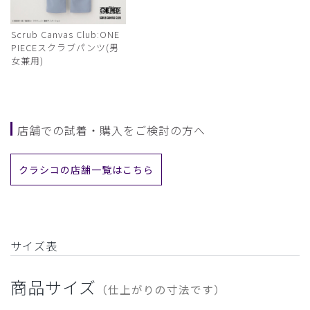
Scrub Canvas Club:ONE
PIECEスクラブパンツ(男
女兼用)
店舗での試着・購入をご検討の方へ
クラシコの店舗一覧はこちら
サイズ表
商品サイズ
（仕上がりの寸法です）