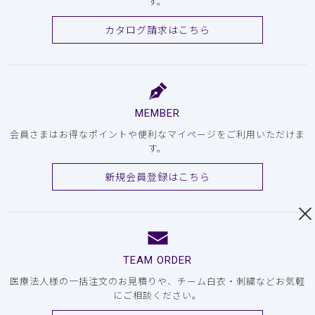
す。
カタログ請求はこちら
MEMBER
会員さまはお得なポイントや便利なマイページをご利用いただけま
す。
新規会員登録はこちら
TEAM ORDER
医療法人様の一括注文のお見積りや、チーム白衣・刺繍などお気軽
にご相談ください。