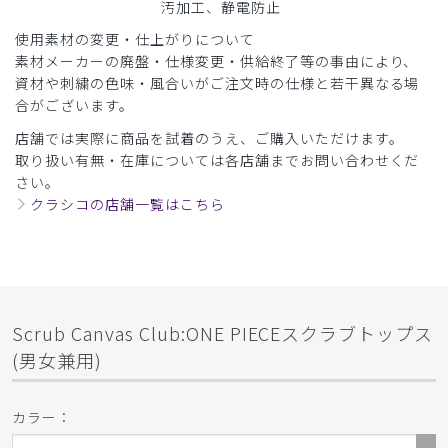
汚加工、静電防止
使用素材の変更・仕上がりについて
素材メーカーの廃盤・仕様変更・供給終了等の事由により、
資材や刺繍の色味・風合いがご注文時の仕様と若干異なる場
合がございます。
店舗では実際に商品を試着のうえ、ご購入いただけます。
取り扱い有無・在庫については各店舗までお問い合わせくだ
さい。
クラシコの店舗一覧はこちら
Scrub Canvas Club:ONE PIECEスクラブトップス
(男女兼用)
カラー：