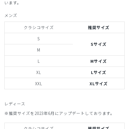
います。
メンズ
クラシコサイズ
推奨サイズ
S
Sサイズ
M
L
Mサイズ
XL
Lサイズ
XXL
XLサイズ
レディース
※推奨サイズを2023年6月にアップデートしております。
クラシコサイズ
推奨サイズ