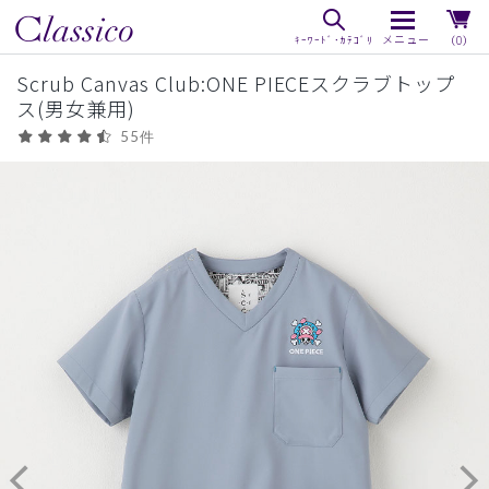
（0）
Scrub Canvas Club:ONE PIECEスクラブトップ
ス(男女兼用)
55件