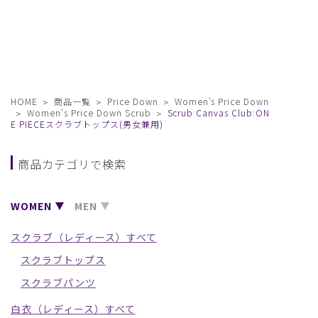
HOME
商品一覧
Price Down
Women's Price Down
Women's Price Down Scrub
Scrub Canvas Club:ON
E PIECEスクラブトップス(男女兼用)
商品カテゴリで検索
WOMEN
MEN
スクラブ（レディース）すべて
スクラブトップス
スクラブパンツ
白衣（レディース）すべて