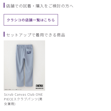
店舗での試着・購入をご検討の方へ
クラシコの店舗一覧はこちら
セットアップで着用できる商品
Scrub Canvas Club:ONE
PIECEスクラブパンツ(男
女兼用)