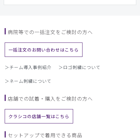
病院等での一括注文をご検討の方へ
一括注文のお問い合わせはこちら
＞チーム導入事例紹介
＞ロゴ刺繍について
＞ネーム刺繍について
店舗での試着・購入をご検討の方へ
クラシコの店舗一覧はこちら
セットアップで着用できる商品