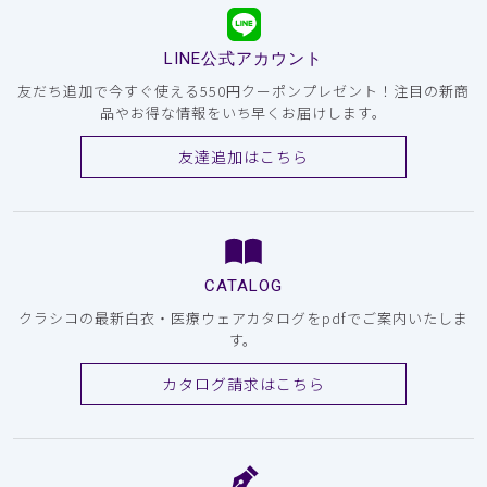
LINE公式アカウント
友だち追加で今すぐ使える550円クーポンプレゼント！注目の新商
品やお得な情報をいち早くお届けします。
友達追加はこちら
CATALOG
クラシコの最新白衣・医療ウェアカタログをpdfでご案内いたしま
す。
カタログ請求はこちら