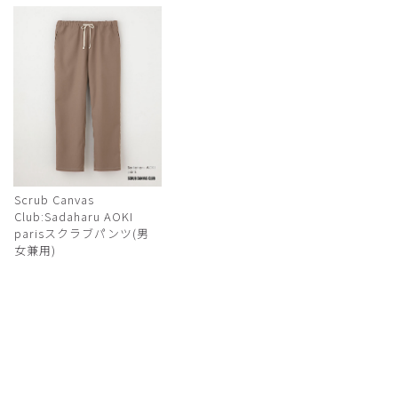
Scrub Canvas
Club:Sadaharu AOKI
parisスクラブパンツ(男
女兼用)