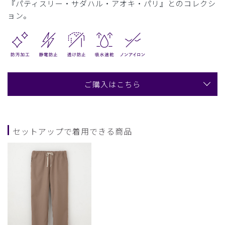
『パティスリー・サダハル・アオキ・パリ』とのコレクシ
ョン。
ご購入はこちら
セットアップで着用できる商品