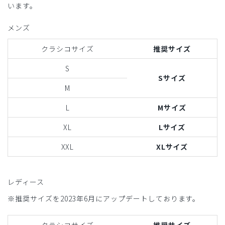
います。
メンズ
クラシコサイズ
推奨サイズ
S
Sサイズ
M
L
Mサイズ
XL
Lサイズ
XXL
XLサイズ
レディース
※推奨サイズを2023年6月にアップデートしております。
クラシコサイズ
推奨サイズ