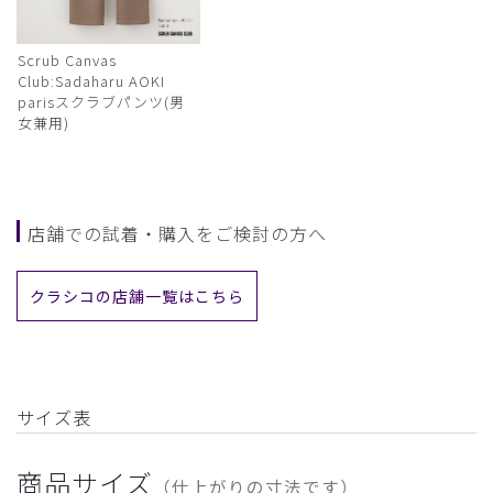
Scrub Canvas
Club:Sadaharu AOKI
parisスクラブパンツ(男
女兼用)
店舗での試着・購入をご検討の方へ
クラシコの店舗一覧はこちら
サイズ表
商品サイズ
（仕上がりの寸法です）