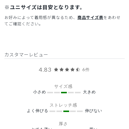
※ユニサイズは目安となります。
お好みによって着用感が異なるため、
商品サイズ表
をあわせ
てご確認ください。
カスタマーレビュー
4.83
6件
サイズ感
小さめ
大きめ
ストレッチ感
よく伸びる
伸びない
厚さ