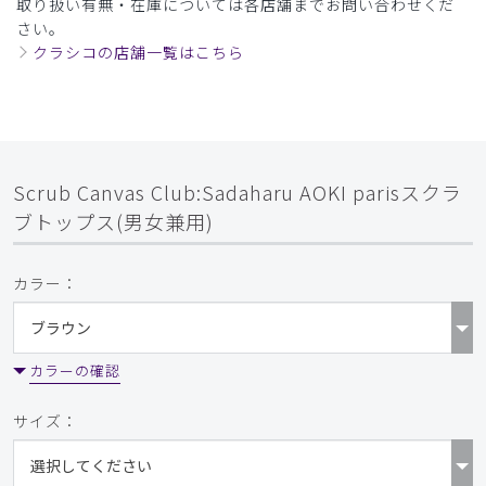
取り扱い有無・在庫については各店舗までお問い合わせくだ
さい。
クラシコの店舗一覧はこちら
Scrub Canvas Club:Sadaharu AOKI parisスクラ
ブトップス(男女兼用)
カラー：
カラーの確認
サイズ：