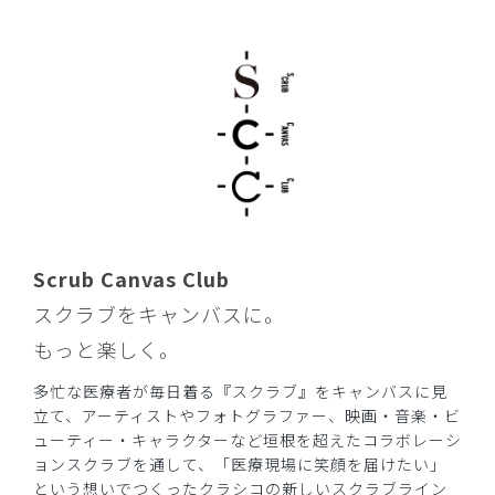
Scrub Canvas Club
スクラブをキャンバスに。
もっと楽しく。
多忙な医療者が毎日着る『スクラブ』をキャンバスに見
立て、アーティストやフォトグラファー、映画・音楽・ビ
ューティー・キャラクターなど垣根を超えたコラボレーシ
ョンスクラブを通して、「医療現場に笑顔を届けたい」
という想いでつくったクラシコの新しいスクラブライン