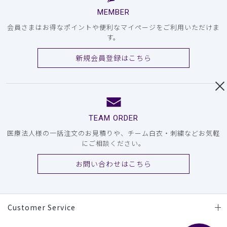
MEMBER
会員さまはお得なポイントや便利なマイページをご利用いただけま
す。
新規会員登録はこちら
TEAM ORDER
医療法人様の一括注文のお見積りや、チーム白衣・刺繍などお気軽
にご相談ください。
お問い合わせはこちら
Customer Service