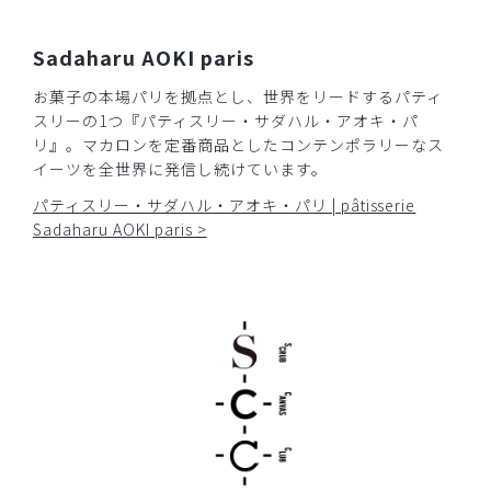
Sadaharu AOKI paris
お菓子の本場パリを拠点とし、世界をリードするパティ
スリーの1つ『パティスリー・サダハル・アオキ・パ
リ』。マカロンを定番商品としたコンテンポラリーなス
イーツを全世界に発信し続けています。
パティスリー・サダハル・アオキ・パリ | pâtisserie
Sadaharu AOKI paris >