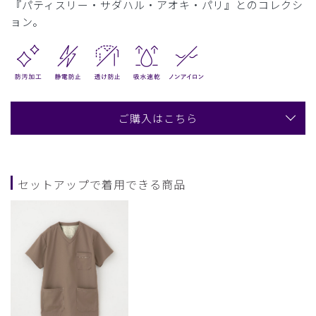
『パティスリー・サダハル・アオキ・パリ』とのコレクシ
ョン。
ご購入はこちら
セットアップで着用できる商品