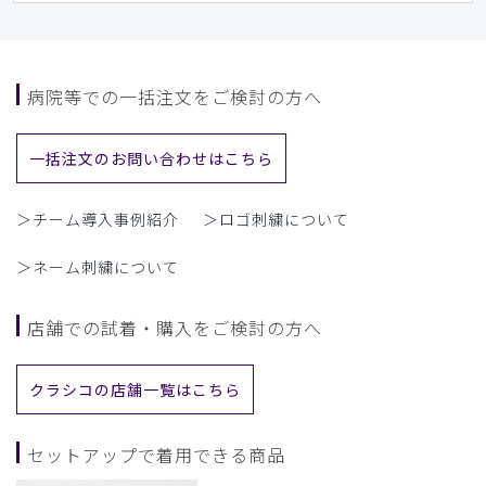
病院等での一括注文をご検討の方へ
一括注文のお問い合わせはこちら
＞チーム導入事例紹介
＞ロゴ刺繍について
＞ネーム刺繍について
店舗での試着・購入をご検討の方へ
クラシコの店舗一覧はこちら
セットアップで着用できる商品