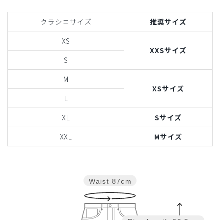
クラシコサイズ
推奨サイズ
XS
XXSサイズ
S
M
XSサイズ
L
XL
Sサイズ
XXL
Mサイズ
Waist
87cm