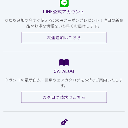
LINE公式アカウント
友だち追加で今すぐ使える550円クーポンプレゼント！注目の新商
品やお得な情報をいち早くお届けします。
友達追加はこちら
CATALOG
クラシコの最新白衣・医療ウェアカタログをpdfでご案内いたしま
す。
カタログ請求はこちら