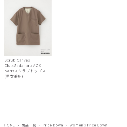
Scrub Canvas
Club:Sadaharu AOKI
parisスクラブトップス
(男女兼用)
HOME
商品一覧
Price Down
Women's Price Down