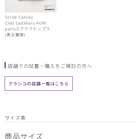
Scrub Canvas
Club:Sadaharu AOKI
parisスクラブトップス
(男女兼用)
店舗での試着・購入をご検討の方へ
クラシコの店舗一覧はこちら
サイズ表
商品サイズ