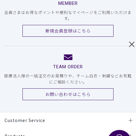
MEMBER
会員さまはお得なポイントや便利なマイページをご利用いただけま
す。
新規会員登録はこちら
TEAM ORDER
医療法人様の一括注文のお見積りや、チーム白衣・刺繍などお気軽
にご相談ください。
お問い合わせはこちら
Customer Service
Products