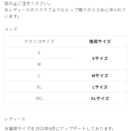
認の上ご注文ください。
※レディースのスクラブよりもヒップ周りが小さめに作られて
います。
メンズ
クラシコサイズ
推奨サイズ
S
Sサイズ
M
L
Mサイズ
XL
Lサイズ
XXL
XLサイズ
レディース
※推奨サイズを2023年6月にアップデートしております。