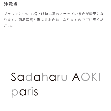
注意点
ブラウンについて裾上げ時は裾のステッチの糸色が変更にな
ります。商品写真と異なるお色味になりますのでご注意くだ
さい。