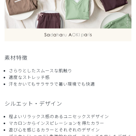
素材特徴
さらりとしたスムースな肌触り
適度なストレッチ感
汗をかいてもサラサラで暑い環境でも快適
シルエット・デザイン
程よいリラックス感のあるユニセックスデザイン
マカロンからインスピレーションを得たカラー
遊び心を感じるカラーとそれぞれのデザイン