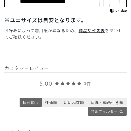
※ユニサイズは目安となります。
お好みによって着用感が異なるため、
商品サイズ表
をあわせ
てご確認ください。
カスタマーレビュー
5.00
3件
日付順 ↓
評価順
いいね数順
写真・動画付き順
詳細フィルター