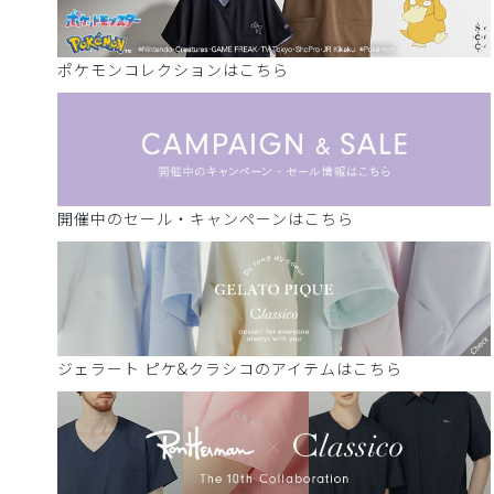
ポケモンコレクションはこちら
開催中のセール・キャンペーンはこちら
ジェラート ピケ&クラシコのアイテムはこちら