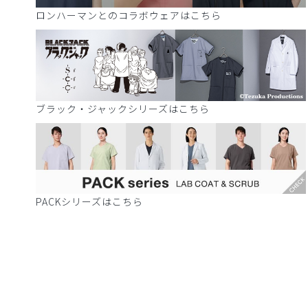
ロンハーマンとのコラボウェアはこちら
ブラック・ジャックシリーズはこちら
PACKシリーズはこちら