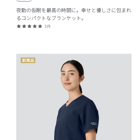
夜勤の仮眠を最高の時間に。幸せと優しさに包まれ
るコンパクトなブランケット。
1件