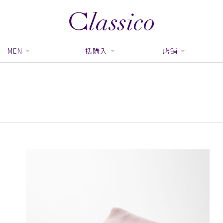
MEN
一括購入
店舗