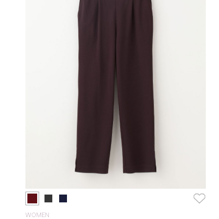
WOMEN