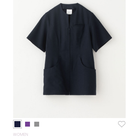
WOMEN