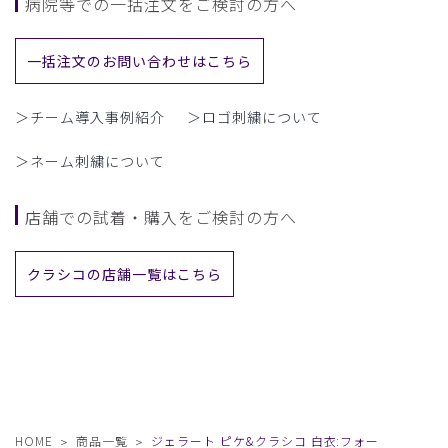
病院等での一括注文をご検討の方へ
一括注文のお問い合わせはこちら
＞チーム導入事例紹介
＞ロゴ刺繍について
＞ネーム刺繍について
店舗での試着・購入をご検討の方へ
クラシコの店舗一覧はこちら
HOME
商品一覧
ジェラート ピケ&クラシコ 白衣:フォー