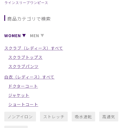
ラインスリーブワンピース
商品カテゴリで検索
WOMEN
MEN
スクラブ（レディース）すべて
スクラブトップス
スクラブパンツ
白衣（レディース）すべて
ドクターコート
ジャケット
ショートコート
ノンアイロン
ストレッチ
吸水速乾
高通気