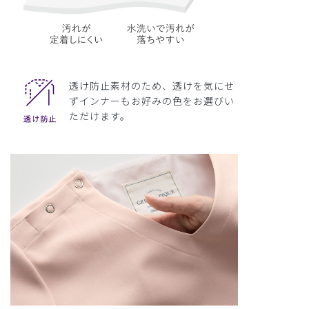
透け防止素材のため、透けを気にせ
ずインナーもお好みの色をお選びい
ただけます。