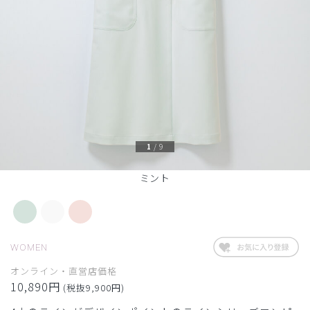
1
/
9
ミント
WOMEN
オンライン・直営店価格
10,890円
(税抜9,900円)