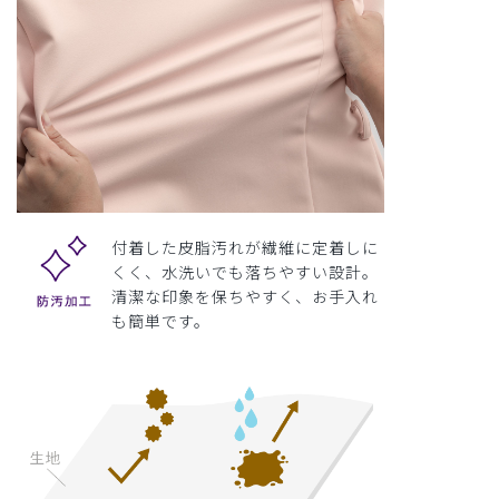
付着した皮脂汚れが繊維に定着しに
くく、水洗いでも落ちやすい設計。
清潔な印象を保ちやすく、お手入れ
も簡単です。