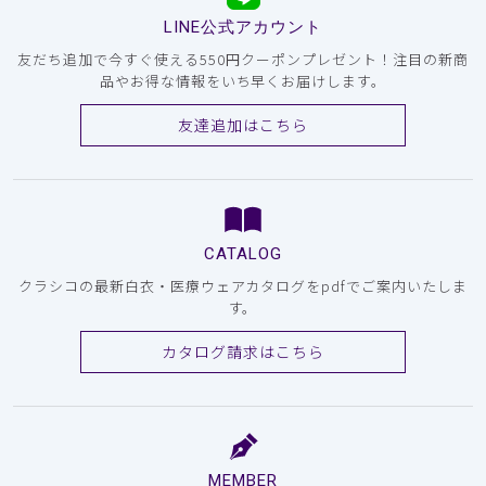
LINE公式アカウント
友だち追加で今すぐ使える550円クーポンプレゼント！注目の新商
品やお得な情報をいち早くお届けします。
友達追加はこちら
CATALOG
クラシコの最新白衣・医療ウェアカタログをpdfでご案内いたしま
す。
カタログ請求はこちら
MEMBER