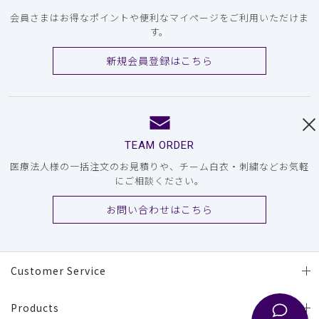
会員さまはお得なポイントや便利なマイページをご利用いただけま
す。
新規会員登録はこちら
TEAM ORDER
医療法人様の一括注文のお見積りや、チーム白衣・刺繍などお気軽
にご相談ください。
お問い合わせはこちら
Customer Service
Products