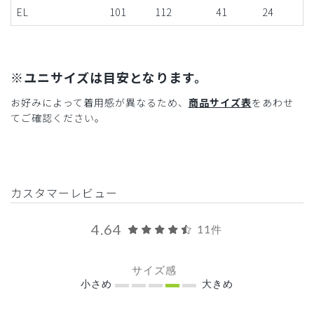
EL
101
112
41
24
※ユニサイズは目安となります。
お好みによって着用感が異なるため、
商品サイズ表
をあわせ
てご確認ください。
カスタマーレビュー
4.64
11件
サイズ感
小さめ
大きめ