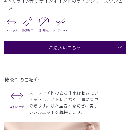
4本のラインがデザインポイントのラインシリーズワンピ
ース
ご購入はこちら
機能性のご紹介
ストレッチ性のある生地は動きにフ
ィットし、ストレスなく仕事に集中
できます。また型崩れを防ぎ、美し
いシルエットを維持します。