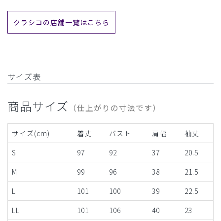
クラシコの店舗一覧はこちら
サイズ表
商品サイズ
（仕上がりの寸法です）
サイズ(cm)
着丈
バスト
肩幅
袖丈
S
97
92
37
20.5
M
99
96
38
21.5
L
101
100
39
22.5
LL
101
106
40
23