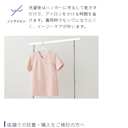
洗濯後はハンガーに吊るして乾かす
だけで、アイロンをかける時間を省
けます。着用時でもシワになりにく
く、イージーケアが叶います。
店舗での試着・購入をご検討の方へ