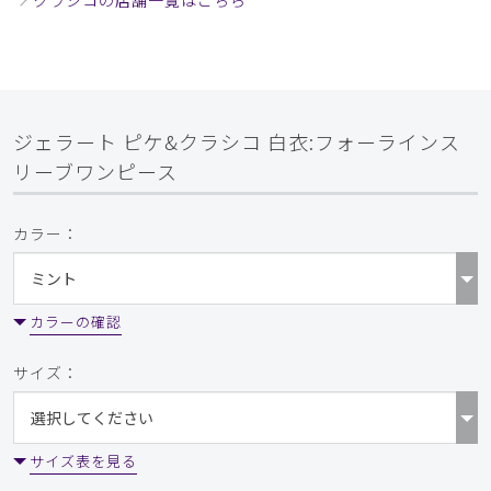
クラシコの店舗一覧はこちら
ジェラート ピケ&クラシコ 白衣:フォーラインス
リーブワンピース
カラー：
カラーの確認
サイズ：
サイズ表を見る