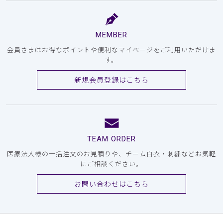
MEMBER
会員さまはお得なポイントや便利なマイページをご利用いただけま
す。
新規会員登録はこちら
TEAM ORDER
医療法人様の一括注文のお見積りや、チーム白衣・刺繍などお気軽
にご相談ください。
お問い合わせはこちら