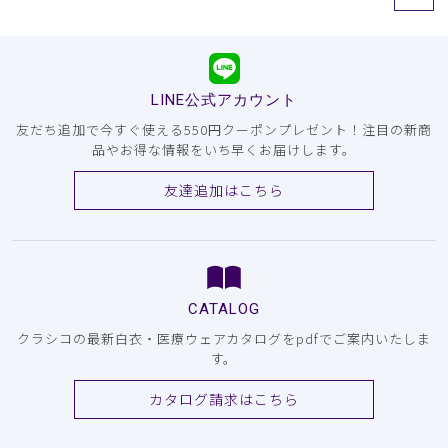
LINE公式アカウント
友だち追加で今すぐ使える550円クーポンプレゼント！注目の新商
品やお得な情報をいち早くお届けします。
友達追加はこちら
CATALOG
クラシコの最新白衣・医療ウェアカタログをpdfでご案内いたしま
す。
カタログ請求はこちら