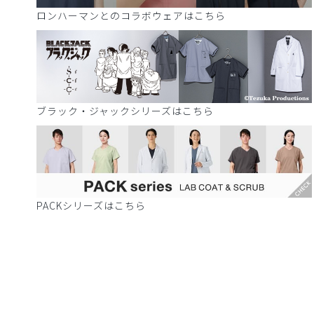
ロンハーマンとのコラボウェアはこちら
ブラック・ジャックシリーズはこちら
PACKシリーズはこちら