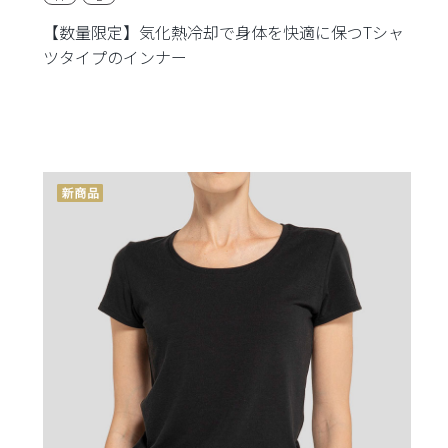
【数量限定】気化熱冷却で身体を快適に保つTシャ
ツタイプのインナー