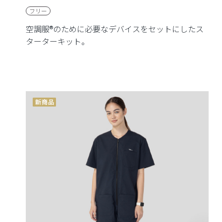
フリー
空調服®のために必要なデバイスをセットにしたス
ターターキット。