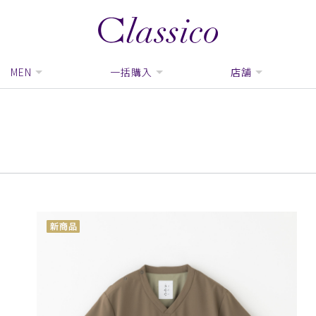
MEN
一括購入
店舗