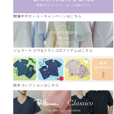
開催中のセール・キャンペーンはこちら
ジェラート ピケ&クラシコのアイテムはこちら
絵本コレクションはこちら