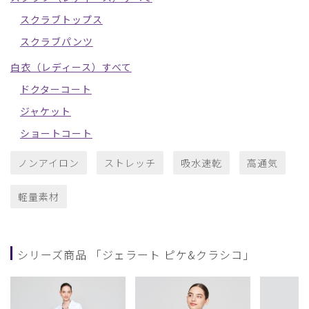
スクラブトップス
スクラブパンツ
白衣（レディース）すべて
ドクターコート
ジャケット
ショートコート
ノンアイロン
ストレッチ
吸水速乾
高通気
軽量素材
シリーズ商品 「ジェラート ピケ&クラシコ」