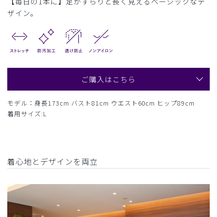
【毎日の1本に】足がすらりと長く見えるベーシックなデ
ザイン。
ご購入はこちら
モデル：身長173cm バスト81cm ウエスト60cm ヒップ89cm
着用サイズ:L
着心地とデザインを両立