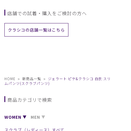
店舗での試着・購入をご検討の方へ
クラシコの店舗一覧はこちら
HOME
新商品一覧
ジェラート ピケ&クラシコ 白衣:スリ
ムパンツ(スクラブパンツ)
商品カテゴリで検索
WOMEN
MEN
スクラブ（レディース）すべて