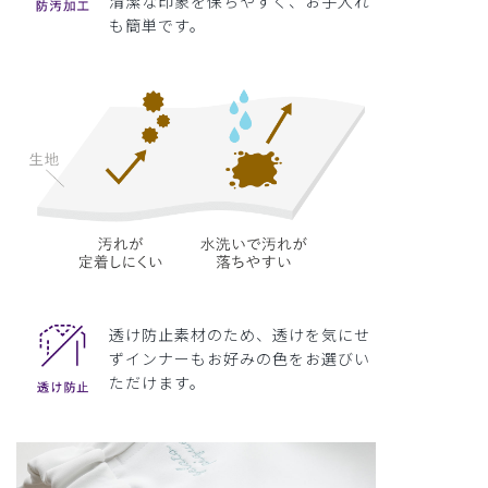
清潔な印象を保ちやすく、お手入れ
も簡単です。
透け防止素材のため、透けを気にせ
ずインナーもお好みの色をお選びい
ただけます。