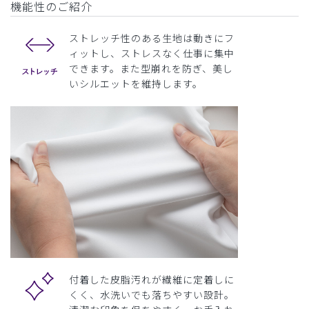
機能性のご紹介
ストレッチ性のある生地は動きにフ
ィットし、ストレスなく仕事に集中
できます。また型崩れを防ぎ、美し
いシルエットを維持します。
付着した皮脂汚れが繊維に定着しに
くく、水洗いでも落ちやすい設計。