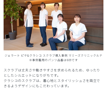
ジェラート ピケ&クラシコ スクラブ導入事例:マミーズクリニックルナ
※事例着用のパンツ品番は609です
スクラブは丈夫さや動きやすさを求められるため、ゆったり
としたシルエットになりがちです。
クラシコのスクラブは、着心地とスタイリッシュさを両立で
きるようデザインにもこだわっています。