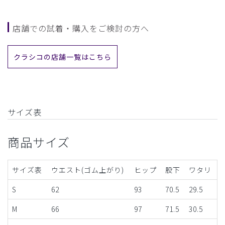
店舗での試着・購入をご検討の方へ
クラシコの店舗一覧はこちら
サイズ表
商品サイズ
サイズ表
ウエスト(ゴム上がり)
ヒップ
股下
ワタリ
S
62
93
70.5
29.5
M
66
97
71.5
30.5