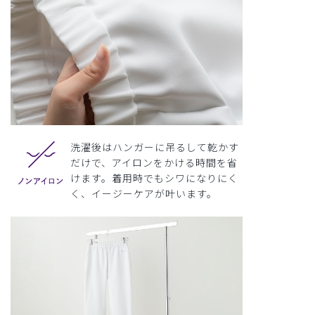
洗濯後はハンガーに吊るして乾かす
だけで、アイロンをかける時間を省
けます。着用時でもシワになりにく
く、イージーケアが叶います。