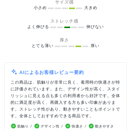
サイズ感
小さめ
大きめ
ストレッチ感
よく伸びる
伸びない
厚さ
とても薄い
厚い
AIによるお客様レビュー要約
この商品は、肌触りが非常に良く、着用時の快適さが特
に評価されています。また、デザイン性が高く、スタイ
リッシュに見える点も多くの利用者から好評です。全体
的に満足度が高く、再購入する方も多い印象がありま
す。ストレッチ性があり、動きやすいこともポイントで
す。全体としておすすめできる商品です。
肌触り
デザイン性
快適さ
動きやすさ