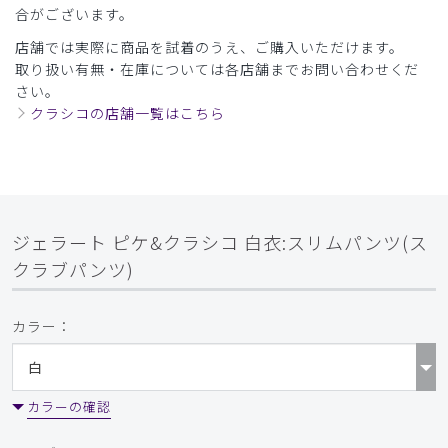
合がございます。
店舗では実際に商品を試着のうえ、ご購入いただけます。
取り扱い有無・在庫については各店舗までお問い合わせくだ
さい。
クラシコの店舗一覧はこちら
ジェラート ピケ&クラシコ 白衣:スリムパンツ(ス
クラブパンツ)
カラー：
カラーの確認