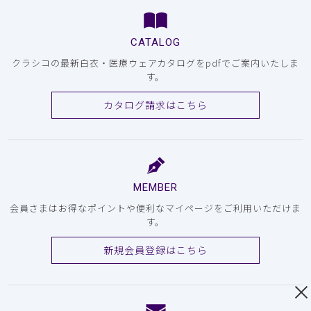
CATALOG
クラシコの最新白衣・医療ウェアカタログをpdfでご案内いたしま
す。
カタログ請求はこちら
MEMBER
会員さまはお得なポイントや便利なマイページをご利用いただけま
す。
新規会員登録はこちら