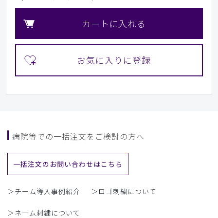
カートに入れる
病院等での一括注文をご検討の方へ
一括注文のお問い合わせはこちら
＞チーム導入事例紹介
＞ロゴ刺繍について
＞ネーム刺繍について