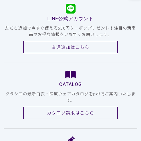
LINE公式アカウント
友だち追加で今すぐ使える550円クーポンプレゼント！注目の新商
品やお得な情報をいち早くお届けします。
友達追加はこちら
CATALOG
クラシコの最新白衣・医療ウェアカタログをpdfでご案内いたしま
す。
カタログ請求はこちら