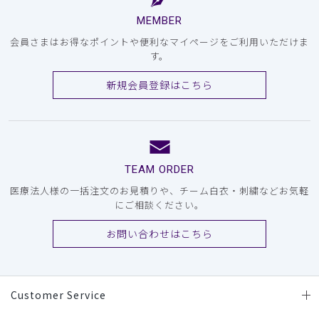
MEMBER
会員さまはお得なポイントや便利なマイページをご利用いただけま
す。
新規会員登録はこちら
TEAM ORDER
医療法人様の一括注文のお見積りや、チーム白衣・刺繍などお気軽
にご相談ください。
お問い合わせはこちら
Customer Service