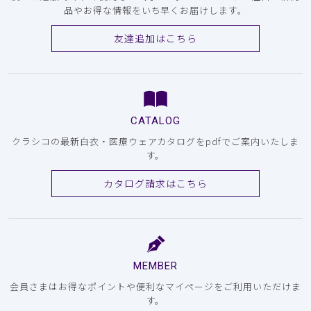
品やお得な情報をいち早くお届けします。
友達追加はこちら
CATALOG
クラシコの最新白衣・医療ウェアカタログをpdfでご案内いたしま
す。
カタログ請求はこちら
MEMBER
会員さまはお得なポイントや便利なマイページをご利用いただけま
す。