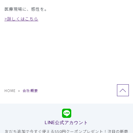
医療現場に、感性を。
>詳しくはこちら
HOME
会社概要
LINE公式アカウント
友だち追加で今すぐ使える550円クーポンプレゼント！注目の新商