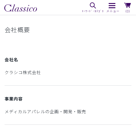
（0）
会社概要
会社名
クラシコ株式会社
事業内容
メディカルアパレルの企画・開発・販売