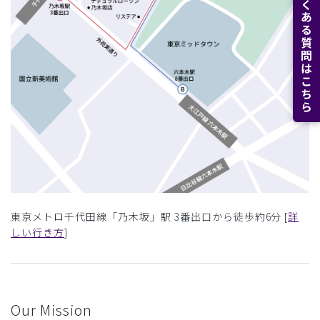
よくある質問はこちら
東京メトロ千代田線「乃木坂」駅 3番出口から徒歩約6分 [
詳
しい行き方
]
Our Mission