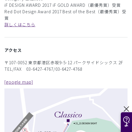
iF DESIGN AWARD 2017 iF GOLD AWARD（最優秀賞）受賞
Red Dot Design Award 2017 Best of the Best（最優秀賞）受
賞
詳しくはこちら
アクセス
〒107-0052 東京都港区赤坂9-5-12 パークサイドシックス 2F
TEL/FAX 03-6427-4767/03-6427-4768
[google map]