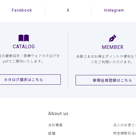
Facebook
X
Instagram
CATALOG
MEMBER
コの最新白衣・医療ウェアカタログを
会員さまはお得なポイントや便利な
pdfでご案内いたします。
ジをご利用いただけます。
カタログ請求はこちら
新規会員登録はこちら
About us
会社概要
法人のお客さ
店舗
特定商取引法