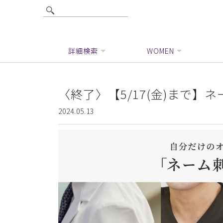
詳細検索
WOMEN
〈終了〉【5/17(金)まで】
2024.05.13