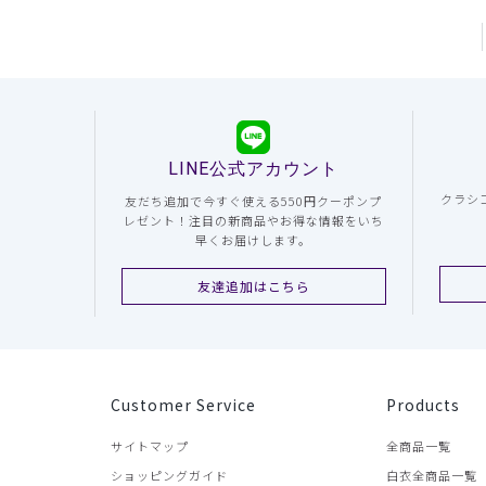
LINE公式アカウント
クラシ
友だち追加で今すぐ使える550円クーポンプ
レゼント！注目の新商品やお得な情報をいち
早くお届けします。
友達追加はこちら
Customer Service
Products
サイトマップ
全商品一覧
ショッピングガイド
白衣全商品一覧