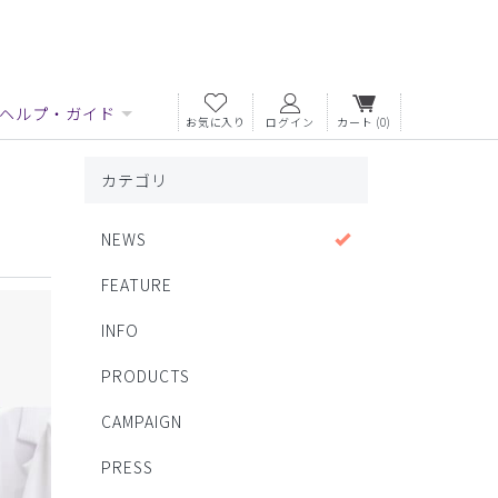
ヘルプ・ガイド
お気に入り
ログイン
カート
(0)
カテゴリ
NEWS
FEATURE
INFO
PRODUCTS
CAMPAIGN
PRESS