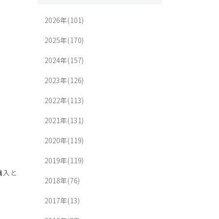
2026年(101)
2025年(170)
2024年(157)
2023年(126)
2022年(113)
2021年(131)
2020年(119)
2019年(119)
購入と
2018年(76)
2017年(13)