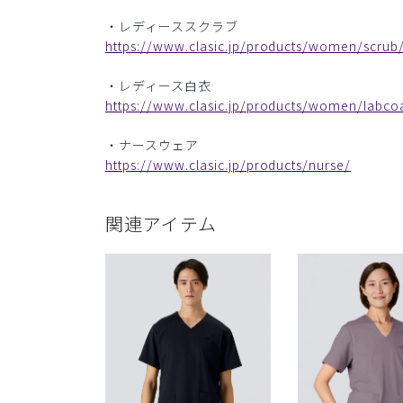
・レディーススクラブ
https://www.clasic.jp/products/women/scrub
・レディース白衣
https://www.clasic.jp/products/women/labco
・ナースウェア
https://www.clasic.jp/products/nurse/
関連アイテム