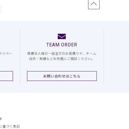
TEAM ORDER
マイペー
医療法人様の一括注文のお見積りや、チーム
白衣・刺繍などお気軽にご相談ください。
お問い合わせはこちら
ま
に基づく表記