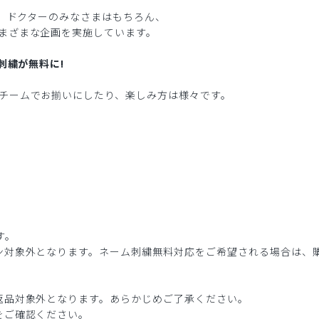
し、ドクターのみなさまはもちろん、
まざまな企画を実施しています。
刺繍が無料に!
チームでお揃いにしたり、楽しみ方は様々です。
す。
ン対象外となります。ネーム刺繍無料対応をご希望される場合は、
返品対象外となります。あらかじめご了承ください。
をご確認ください。