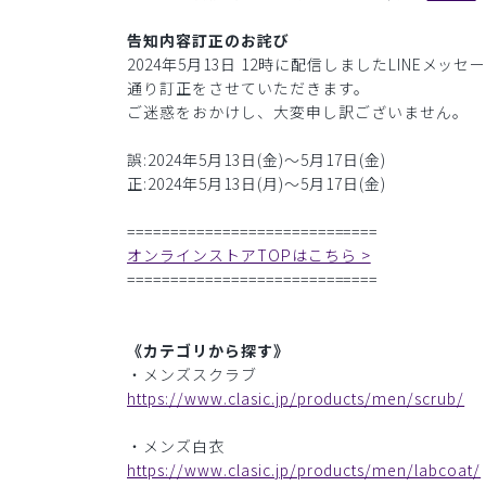
告知内容訂正のお詫び
2024年5月13日 12時に配信しましたLIN
通り訂正をさせていただきます。
ご迷惑をおかけし、大変申し訳ございません。
誤:2024年5月13日(金)〜5月17日(金)
正:2024年5月13日(月)〜5月17日(金)
=============================
オンラインストアTOPはこちら >
=============================
《カテゴリから探す》
・メンズスクラブ
https://www.clasic.jp/products/men/scrub/
・メンズ白衣
https://www.clasic.jp/products/men/labcoat/