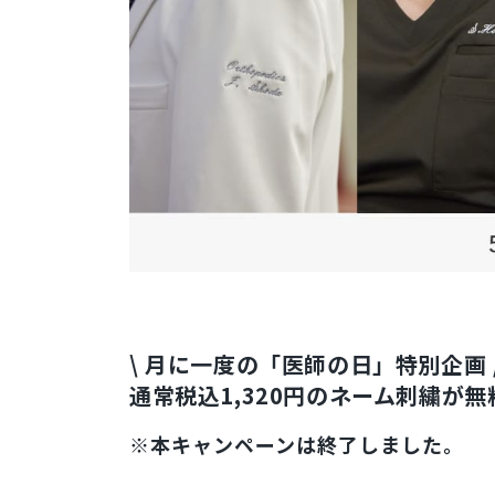
\ 月に一度の「医師の日」特別企画 
通常税込1,320円のネーム刺繍が無
※本キャンペーンは終了しました。