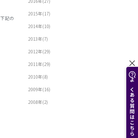
2016年(27)
2015年(17)
、下記の
2014年(10)
2013年(7)
2012年(29)
2011年(29)
2010年(8)
よくある質問はこちら
2009年(16)
2008年(2)