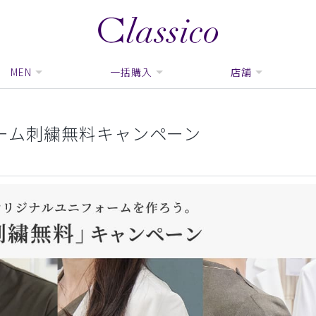
MEN
一括購入
店舗
ネーム刺繍無料キャンペーン