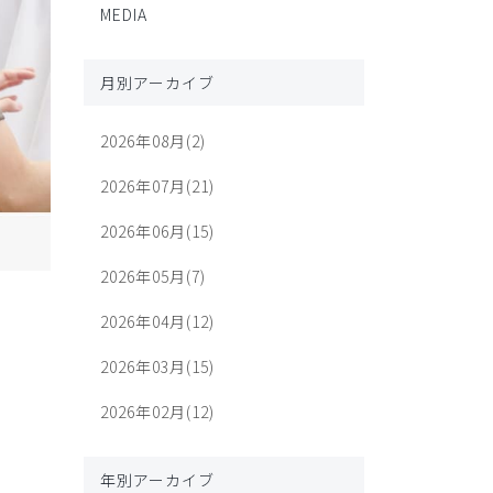
MEDIA
月別アーカイブ
2026年08月(2)
2026年07月(21)
2026年06月(15)
2026年05月(7)
2026年04月(12)
2026年03月(15)
2026年02月(12)
年別アーカイブ