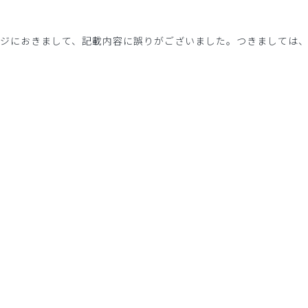
Eメッセージにおきまして、記載内容に誤りがございました。つきましては