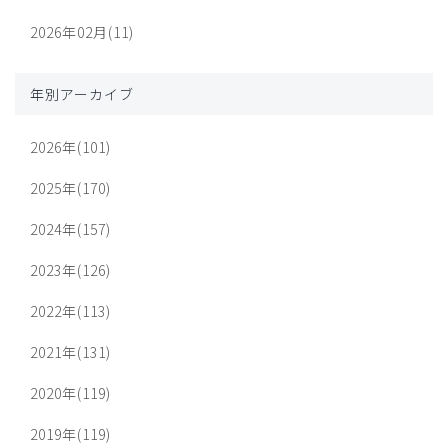
2026年02月(11)
年別アーカイブ
2026年(101)
2025年(170)
2024年(157)
2023年(126)
2022年(113)
2021年(131)
2020年(119)
2019年(119)