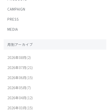
CAMPAIGN
PRESS
MEDIA
月別アーカイブ
2026年08月(2)
2026年07月(21)
2026年06月(15)
2026年05月(7)
2026年04月(12)
2026年03月(15)