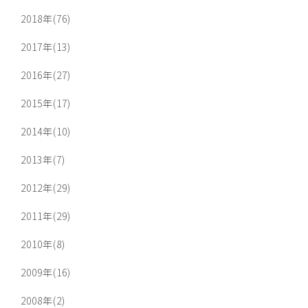
2018年(76)
2017年(13)
2016年(27)
2015年(17)
2014年(10)
2013年(7)
2012年(29)
2011年(29)
2010年(8)
2009年(16)
2008年(2)