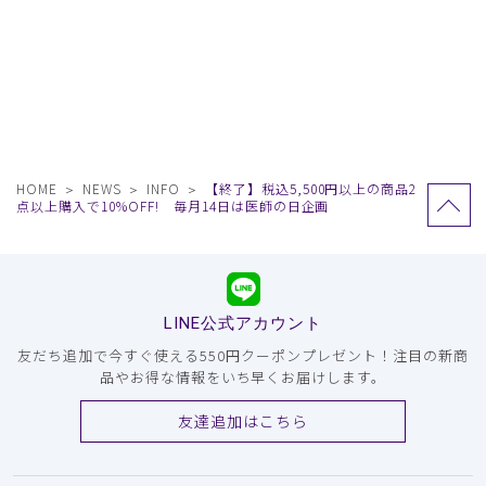
HOME
NEWS
INFO
【終了】税込5,500円以上の商品2
点以上購入で10%OFF! 毎月14日は医師の日企画
LINE公式アカウント
友だち追加で今すぐ使える550円クーポンプレゼント！注目の新商
品やお得な情報をいち早くお届けします。
友達追加はこちら