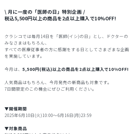
\ 月に一度の「医師の日」特別企画 /
税込5,500円以上の商品を2点以上購入で10%OFF!
クラシコでは毎月14日を「医師(イシ)の日」とし、ドクターの
みなさまはもちろん、
すべての医療従事者の方に感謝をする日としてさまざまな企画
を実施しています。
今月は、
5,500円(税込)以上の商品を2点以上購入で10%OFF!
人気商品はもちろん、今月発売の新商品も対象です。
7日間限定のこの機会にぜひご利用ください。
▼開催期間
2025年6月10日(火)10:00〜6月16日(月)23:59
▼対象商品