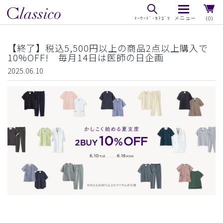
（0）
【終了】税込5,500円以上の商品2点以上購入で
10%OFF! 毎月14日は医師の日企画
2025.06.10