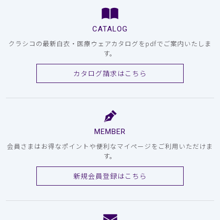
CATALOG
クラシコの最新白衣・医療ウェアカタログをpdfでご案内いたしま
す。
カタログ請求はこちら
MEMBER
会員さまはお得なポイントや便利なマイページをご利用いただけま
す。
新規会員登録はこちら