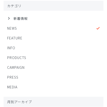
カテゴリ
新着情報
NEWS
FEATURE
INFO
PRODUCTS
CAMPAIGN
PRESS
MEDIA
月別アーカイブ