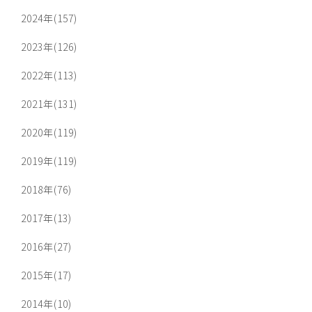
2024年(157)
2023年(126)
2022年(113)
2021年(131)
2020年(119)
2019年(119)
2018年(76)
2017年(13)
2016年(27)
2015年(17)
2014年(10)