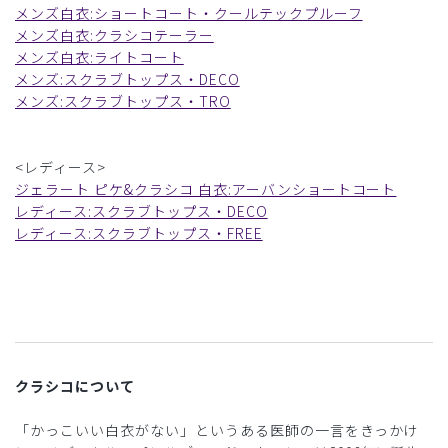
メンズ白衣:ショートコート・クールテックプルーフ
メンズ白衣:クラシコテーラー
メンズ白衣:ライトコート
メンズ:スクラブトップス・DECO
メンズ:スクラブトップス・TRO
<レディース>
ジェラート ピケ&クラシコ 白衣:アーバンショートコート
レディース:スクラブトップス・DECO
レディース:スクラブトップス・FREE
クラシコについて
「かっこいい白衣がない」というある医師の一言をきっかけ