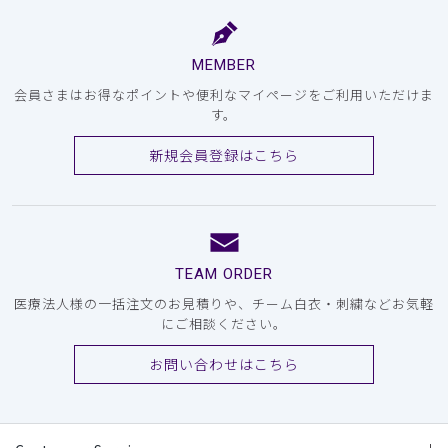
MEMBER
会員さまはお得なポイントや便利なマイページをご利用いただけま
す。
新規会員登録はこちら
TEAM ORDER
医療法人様の一括注文のお見積りや、チーム白衣・刺繍などお気軽
にご相談ください。
お問い合わせはこちら