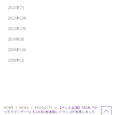
2013年(7)
2012年(29)
2011年(29)
2010年(8)
2009年(16)
2008年(2)
HOME
NEWS
PRODUCTS
【テレビ出演】TBS系『が
っちりマンデー!!』6/14(日)放送回にクラシコが登場しました