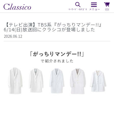
（0）
【テレビ出演】TBS系『がっちりマンデー!!』
6/14(日)放送回にクラシコが登場しました
2026.06.12