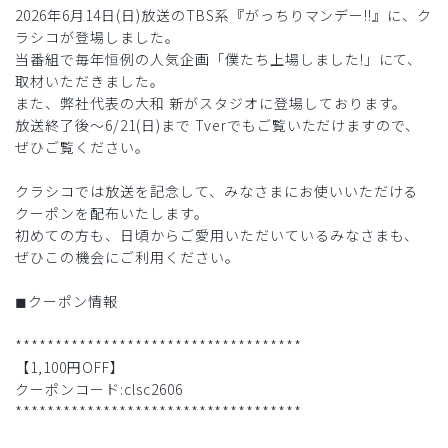
2026年6月14日(日)放送のTBS系『がっちりマンデー!!』に、ク
ラシコが登場しました。
当番組で毎年恒例の人気企画「僕たち上場しました!」にて、
取材いただきました。
また、弊社代表の大和 新がスタジオに登場しております。
放送終了後〜6/21(日)まで Tverでもご覧いただけますので、
ぜひご覧ください。
クラシコでは放送を記念して、みなさまにお使いいただける
クーポンを配布いたします。
初めての方も、日頃からご愛用いただいているみなさまも、
ぜひこの機会にご利用ください。
◼︎クーポン情報
************************************
【1,100円OFF】
クーポンコード:clsc2606
************************************