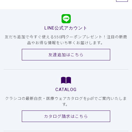
LINE公式アカウント
友だち追加で今すぐ使える550円クーポンプレゼント！注目の新商
品やお得な情報をいち早くお届けします。
友達追加はこちら
CATALOG
クラシコの最新白衣・医療ウェアカタログをpdfでご案内いたしま
す。
カタログ請求はこちら