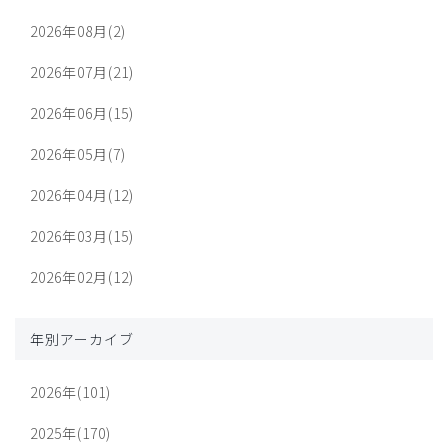
2026年08月(2)
2026年07月(21)
2026年06月(15)
2026年05月(7)
2026年04月(12)
2026年03月(15)
2026年02月(12)
年別アーカイブ
2026年(101)
2025年(170)