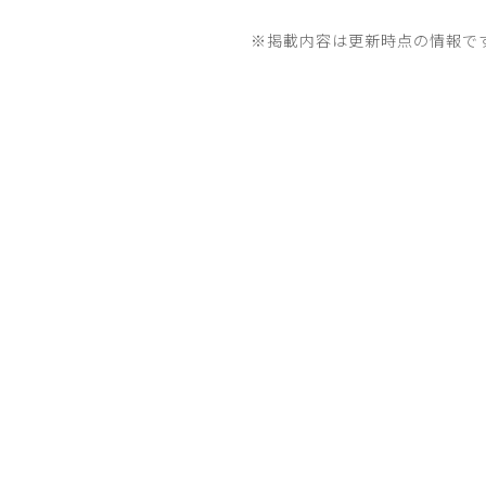
※掲載内容は更新時点の情報で