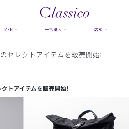
MEN
一括購入
店舗
のセレクトアイテムを販売開始!
レクトアイテムを販売開始!