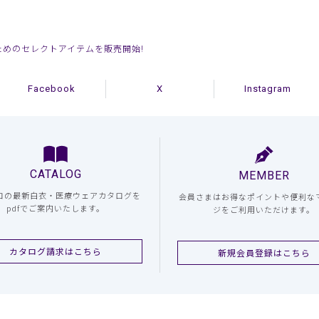
ためのセレクトアイテムを販売開始!
Facebook
X
Instagram
CATALOG
MEMBER
コの最新白衣・医療ウェアカタログを
会員さまはお得なポイントや便利な
pdfでご案内いたします。
ジをご利用いただけます。
カタログ請求はこちら
新規会員登録はこちら