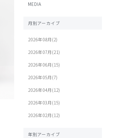
MEDIA
月別アーカイブ
2026年08月(2)
2026年07月(21)
2026年06月(15)
2026年05月(7)
2026年04月(12)
2026年03月(15)
2026年02月(12)
年別アーカイブ