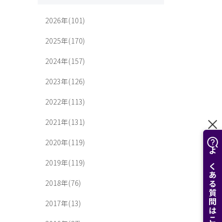
2026年(101)
2025年(170)
2024年(157)
2023年(126)
2022年(113)
2021年(131)
2020年(119)
よくある質問はこちら
2019年(119)
2018年(76)
2017年(13)