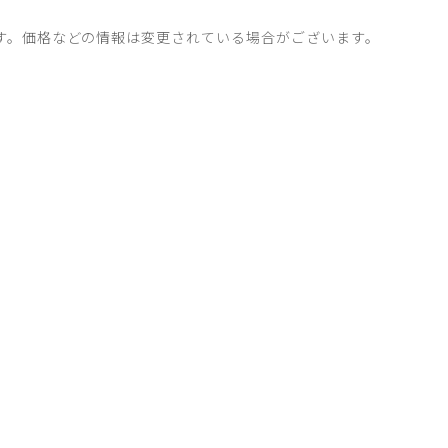
す。価格などの情報は変更されている場合がございます。