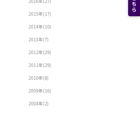
2016年(27)
2015年(17)
2014年(10)
2013年(7)
2012年(29)
2011年(29)
2010年(8)
2009年(16)
2008年(2)