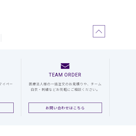
TEAM ORDER
マイペー
医療法人様の一括注文のお見積りや、チーム
白衣・刺繍などお気軽にご相談ください。
お問い合わせはこちら