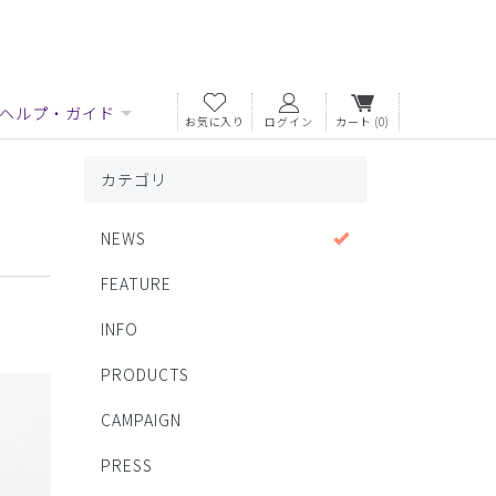
ヘルプ・ガイド
お気に入り
ログイン
カート
(0)
カテゴリ
NEWS
FEATURE
INFO
PRODUCTS
CAMPAIGN
PRESS