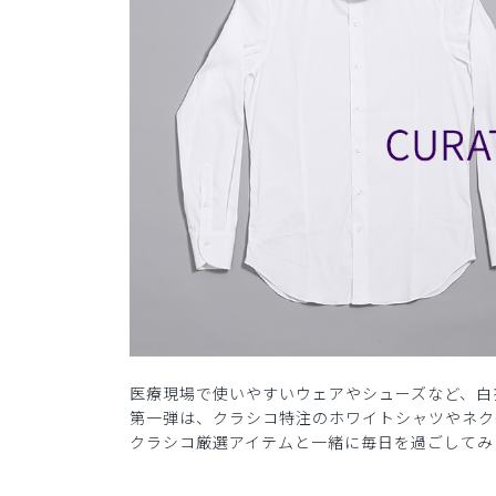
医療現場で使いやすいウェアやシューズなど、白
第一弾は、クラシコ特注のホワイトシャツやネク
クラシコ厳選アイテムと一緒に毎日を過ごしてみ