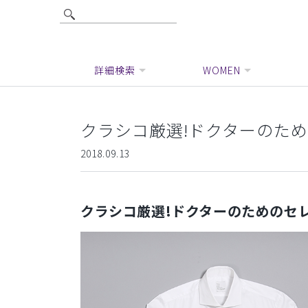
詳細検索
WOMEN
クラシコ厳選!ドクターのため
2018.09.13
クラシコ厳選!ドクターのためのセ