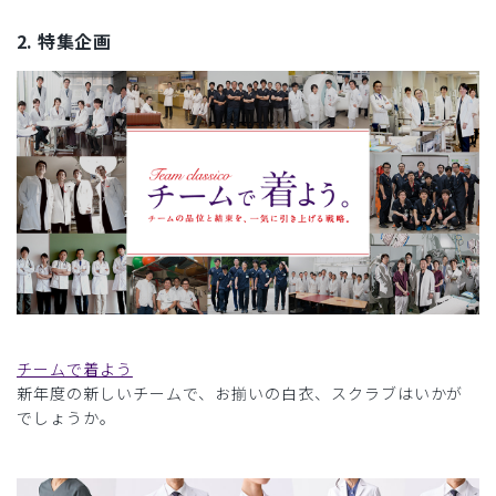
2. 特集企画
チームで着よう
新年度の新しいチームで、お揃いの白衣、スクラブはいかが
でしょうか。