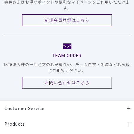
会員さまはお得なポイントや便利なマイページをご利用いただけま
す。
新規会員登録はこちら
TEAM ORDER
医療法人様の一括注文のお見積りや、チーム白衣・刺繍などお気軽
にご相談ください。
お問い合わせはこちら
Customer Service
Products