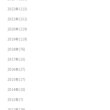
2022年(113)
2021年(131)
2020年(119)
2019年(119)
2018年(76)
2017年(13)
2016年(27)
2015年(17)
2014年(10)
2013年(7)
2012年(29)