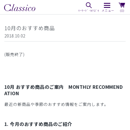
（0）
10月のおすすめ商品
2018.10.02
(販売終了)
10月 おすすめ商品のご案内 MONTHLY RECOMMEND
ATION
最近の新商品や季節のおすすめ情報をご案内します。
1. 今月のおすすめ商品のご紹介