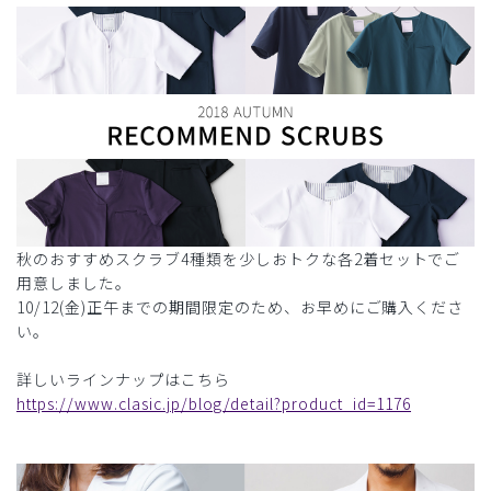
秋のおすすめスクラブ4種類を少しおトクな各2着セットでご
用意しました。
10/12(金)正午までの期間限定のため、お早めにご購入くださ
い。
詳しいラインナップはこちら
https://www.clasic.jp/blog/detail?product_id=1176