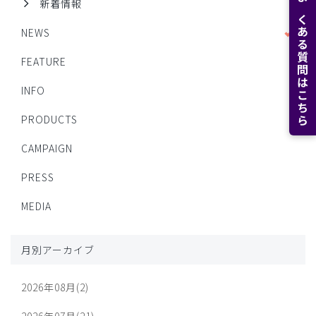
新着情報
よくある質問はこちら
NEWS
FEATURE
INFO
PRODUCTS
CAMPAIGN
PRESS
MEDIA
月別アーカイブ
2026年08月(2)
2026年07月(21)