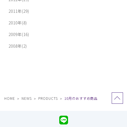
2011年(29)
2010年(8)
2009年(16)
2008年(2)
HOME
NEWS
PRODUCTS
10月のおすすめ商品