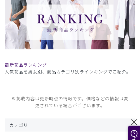
最新商品ランキング
人気商品を男女別、商品カテゴリ別ラインキングでご紹介。
※掲載内容は更新時点の情報です。価格などの情報は変
更されている場合がございます。
カテゴリ