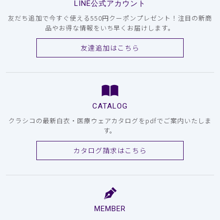
LINE公式アカウント
友だち追加で今すぐ使える550円クーポンプレゼント！注目の新商
品やお得な情報をいち早くお届けします。
友達追加はこちら
CATALOG
クラシコの最新白衣・医療ウェアカタログをpdfでご案内いたしま
す。
カタログ請求はこちら
MEMBER