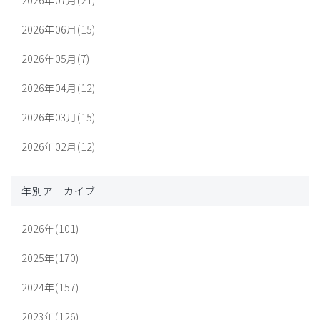
2026年06月(15)
2026年05月(7)
2026年04月(12)
2026年03月(15)
2026年02月(12)
年別アーカイブ
2026年(101)
2025年(170)
2024年(157)
2023年(126)