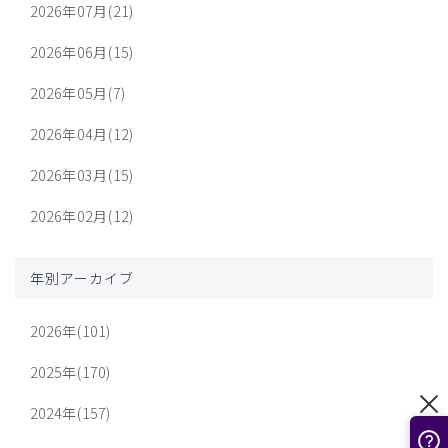
2026年07月(21)
2026年06月(15)
2026年05月(7)
2026年04月(12)
2026年03月(15)
2026年02月(12)
年別アーカイブ
2026年(101)
2025年(170)
2024年(157)