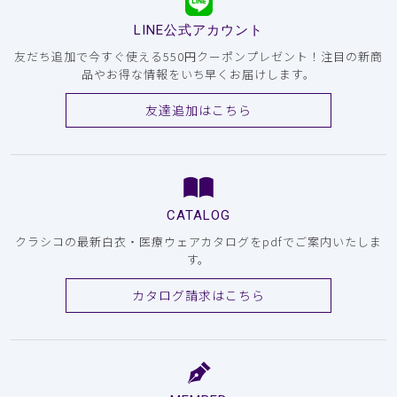
LINE公式アカウント
友だち追加で今すぐ使える550円クーポンプレゼント！注目の新商
品やお得な情報をいち早くお届けします。
友達追加はこちら
CATALOG
クラシコの最新白衣・医療ウェアカタログをpdfでご案内いたしま
す。
カタログ請求はこちら