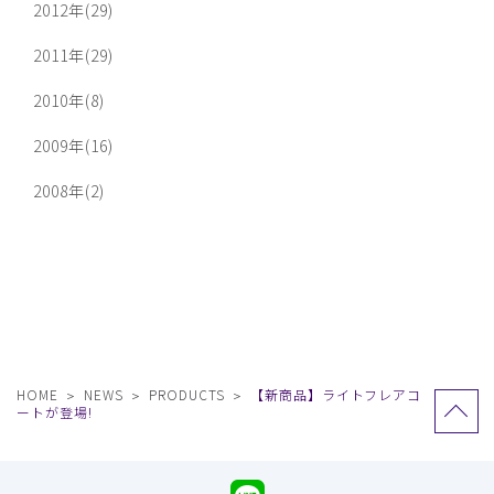
2012年(29)
2011年(29)
2010年(8)
2009年(16)
2008年(2)
HOME
NEWS
PRODUCTS
【新商品】ライトフレアコ
ートが登場!