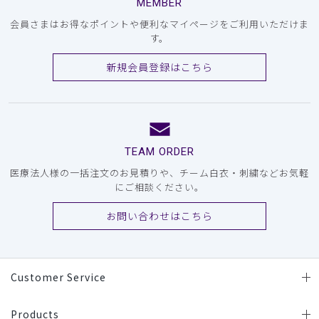
MEMBER
会員さまはお得なポイントや便利なマイページをご利用いただけま
す。
新規会員登録はこちら
TEAM ORDER
医療法人様の一括注文のお見積りや、チーム白衣・刺繍などお気軽
にご相談ください。
お問い合わせはこちら
Customer Service
Products