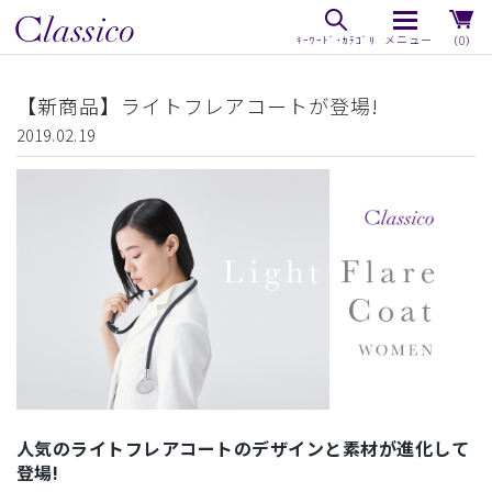
（0）
【新商品】ライトフレアコートが登場!
2019.02.19
人気のライトフレアコートのデザインと素材が進化して
登場!