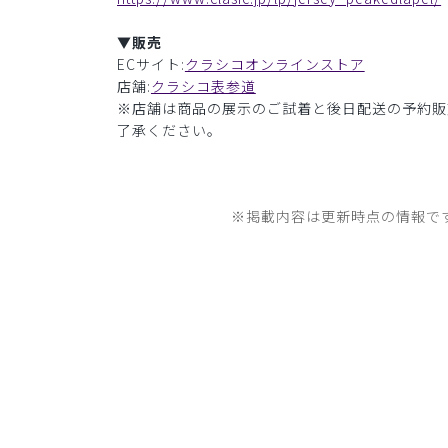
▼販売
ECサイト:
クラシコオンラインストア
店舗:
クラシコ表参道
※店舗は商品の展示のご試着と後日配送の予約販
了承ください。
※掲載内容は更新時点の情報で