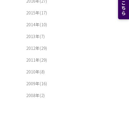
2016年(27)
2015年(17)
2014年(10)
2013年(7)
2012年(29)
2011年(29)
2010年(8)
2009年(16)
2008年(2)