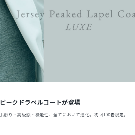
のピークドラペルコートが登場
肌触り・高級感・機能性、全てにおいて進化。初回100着限定。