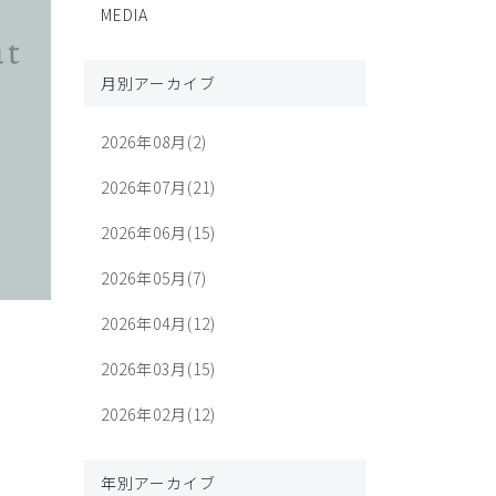
MEDIA
月別アーカイブ
2026年08月(2)
2026年07月(21)
2026年06月(15)
2026年05月(7)
2026年04月(12)
2026年03月(15)
2026年02月(12)
年別アーカイブ