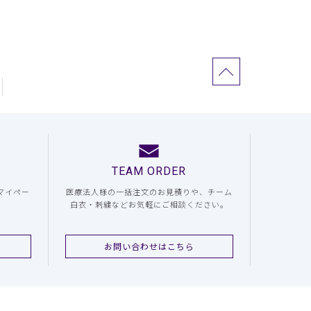
TEAM ORDER
マイペー
医療法人様の一括注文のお見積りや、チーム
白衣・刺繍などお気軽にご相談ください。
お問い合わせはこちら