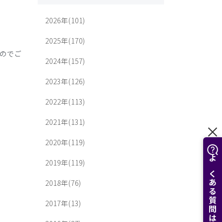
2026年(101)
2025年(170)
のでご
2024年(157)
2023年(126)
2022年(113)
2021年(131)
2020年(119)
2019年(119)
よくある質問はこちら
2018年(76)
2017年(13)