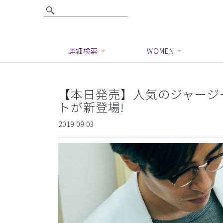
詳細検索
WOMEN
【本日発売】人気のジャージ
トが新登場!
2019.09.03