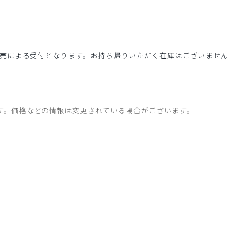
売による受付となります。お持ち帰りいただく在庫はございません
す。価格などの情報は変更されている場合がございます。