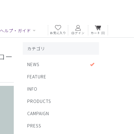
ヘルプ・ガイド
お気に入り
ログイン
カート
(0)
カテゴリ
コー
NEWS
FEATURE
INFO
PRODUCTS
CAMPAIGN
PRESS