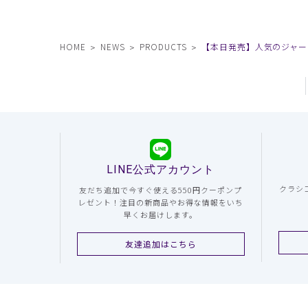
HOME
NEWS
PRODUCTS
【本日発売】人気のジャー
LINE公式アカウント
クラシ
友だち追加で今すぐ使える550円クーポンプ
レゼント！注目の新商品やお得な情報をいち
早くお届けします。
友達追加はこちら