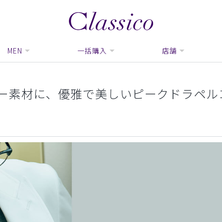
MEN
一括購入
店舗
ー素材に、優雅で美しいピークドラペル