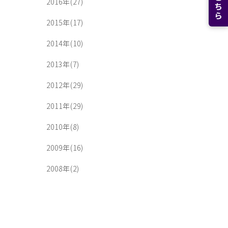
2016年(27)
2015年(17)
2014年(10)
2013年(7)
2012年(29)
2011年(29)
2010年(8)
2009年(16)
2008年(2)