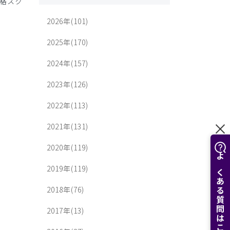
価格スク
2026年(101)
2025年(170)
2024年(157)
2023年(126)
2022年(113)
2021年(131)
2020年(119)
よくある質問はこちら
2019年(119)
2018年(76)
2017年(13)