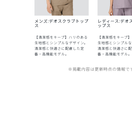
メンズ:デオスクラブトップ
レディース:デオ
ス
ップス
【清潔感をキープ】ハリのある
【清潔感をキープ】
生地感とシンプルなデザイン。
生地感とシンプルな
清潔感と快適さに配慮した定
清潔感と快適さに配
番・高機能モデル。
番・高機能モデル。
※掲載内容は更新時点の情報で