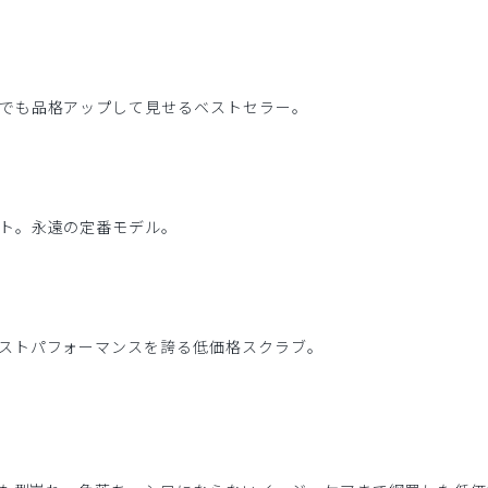
でも品格アップして見せるベストセラー。
ト。永遠の定番モデル。
ストパフォーマンスを誇る低価格スクラブ。