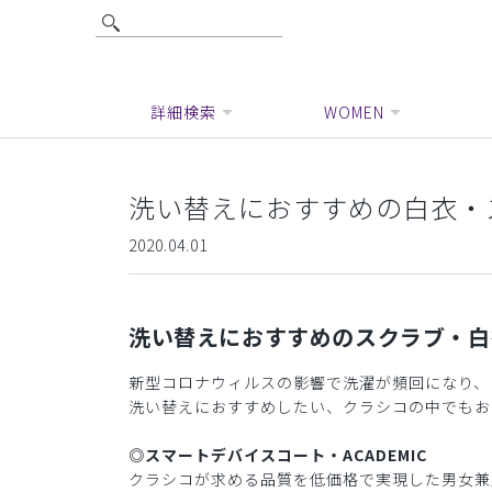
詳細検索
WOMEN
洗い替えにおすすめの白衣・
2020.04.01
洗い替えにおすすめのスクラブ・白
新型コロナウィルスの影響で洗濯が頻回になり、
洗い替えにおすすめしたい、クラシコの中でもお
◎スマートデバイスコート・ACADEMIC
クラシコが求める品質を低価格で実現した男女兼