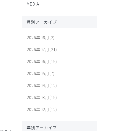
MEDIA
月別アーカイブ
2026年08月(2)
2026年07月(21)
2026年06月(15)
2026年05月(7)
2026年04月(12)
2026年03月(15)
2026年02月(12)
年別アーカイブ