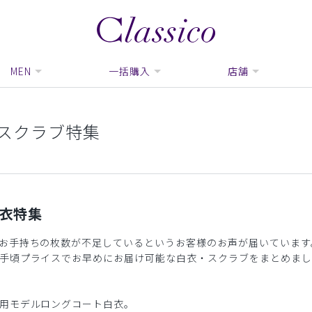
MEN
一括購入
店舗
スクラブ特集
衣特集
お手持ちの枚数が不足しているというお客様のお声が届いています
手頃プライスでお早めにお届け可能な白衣・スクラブをまとめまし
用モデルロングコート白衣。