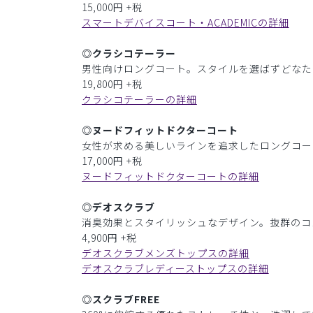
15,000円 +税
スマートデバイスコート・ACADEMICの詳細
◎クラシコテーラー
男性向けロングコート。スタイルを選ばずどなた
19,800円 +税
クラシコテーラーの詳細
◎ヌードフィットドクターコート
女性が求める美しいラインを追求したロングコー
17,000円 +税
ヌードフィットドクターコートの詳細
◎デオスクラブ
消臭効果とスタイリッシュなデザイン。抜群のコ
4,900円 +税
デオスクラブメンズトップスの詳細
デオスクラブレディーストップスの詳細
◎スクラブFREE