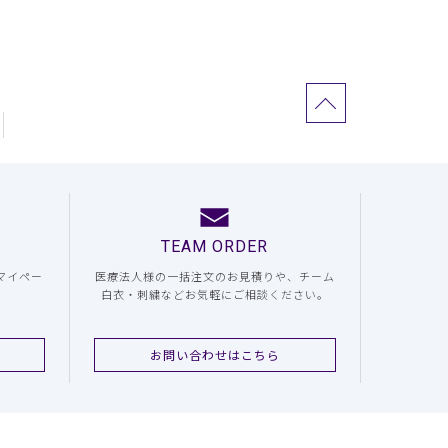
TEAM ORDER
マイペー
医療法人様の一括注文のお見積りや、チーム
白衣・刺繍などお気軽にご相談ください。
お問い合わせはこちら