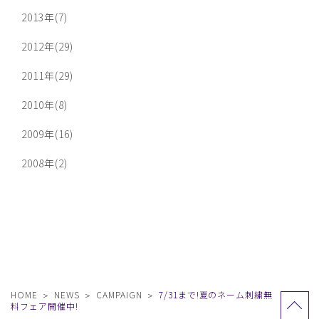
2013年(7)
2012年(29)
2011年(29)
2010年(8)
2009年(16)
2008年(2)
HOME
NEWS
CAMPAIGN
7/31まで!夏のネーム刺繍無
料フェア開催中!