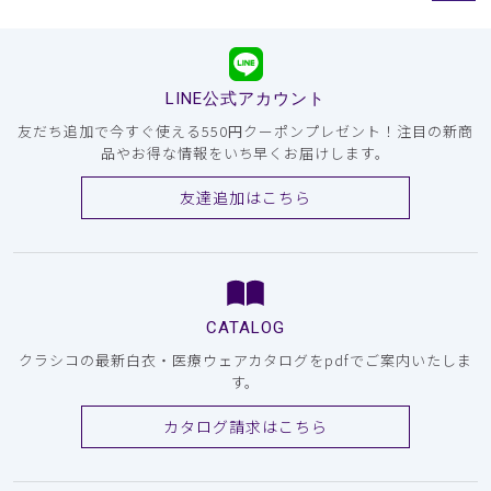
LINE公式アカウント
友だち追加で今すぐ使える550円クーポンプレゼント！注目の新商
品やお得な情報をいち早くお届けします。
友達追加はこちら
CATALOG
クラシコの最新白衣・医療ウェアカタログをpdfでご案内いたしま
す。
カタログ請求はこちら