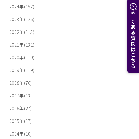
2024年(157)
よくある質問はこちら
2023年(126)
2022年(113)
2021年(131)
2020年(119)
2019年(119)
2018年(76)
2017年(13)
2016年(27)
2015年(17)
2014年(10)