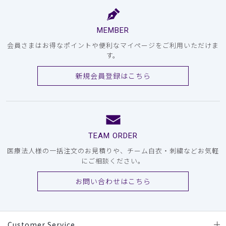
MEMBER
会員さまはお得なポイントや便利なマイページをご利用いただけま
す。
新規会員登録はこちら
TEAM ORDER
医療法人様の一括注文のお見積りや、チーム白衣・刺繍などお気軽
にご相談ください。
お問い合わせはこちら
Customer Service