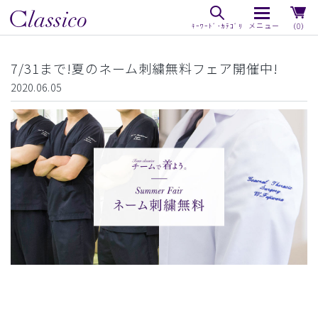
（0）
7/31まで!夏のネーム刺繍無料フェア開催中!
2020.06.05