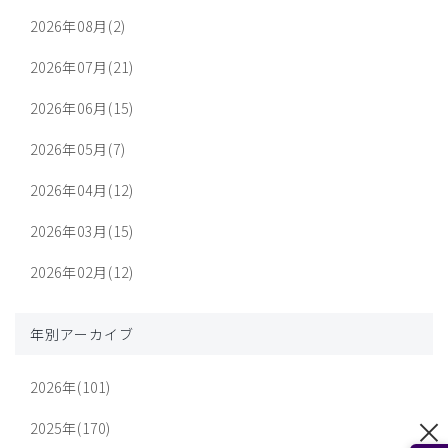
2026年08月(2)
2026年07月(21)
2026年06月(15)
2026年05月(7)
2026年04月(12)
2026年03月(15)
2026年02月(12)
年別アーカイブ
2026年(101)
2025年(170)