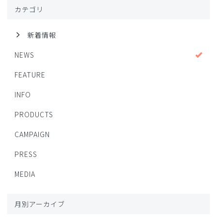
カテゴリ
新着情報
NEWS
FEATURE
INFO
PRODUCTS
CAMPAIGN
PRESS
MEDIA
月別アーカイブ