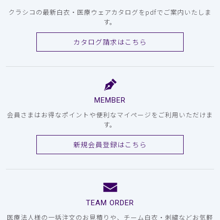
クラシコの最新白衣・医療ウェアカタログをpdfでご案内いたしま
す。
カタログ請求はこちら
MEMBER
会員さまはお得なポイントや便利なマイページをご利用いただけま
す。
新規会員登録はこちら
TEAM ORDER
医療法人様の一括注文のお見積りや、チーム白衣・刺繍などお気軽