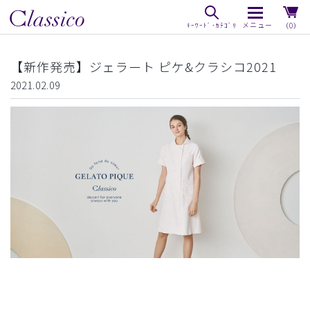
（0）
【新作発売】ジェラート ピケ&クラシコ2021
2021.02.09