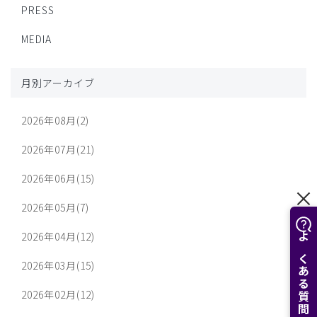
PRESS
MEDIA
月別アーカイブ
2026年08月(2)
2026年07月(21)
2026年06月(15)
2026年05月(7)
2026年04月(12)
よくある質問はこちら
2026年03月(15)
2026年02月(12)