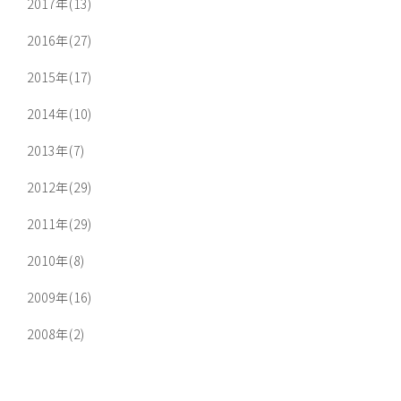
2017年(13)
2016年(27)
2015年(17)
2014年(10)
2013年(7)
2012年(29)
2011年(29)
2010年(8)
2009年(16)
2008年(2)