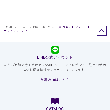
HOME
NEWS
PRODUCTS
【新作発売】ジェラート ピ
ケ&クラシコ2021
LINE公式アカウント
友だち追加で今すぐ使える550円クーポンプレゼント！注目の新商
品やお得な情報をいち早くお届けします。
友達追加はこちら
CATALOG