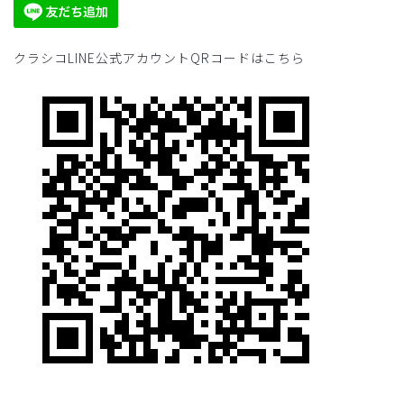
クラシコLINE公式アカウントQRコードはこちら