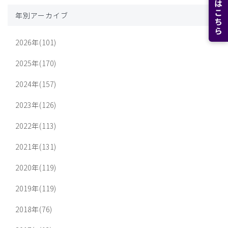
年別アーカイブ
2026年(101)
2025年(170)
2024年(157)
2023年(126)
2022年(113)
2021年(131)
2020年(119)
2019年(119)
2018年(76)