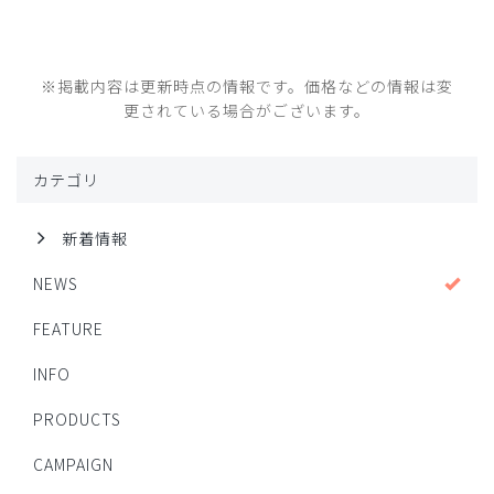
※掲載内容は更新時点の情報です。価格などの情報は変
更されている場合がございます。
カテゴリ
新着情報
NEWS
FEATURE
INFO
PRODUCTS
CAMPAIGN