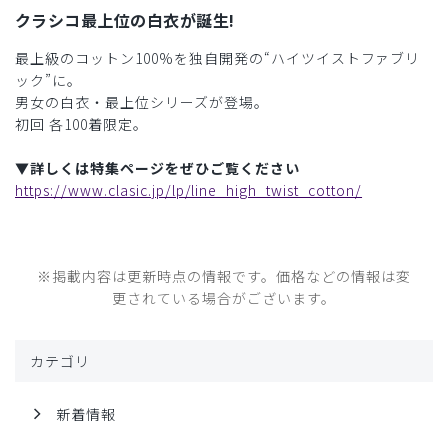
クラシコ最上位の白衣が誕生!
最上級のコットン100%を独自開発の“ハイツイストファブリ
ック”に。
男女の白衣・最上位シリーズが登場。
初回 各100着限定。
▼詳しくは特集ページをぜひご覧ください
https://www.clasic.jp/lp/line_high_twist_cotton/
※掲載内容は更新時点の情報です。価格などの情報は変
更されている場合がございます。
カテゴリ
新着情報