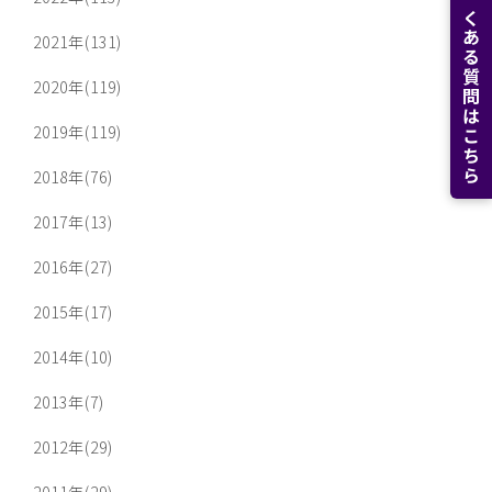
よくある質問はこちら
2021年(131)
2020年(119)
2019年(119)
2018年(76)
2017年(13)
2016年(27)
2015年(17)
2014年(10)
2013年(7)
2012年(29)