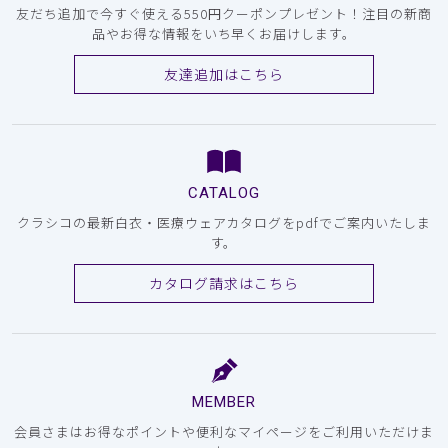
友だち追加で今すぐ使える550円クーポンプレゼント！注目の新商
品やお得な情報をいち早くお届けします。
友達追加はこちら
CATALOG
クラシコの最新白衣・医療ウェアカタログをpdfでご案内いたしま
す。
カタログ請求はこちら
MEMBER
会員さまはお得なポイントや便利なマイページをご利用いただけま