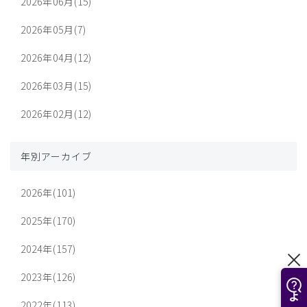
2026年06月(15)
2026年05月(7)
2026年04月(12)
2026年03月(15)
2026年02月(12)
年別アーカイブ
2026年(101)
2025年(170)
2024年(157)
2023年(126)
2022年(113)