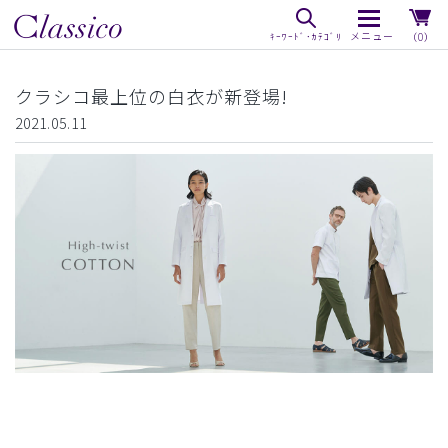
（0）
クラシコ最上位の白衣が新登場!
2021.05.11