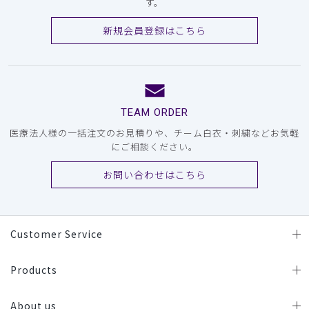
す。
新規会員登録はこちら
TEAM ORDER
医療法人様の一括注文のお見積りや、チーム白衣・刺繍などお気軽
にご相談ください。
お問い合わせはこちら
Customer Service
Products
About us