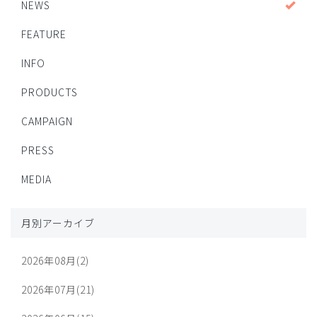
NEWS
FEATURE
INFO
PRODUCTS
CAMPAIGN
PRESS
MEDIA
月別アーカイブ
2026年08月(2)
2026年07月(21)