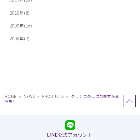
2011年(29)
2010年(8)
2009年(16)
2008年(2)
HOME
NEWS
PRODUCTS
クラシコ最上位の白衣が新
登場!
LINE公式アカウント