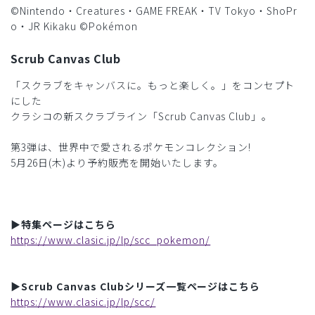
©Nintendo・Creatures・GAME FREAK・TV Tokyo・ShoPr
o・JR Kikaku ©Pokémon
Scrub Canvas Club
「スクラブをキャンバスに。もっと楽しく。」をコンセプト
にした
クラシコの新スクラブライン「Scrub Canvas Club」。
第3弾は、世界中で愛されるポケモンコレクション!
5月26日(木)より予約販売を開始いたします。
▶︎特集ページはこちら
https://www.clasic.jp/lp/scc_pokemon/
▶︎Scrub Canvas Clubシリーズ一覧ページはこちら
https://www.clasic.jp/lp/scc/