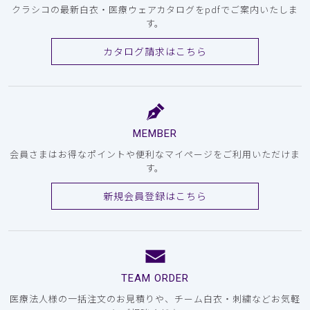
クラシコの最新白衣・医療ウェアカタログをpdfでご案内いたしま
す。
カタログ請求はこちら
MEMBER
会員さまはお得なポイントや便利なマイページをご利用いただけま
す。
新規会員登録はこちら
TEAM ORDER
医療法人様の一括注文のお見積りや、チーム白衣・刺繍などお気軽