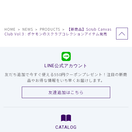
HOME
NEWS
PRODUCTS
【新商品】Scrub Canvas
Club Vol.3 : ポケモンのスクラブコレクションアイテム発売
LINE公式アカウント
友だち追加で今すぐ使える550円クーポンプレゼント！注目の新商
品やお得な情報をいち早くお届けします。
友達追加はこちら
CATALOG