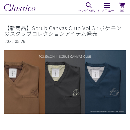
（0）
【新商品】Scrub Canvas Club Vol.3 : ポケモン
のスクラブコレクションアイテム発売
2022.05.26