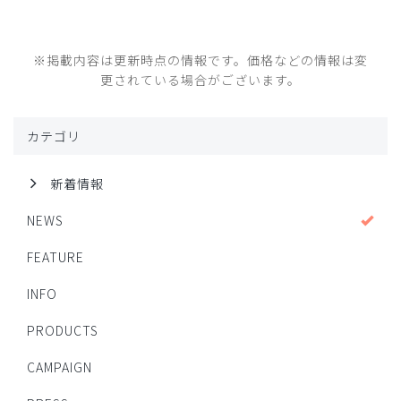
※掲載内容は更新時点の情報です。価格などの情報は変
更されている場合がございます。
カテゴリ
新着情報
NEWS
FEATURE
INFO
PRODUCTS
CAMPAIGN