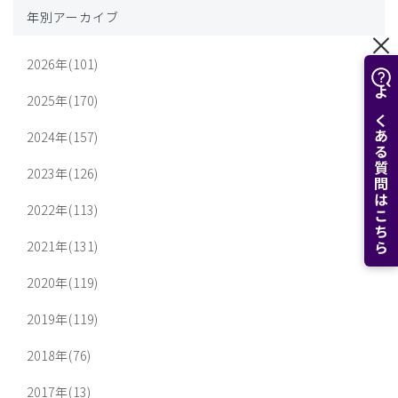
年別アーカイブ
2026年(101)
2025年(170)
よくある質問はこちら
2024年(157)
2023年(126)
2022年(113)
2021年(131)
2020年(119)
2019年(119)
2018年(76)
2017年(13)