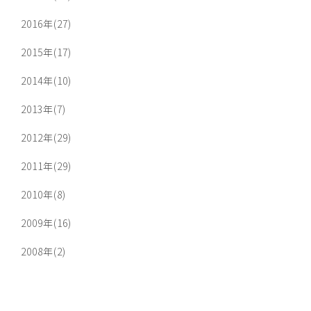
2016年(27)
2015年(17)
2014年(10)
2013年(7)
2012年(29)
2011年(29)
2010年(8)
2009年(16)
2008年(2)