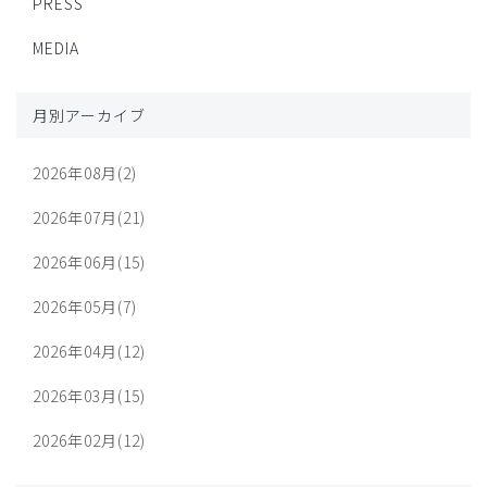
PRESS
MEDIA
月別アーカイブ
2026年08月(2)
2026年07月(21)
2026年06月(15)
2026年05月(7)
2026年04月(12)
2026年03月(15)
2026年02月(12)