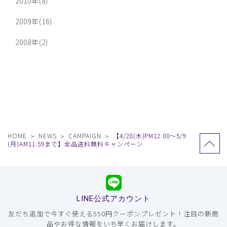
2010年(8)
2009年(16)
2008年(2)
HOME
NEWS
CAMPAIGN
【4/28(木)PM12:00〜5/9
(月)AM11:59まで】全品送料無料キャンペーン
LINE公式アカウント
友だち追加で今すぐ使える550円クーポンプレゼント！注目の新商
品やお得な情報をいち早くお届けします。