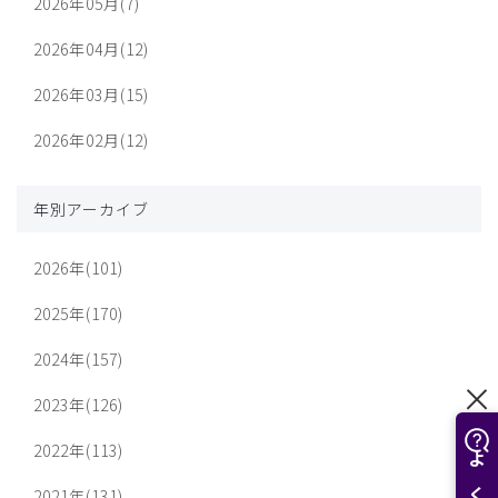
2026年05月(7)
2026年04月(12)
2026年03月(15)
2026年02月(12)
年別アーカイブ
2026年(101)
2025年(170)
2024年(157)
2023年(126)
2022年(113)
2021年(131)