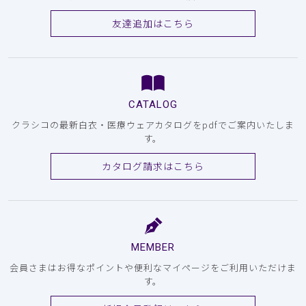
友達追加はこちら
CATALOG
クラシコの最新白衣・医療ウェアカタログをpdfでご案内いたしま
す。
カタログ請求はこちら
MEMBER
会員さまはお得なポイントや便利なマイページをご利用いただけま
す。