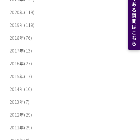
よくある質問はこちら
2020年(119)
2019年(119)
2018年(76)
2017年(13)
2016年(27)
2015年(17)
2014年(10)
2013年(7)
2012年(29)
2011年(29)