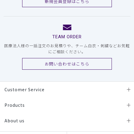
新規会員登録はこちら
TEAM ORDER
医療法人様の一括注文のお見積りや、チーム白衣・刺繍などお気軽
にご相談ください。
お問い合わせはこちら
Customer Service
Products
About us