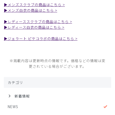
▶︎メンズスクラブの商品はこちら >
▶︎メンズ白衣の商品はこちら >
▶︎レディーススクラブの商品はこちら >
▶︎レディース白衣の商品はこちら >
▶︎ジェラート ピケコラボの商品はこちら >
※掲載内容は更新時点の情報です。価格などの情報は変
更されている場合がございます。
カテゴリ
新着情報
NEWS