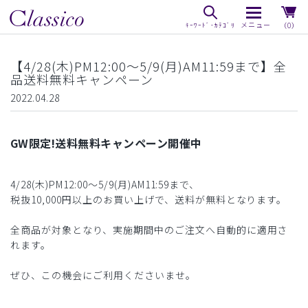
（0）
【4/28(木)PM12:00〜5/9(月)AM11:59まで】全
品送料無料キャンペーン
2022.04.28
GW限定!送料無料キャンペーン開催中
4/28(木)PM12:00〜5/9(月)AM11:59まで、
税抜10,000円以上のお買い上げで、送料が無料となります。
全商品が対象となり、実施期間中のご注文へ自動的に適用さ
れます。
ぜひ、この機会にご利用くださいませ。