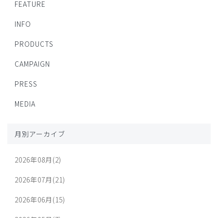
FEATURE
INFO
PRODUCTS
CAMPAIGN
PRESS
MEDIA
月別アーカイブ
2026年08月(2)
2026年07月(21)
2026年06月(15)