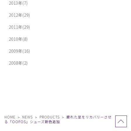
2013年(7)
2012年(29)
2011年(29)
2010年(8)
2009年(16)
2008年(2)
HOME
NEWS
PRODUCTS
疲れた足をリカバリーさせ
る「OOFOS」シューズ新色追加