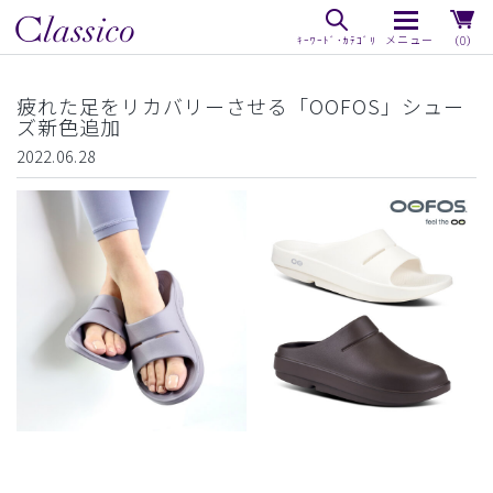
（0）
疲れた足をリカバリーさせる「OOFOS」シュー
ズ新色追加
2022.06.28