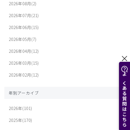
2026年08月(2)
2026年07月(21)
2026年06月(15)
2026年05月(7)
2026年04月(12)
2026年03月(15)
2026年02月(12)
よくある質問はこちら
年別アーカイブ
2026年(101)
2025年(170)