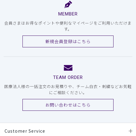
MEMBER
会員さまはお得なポイントや便利なマイページをご利用いただけま
す。
新規会員登録はこちら
TEAM ORDER
医療法人様の一括注文のお見積りや、チーム白衣・刺繍などお気軽
にご相談ください。
お問い合わせはこちら
Customer Service