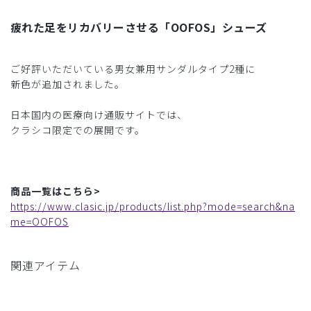
疲れた足をリカバリーさせる「OOFOS」シューズ
ご好評いただいている男女兼用サンダルタイプ2種に
新色が追加されました。
日本国内の医療向け通販サイトでは、
クラシコ限定での展開です。
商品一覧はこちら>
https://www.clasic.jp/products/list.php?mode=search&na
me=OOFOS
関連アイテム