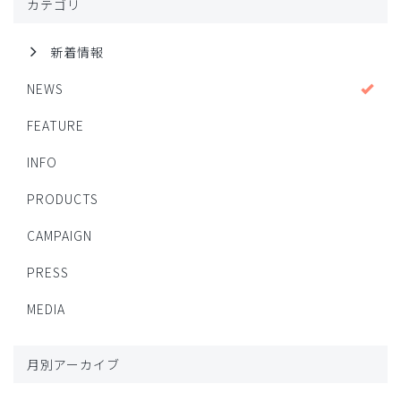
カテゴリ
新着情報
NEWS
FEATURE
INFO
PRODUCTS
CAMPAIGN
PRESS
MEDIA
月別アーカイブ