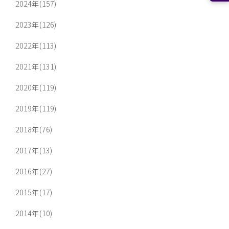
2024年(157)
2023年(126)
2022年(113)
2021年(131)
2020年(119)
2019年(119)
2018年(76)
2017年(13)
2016年(27)
2015年(17)
2014年(10)