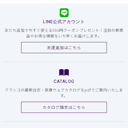
LINE公式アカウント
友だち追加で今すぐ使える550円クーポンプレゼント！注目の新商
品やお得な情報をいち早くお届けします。
友達追加はこちら
CATALOG
クラシコの最新白衣・医療ウェアカタログをpdfでご案内いたしま
す。
カタログ請求はこちら