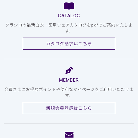
CATALOG
クラシコの最新白衣・医療ウェアカタログをpdfでご案内いたしま
す。
カタログ請求はこちら
MEMBER
会員さまはお得なポイントや便利なマイページをご利用いただけま
す。
新規会員登録はこちら