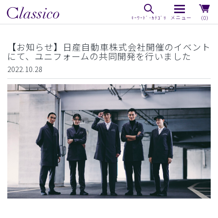
（0）
【お知らせ】日産自動車株式会社開催のイベント
にて、ユニフォームの共同開発を行いました
2022.10.28