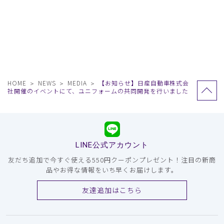
HOME
NEWS
MEDIA
【お知らせ】日産自動車株式会
社開催のイベントにて、ユニフォームの共同開発を行いました
LINE公式アカウント
友だち追加で今すぐ使える550円クーポンプレゼント！注目の新商
品やお得な情報をいち早くお届けします。
友達追加はこちら