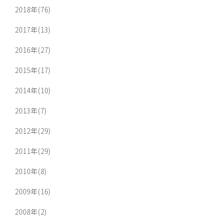
2018年(76)
2017年(13)
2016年(27)
2015年(17)
2014年(10)
2013年(7)
2012年(29)
2011年(29)
2010年(8)
2009年(16)
2008年(2)