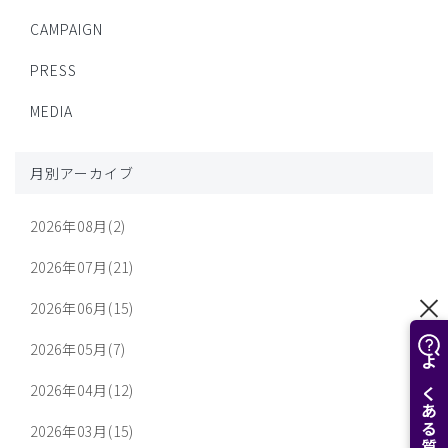
CAMPAIGN
PRESS
MEDIA
月別アーカイブ
2026年08月(2)
2026年07月(21)
2026年06月(15)
2026年05月(7)
2026年04月(12)
2026年03月(15)