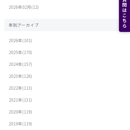
よくある質問はこちら
2026年02月(12)
年別アーカイブ
2026年(101)
2025年(170)
2024年(157)
2023年(126)
2022年(113)
2021年(131)
2020年(119)
2019年(119)