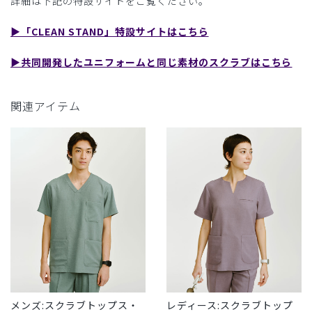
詳細は下記の特設サイトをご覧ください。
▶︎「CLEAN STAND」特設サイトはこちら
▶︎共同開発したユニフォームと同じ素材のスクラブはこちら
関連アイテム
メンズ:スクラブトップス・
レディース:スクラブトップ