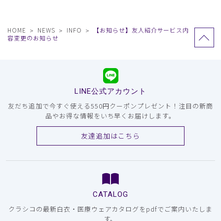
HOME
NEWS
INFO
【お知らせ】友人紹介サービス内
容変更のお知らせ
LINE公式アカウント
友だち追加で今すぐ使える550円クーポンプレゼント！注目の新商
品やお得な情報をいち早くお届けします。
友達追加はこちら
CATALOG
クラシコの最新白衣・医療ウェアカタログをpdfでご案内いたしま
す。