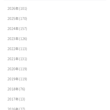
2026年(101)
2025年(170)
2024年(157)
2023年(126)
2022年(113)
2021年(131)
2020年(119)
2019年(119)
2018年(76)
2017年(13)
2016年(27)