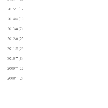
2015年(17)
2014年(10)
2013年(7)
2012年(29)
2011年(29)
2010年(8)
2009年(16)
2008年(2)