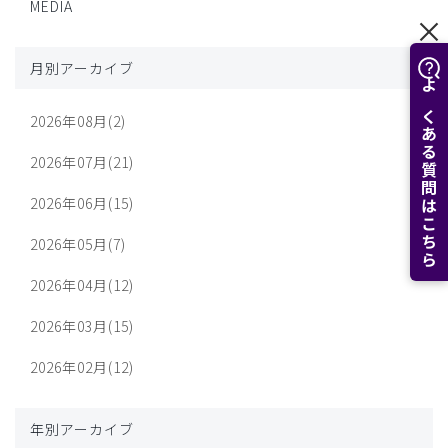
MEDIA
月別アーカイブ
よくある質問はこちら
2026年08月(2)
2026年07月(21)
2026年06月(15)
2026年05月(7)
2026年04月(12)
2026年03月(15)
2026年02月(12)
年別アーカイブ