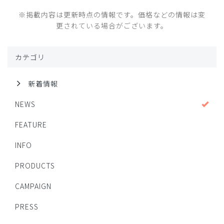
※掲載内容は更新時点の情報です。価格などの情報は変
更されている場合がございます。
カテゴリ
新着情報
NEWS
FEATURE
INFO
PRODUCTS
CAMPAIGN
PRESS