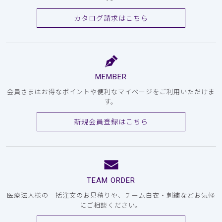
カタログ請求はこちら
MEMBER
会員さまはお得なポイントや便利なマイページをご利用いただけま
す。
新規会員登録はこちら
TEAM ORDER
医療法人様の一括注文のお見積りや、チーム白衣・刺繍などお気軽
にご相談ください。