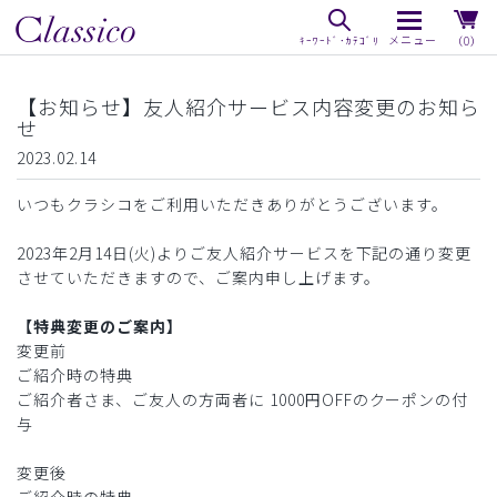
（0）
【お知らせ】友人紹介サービス内容変更のお知ら
せ
2023.02.14
いつもクラシコをご利用いただきありがとうございます。
2023年2月14日(火)よりご友人紹介サービスを下記の通り変更
させていただきますので、ご案内申し上げます。
【特典変更のご案内】
変更前
ご紹介時の特典
ご紹介者さま、ご友人の方両者に 1000円OFFのクーポンの付
与
変更後