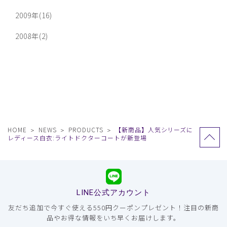
2009年(16)
2008年(2)
HOME
NEWS
PRODUCTS
【新商品】人気シリーズに
レディース白衣:ライトドクターコートが新登場
LINE公式アカウント
友だち追加で今すぐ使える550円クーポンプレゼント！注目の新商
品やお得な情報をいち早くお届けします。