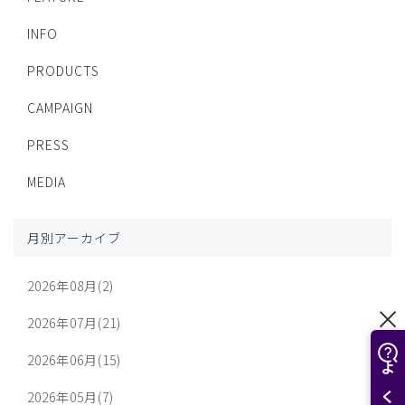
INFO
PRODUCTS
CAMPAIGN
PRESS
MEDIA
月別アーカイブ
2026年08月(2)
2026年07月(21)
2026年06月(15)
2026年05月(7)