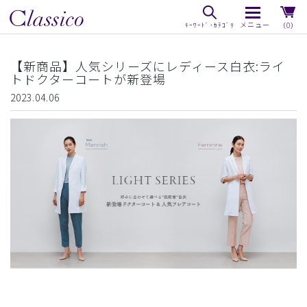
（0）
【新商品】人気シリーズにレディース白衣:ライ
トドクターコートが新登場
2023.04.06