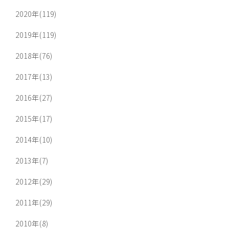
2020年(119)
2019年(119)
2018年(76)
2017年(13)
2016年(27)
2015年(17)
2014年(10)
2013年(7)
2012年(29)
2011年(29)
2010年(8)