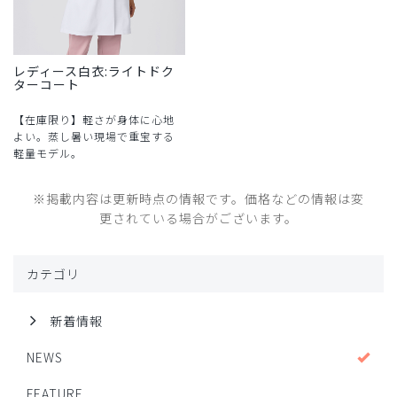
レディース白衣:ライトドク
ターコート
【在庫限り】軽さが身体に心地
よい。蒸し暑い現場で重宝する
軽量モデル。
※掲載内容は更新時点の情報です。価格などの情報は変
更されている場合がございます。
カテゴリ
新着情報
NEWS
FEATURE