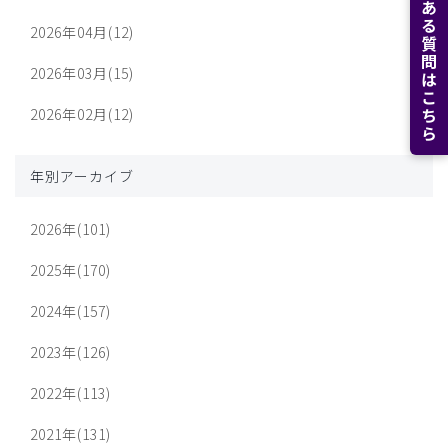
よくある質問はこちら
2026年04月(12)
2026年03月(15)
2026年02月(12)
年別アーカイブ
2026年(101)
2025年(170)
2024年(157)
2023年(126)
2022年(113)
2021年(131)