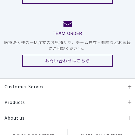
TEAM ORDER
医療法人様の一括注文のお見積りや、チーム白衣・刺繍などお気軽
にご相談ください。
お問い合わせはこちら
Customer Service
Products
About us