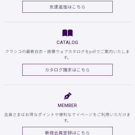
友達追加はこちら
CATALOG
クラシコの最新白衣・医療ウェアカタログをpdfでご案内いたしま
す。
カタログ請求はこちら
MEMBER
会員さまはお得なポイントや便利なマイページをご利用いただけま
す。
新規会員登録はこちら