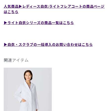
人気商品▶︎レディース白衣:ライトフレアコートの商品ページ
はこちら
▶︎ライト白衣シリーズの商品一覧はこちら
▶︎白衣・スクラブの一括導入のお問い合わせはこちら
関連アイテム