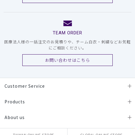
TEAM ORDER
医療法人様の一括注文のお見積りや、チーム白衣・刺繍などお気軽
にご相談ください。
お問い合わせはこちら
Customer Service
Products
About us
TAIWAN ONLINE STORE
GLOBAL ONLINE STORE