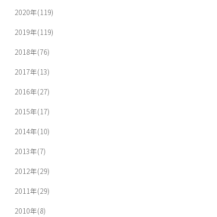
2020年(119)
2019年(119)
2018年(76)
2017年(13)
2016年(27)
2015年(17)
2014年(10)
2013年(7)
2012年(29)
2011年(29)
2010年(8)