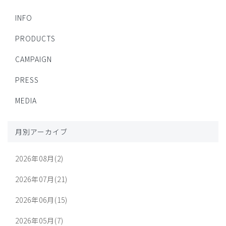
INFO
PRODUCTS
CAMPAIGN
PRESS
MEDIA
月別アーカイブ
2026年08月(2)
2026年07月(21)
2026年06月(15)
2026年05月(7)