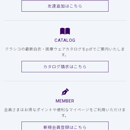
友達追加はこちら
CATALOG
クラシコの最新白衣・医療ウェアカタログをpdfでご案内いたしま
す。
カタログ請求はこちら
MEMBER
会員さまはお得なポイントや便利なマイページをご利用いただけま
す。
新規会員登録はこちら