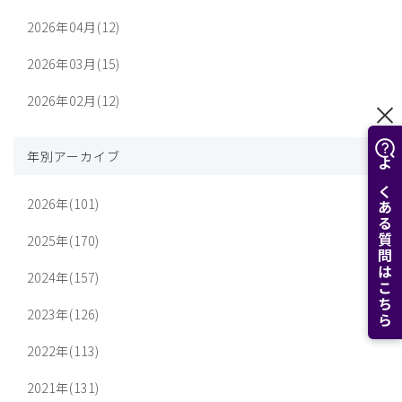
2026年04月(12)
2026年03月(15)
2026年02月(12)
年別アーカイブ
よくある質問はこちら
2026年(101)
2025年(170)
2024年(157)
2023年(126)
2022年(113)
2021年(131)