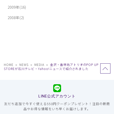
2009年(16)
2008年(2)
HOME
NEWS
MEDIA
金沢・香林坊アトリオのPOP UP
STOREが石川テレビ・Yahoo!ニュースで紹介されました
LINE公式アカウント
友だち追加で今すぐ使える550円クーポンプレゼント！注目の新商
品やお得な情報をいち早くお届けします。