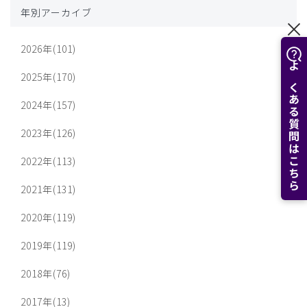
年別アーカイブ
2026年(101)
よくある質問はこちら
2025年(170)
2024年(157)
2023年(126)
2022年(113)
2021年(131)
2020年(119)
2019年(119)
2018年(76)
2017年(13)