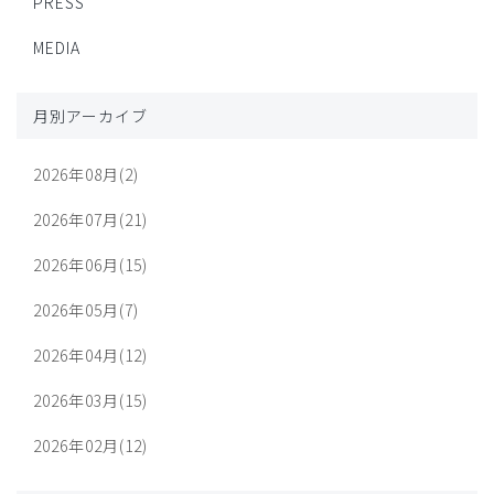
PRESS
MEDIA
月別アーカイブ
2026年08月(2)
2026年07月(21)
2026年06月(15)
2026年05月(7)
2026年04月(12)
2026年03月(15)
2026年02月(12)