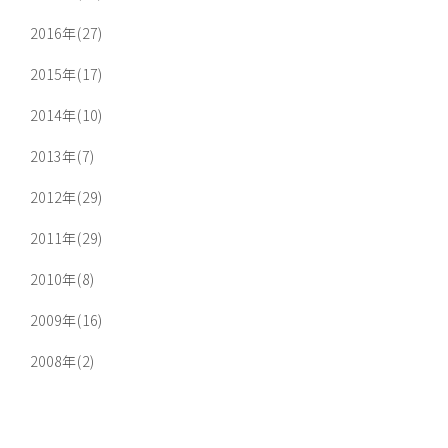
2016年(27)
2015年(17)
2014年(10)
2013年(7)
2012年(29)
2011年(29)
2010年(8)
2009年(16)
2008年(2)