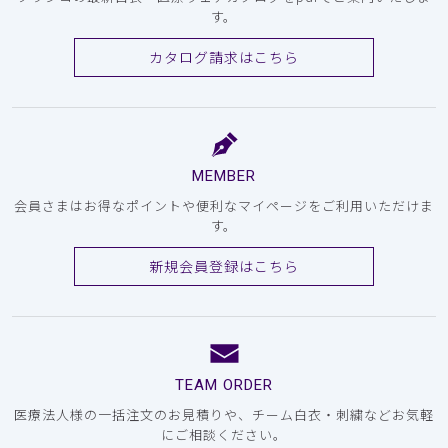
す。
カタログ請求はこちら
MEMBER
会員さまはお得なポイントや便利なマイページをご利用いただけま
す。
新規会員登録はこちら
TEAM ORDER
医療法人様の一括注文のお見積りや、チーム白衣・刺繍などお気軽
にご相談ください。