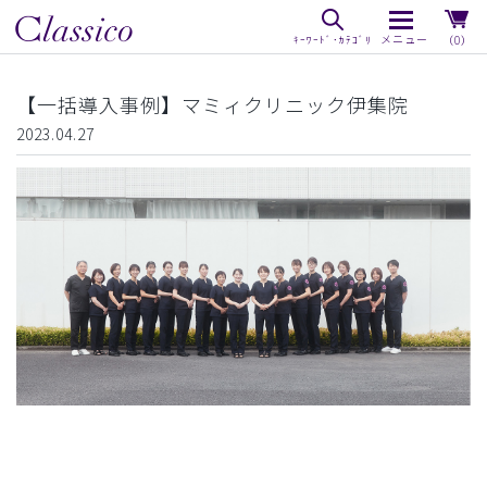
（0）
【一括導入事例】マミィクリニック伊集院
2023.04.27