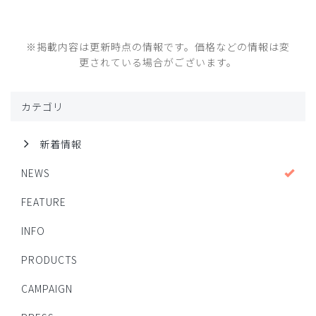
※掲載内容は更新時点の情報です。価格などの情報は変
更されている場合がございます。
カテゴリ
新着情報
NEWS
FEATURE
INFO
PRODUCTS
CAMPAIGN