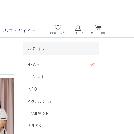
ヘルプ・ガイド
お気に入り
ログイン
カート
(0)
カテゴリ
NEWS
FEATURE
INFO
PRODUCTS
CAMPAIGN
PRESS