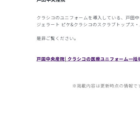
クラシコのユニフォームを導入している、戸田中
ジェラート ピケ&クラシコのスクラブトップス
是非ご覧ください。
戸田中央産院| クラシコの医療ユニフォーム一括
※掲載内容は更新時点の情報で