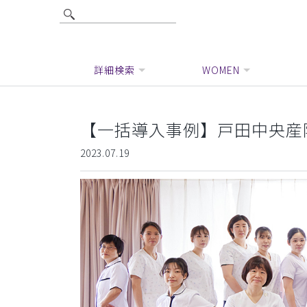
詳細検索
WOMEN
【一括導入事例】戸田中央産
2023.07.19