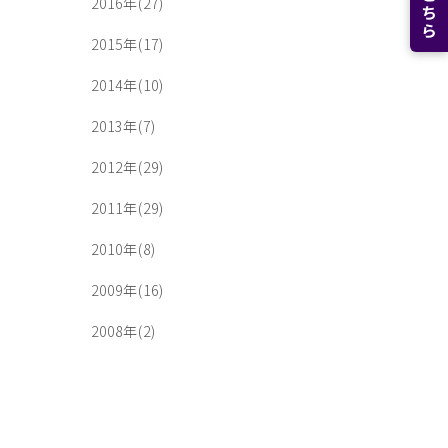
2016年(27)
2015年(17)
2014年(10)
2013年(7)
2012年(29)
2011年(29)
2010年(8)
2009年(16)
2008年(2)