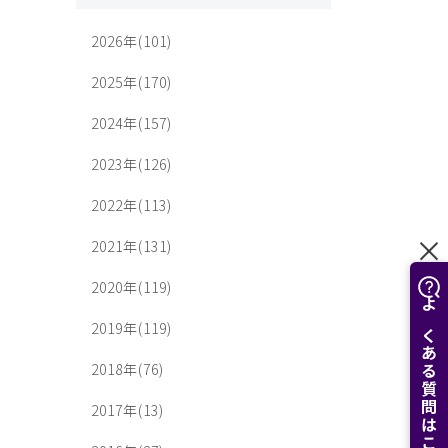
2026年(101)
2025年(170)
2024年(157)
2023年(126)
2022年(113)
2021年(131)
2020年(119)
よくある質問はこちら
2019年(119)
2018年(76)
2017年(13)