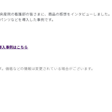
央産院の看護部の皆さまに、商品の感想をインタビューしました。
・パンツなどを導入した事例です。
導入事例はこちら
す。価格などの情報は変更されている場合がございます。