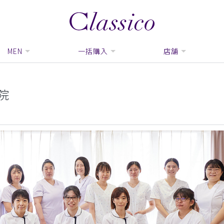
MEN
一括購入
店舗
院