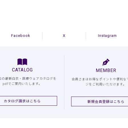
Facebook
X
Instagram
CATALOG
MEMBER
コの最新白衣・医療ウェアカタログを
会員さまはお得なポイントや便利な
pdfでご案内いたします。
ジをご利用いただけます。
カタログ請求はこちら
新規会員登録はこちら