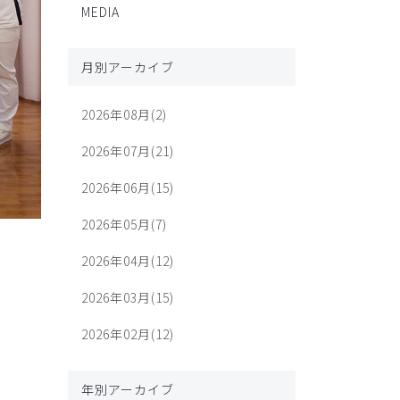
MEDIA
月別アーカイブ
2026年08月(2)
2026年07月(21)
2026年06月(15)
2026年05月(7)
2026年04月(12)
2026年03月(15)
2026年02月(12)
年別アーカイブ