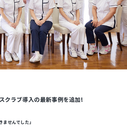
スクラブ導入の最新事例を追加!
きませんでした」