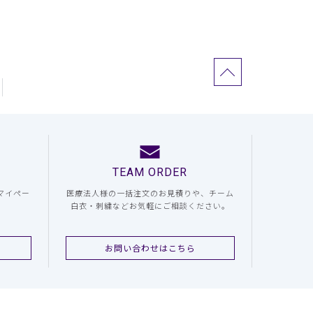
TEAM ORDER
マイペー
医療法人様の一括注文のお見積りや、チーム
白衣・刺繍などお気軽にご相談ください。
お問い合わせはこちら