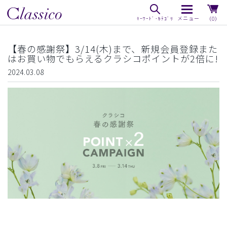
（0）
【春の感謝祭】3/14(木)まで、新規会員登録また
はお買い物でもらえるクラシコポイントが2倍に!
2024.03.08