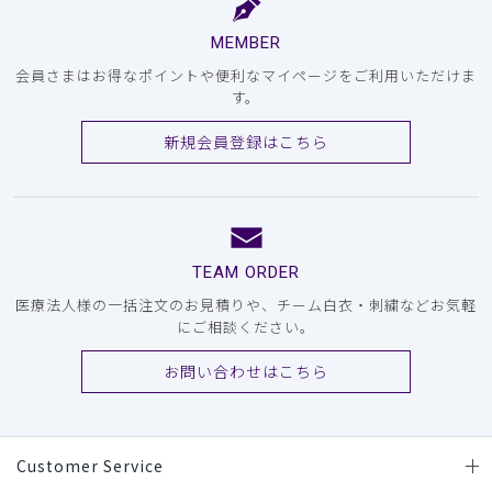
MEMBER
会員さまはお得なポイントや便利なマイページをご利用いただけま
す。
新規会員登録はこちら
TEAM ORDER
医療法人様の一括注文のお見積りや、チーム白衣・刺繍などお気軽
にご相談ください。
お問い合わせはこちら
Customer Service