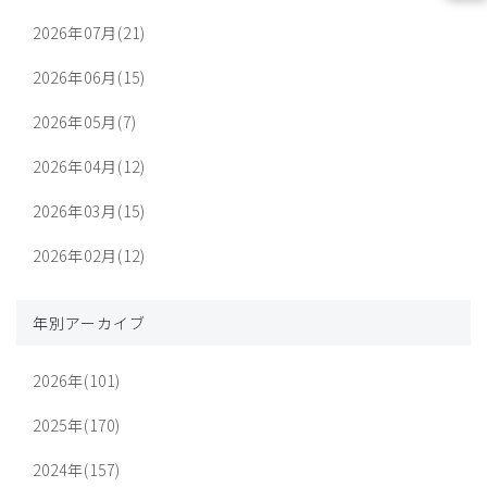
2026年07月(21)
2026年06月(15)
2026年05月(7)
2026年04月(12)
2026年03月(15)
2026年02月(12)
年別アーカイブ
2026年(101)
2025年(170)
2024年(157)