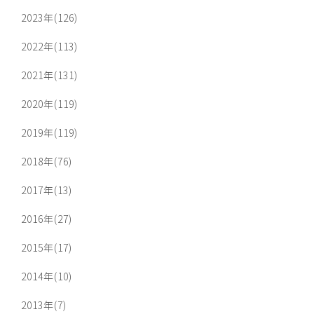
2023年(126)
2022年(113)
2021年(131)
2020年(119)
2019年(119)
2018年(76)
2017年(13)
2016年(27)
2015年(17)
2014年(10)
2013年(7)