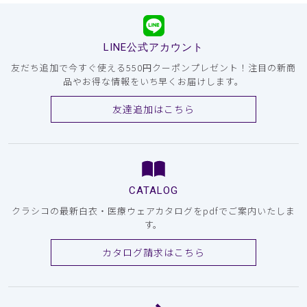
LINE公式アカウント
友だち追加で今すぐ使える550円クーポンプレゼント！注目の新商
品やお得な情報をいち早くお届けします。
友達追加はこちら
CATALOG
クラシコの最新白衣・医療ウェアカタログをpdfでご案内いたしま
す。
カタログ請求はこちら