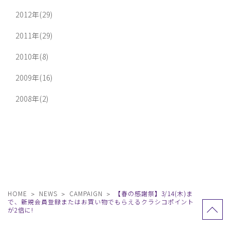
2012年(29)
2011年(29)
2010年(8)
2009年(16)
2008年(2)
HOME
NEWS
CAMPAIGN
【春の感謝祭】3/14(木)ま
で、新規会員登録またはお買い物でもらえるクラシコポイント
が2倍に!