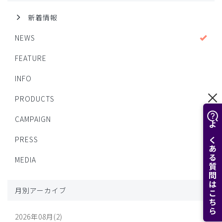
新着情報
NEWS
FEATURE
INFO
PRODUCTS
CAMPAIGN
よくある質問はこちら
PRESS
MEDIA
月別アーカイブ
2026年08月(2)