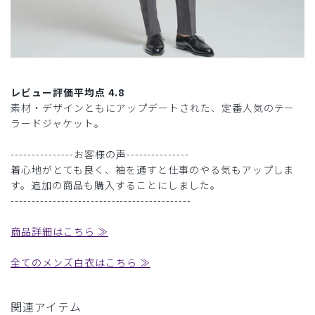
レビュー評価平均点 4.8
素材・デザインともにアップデートされた、定番人気のテー
ラードジャケット。
---------------お客様の声---------------
着心地がとても良く、袖を通すと仕事のやる気もアップしま
す。追加の商品も購入することにしました。
-------------------------------------------
商品詳細はこちら ≫
全てのメンズ白衣はこちら ≫
関連アイテム