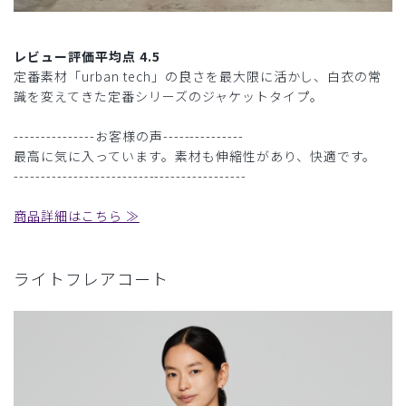
レビュー評価平均点 4.5
定番素材「urban tech」の良さを最大限に活かし、白衣の常
識を変えてきた定番シリーズのジャケットタイプ。
---------------お客様の声---------------
最高に気に入っています。素材も伸縮性があり、快適です。
-------------------------------------------
商品詳細はこちら ≫
ライトフレアコート