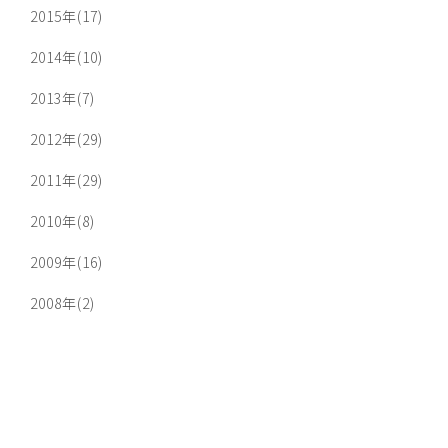
2015年(17)
2014年(10)
2013年(7)
2012年(29)
2011年(29)
2010年(8)
2009年(16)
2008年(2)