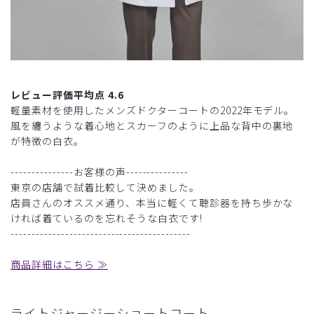
レビュー評価平均点 4.6
軽量素材を使用したメンズドクターコートの2022年モデル。
風を纏うような着心地とスカーフのように上品な背中の裏地
が特徴の白衣。
---------------お客様の声---------------
東京の店舗で試着比較して決めました。
店員さんのオススメ通り、本当に軽くて聴診器を持ち歩かな
ければ着ているのを忘れそうな白衣です!
-------------------------------------------
商品詳細はこちら ≫
ライトジャージーショートコート