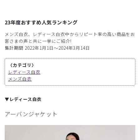
23年度おすすめ人気ランキング
メンズ白衣、レディース白衣中からリピート率の高い商品をお
客さまの声と共に一挙にご紹介!
集計期間 2022年1月1日〜2024年3月14日
〈カテゴリ〉
レディース白衣
メンズ白衣
▼レディース白衣
アーバンジャケット