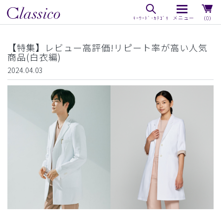
（0）
【特集】レビュー高評価!リピート率が高い人気
商品(白衣編)
2024.04.03