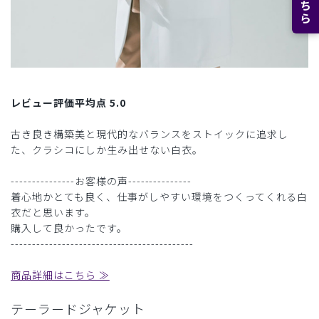
レビュー評価平均点 5.0
古き良き構築美と現代的なバランスをストイックに追求し
た、クラシコにしか生み出せない白衣。
---------------お客様の声---------------
着心地かとても良く、仕事がしやすい環境をつくってくれる白
衣だと思います。
購入して良かったです。
-------------------------------------------
商品詳細はこちら ≫
テーラードジャケット