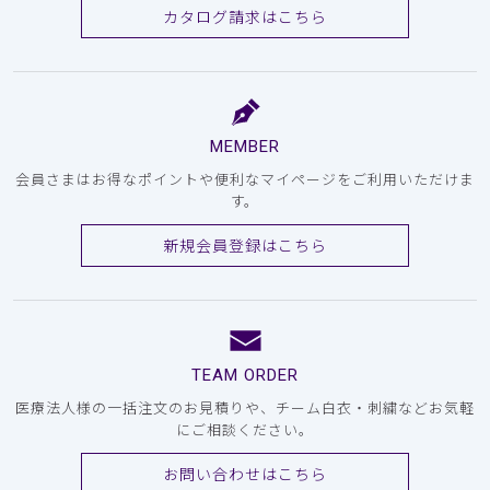
カタログ請求はこちら
MEMBER
会員さまはお得なポイントや便利なマイページをご利用いただけま
す。
新規会員登録はこちら
TEAM ORDER
医療法人様の一括注文のお見積りや、チーム白衣・刺繍などお気軽
にご相談ください。
お問い合わせはこちら