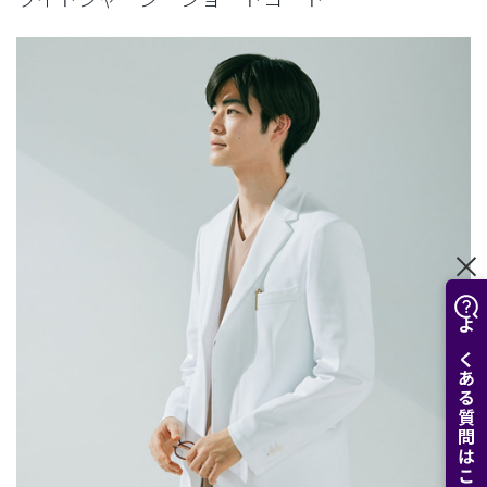
よくある質問はこちら