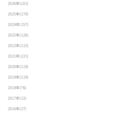
2026年(101)
2025年(170)
2024年(157)
2023年(126)
2022年(113)
2021年(131)
2020年(119)
2019年(119)
2018年(76)
2017年(13)
2016年(27)