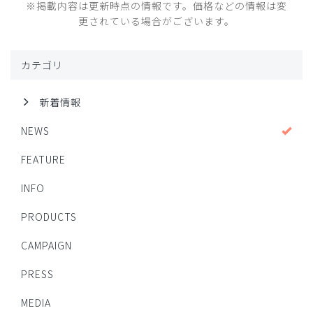
※掲載内容は更新時点の情報です。価格などの情報は変
更されている場合がございます。
カテゴリ
新着情報
NEWS
FEATURE
INFO
PRODUCTS
CAMPAIGN
PRESS
MEDIA